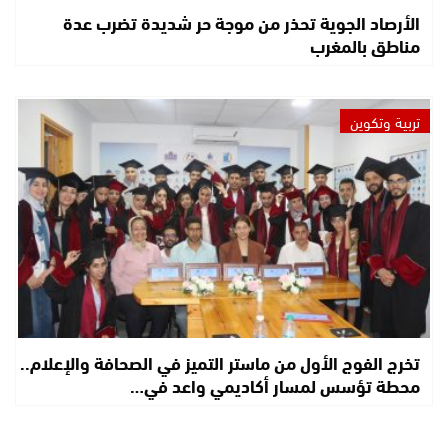
الأرصاد الجوية تحذر من موجة حر شديدة تضرب عدة
مناطق بالمغرب
تربية وتكوين
تخرج الفوج الأول من ماستر التميز في الصحافة والإعلام..
محطة تؤسس لمسار أكاديمي واعد في…