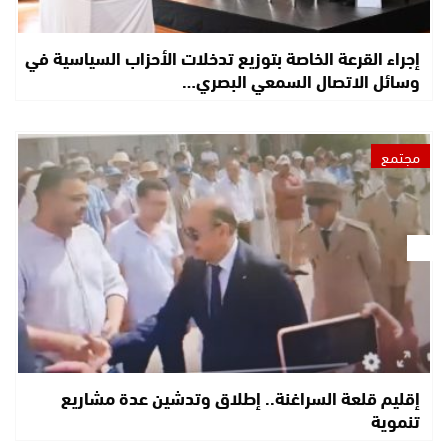
إجراء القرعة الخاصة بتوزيع تدخلات الأحزاب السياسية في
وسائل الاتصال السمعي البصري…
مجتمع
إقليم قلعة السراغنة.. إطلاق وتدشين عدة مشاريع
تنموية