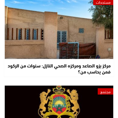
مستجدات
مركز بزو الصاعد ومركزه الصحي النازل: سنوات من الركود
فمن يحاسب من؟
مجتمع