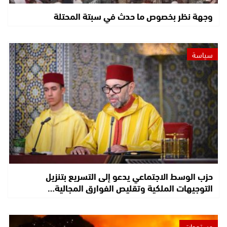
وجهة نظر بخصوص ما حدث في سبتة المحتلة
سياسة
حزب الوسط الاجتماعي يدعو إلى التسريع بتنزيل
التوجيهات الملكية وتقليص الفوارق المجالية…
مستجدات