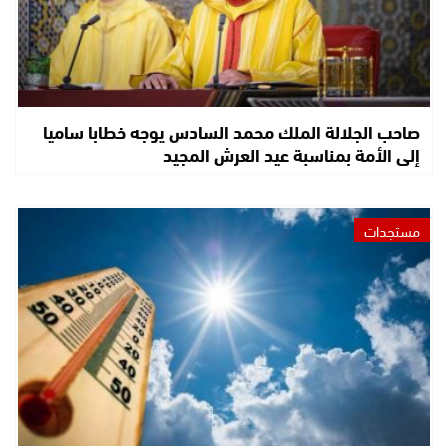
صاحب الجلالة الملك محمد السادس يوجه خطابا ساميا
إلى الأمة بمناسبة عيد العرش المجيد
مستجدات