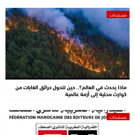
مستجدات
ماذا يحدث في العالم؟.. حين تتحول حرائق الغابات من
كوارث محلية إلى أزمة عالمية
مستجدات