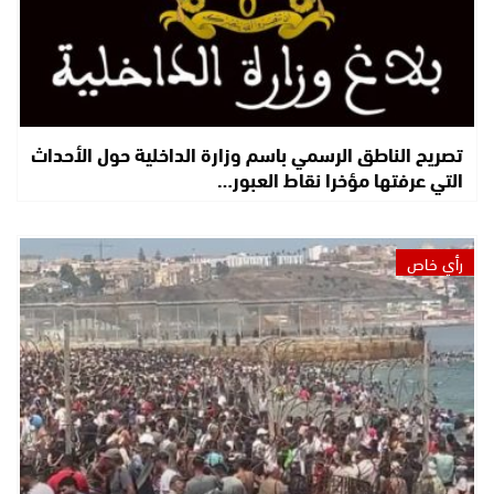
تصريح الناطق الرسمي باسم وزارة الداخلية حول الأحداث
التي عرفتها مؤخرا نقاط العبور…
رأي خاص