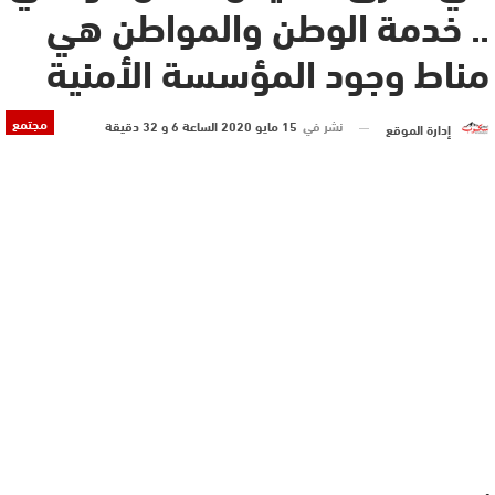
.. خدمة الوطن والمواطن هي
مناط وجود المؤسسة الأمنية
مجتمع
نشر في
15 مايو 2020 الساعة 6 و 32 دقيقة
إدارة الموقع