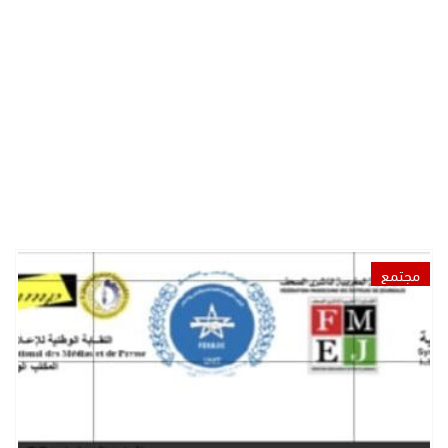
مجتمع