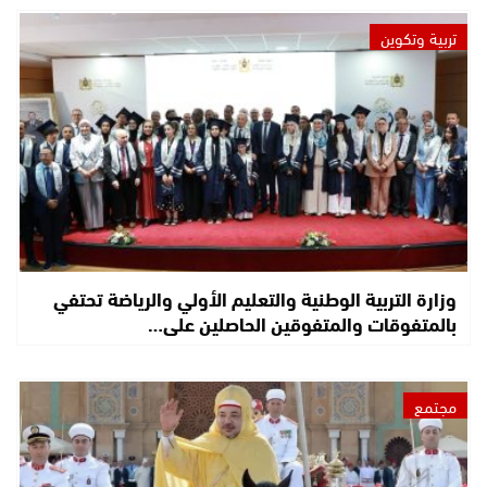
تربية وتكوين
وزارة التربية الوطنية والتعليم الأولي والرياضة تحتفي
بالمتفوقات والمتفوقين الحاصلين على…
مجتمع