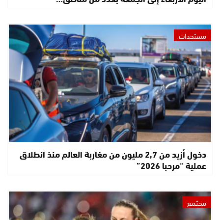
مستجدات
دخول أزيد من 2,7 مليون من مغاربة العالم منذ انطلاق
عملية “مرحبا 2026”
مجتمع