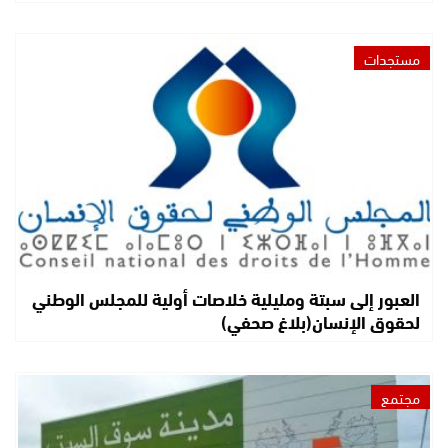
مستجدات
العبور إلى سبتة ومليلية خلاصات أولية للمجلس الوطني
لحقوق الإنسان(بلاغ صحفي)
مجتمع