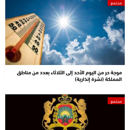
مجتمع
موجة حر من اليوم الأحد إلى الثلاثاء بعدد من مناطق
المملكة (نشرة إنذارية)
مجتمع