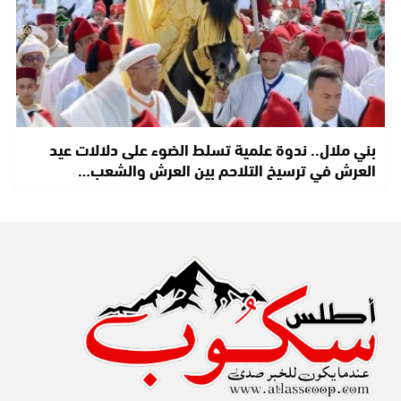
بني ملال.. ندوة علمية تسلط الضوء على دلالات عيد
العرش في ترسيخ التلاحم بين العرش والشعب…