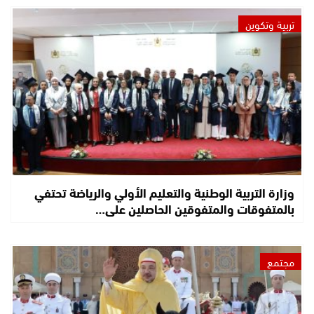
تربية وتكوين
وزارة التربية الوطنية والتعليم الأولي والرياضة تحتفي
بالمتفوقات والمتفوقين الحاصلين على…
مجتمع