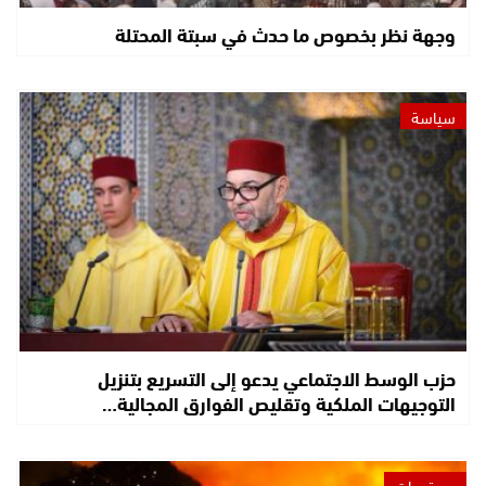
وجهة نظر بخصوص ما حدث في سبتة المحتلة
سياسة
حزب الوسط الاجتماعي يدعو إلى التسريع بتنزيل
التوجيهات الملكية وتقليص الفوارق المجالية…
مستجدات