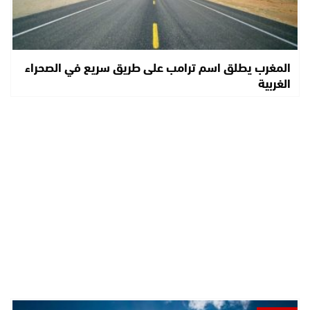
المغرب يطلق اسم ترامب على طريق سريع في الصحراء
الغربية