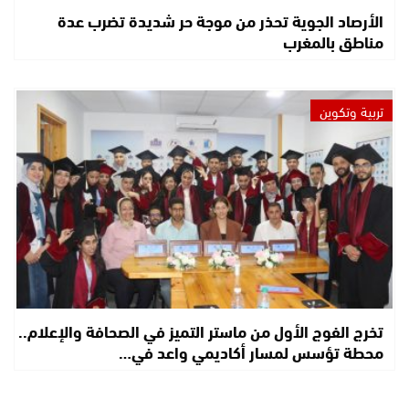
الأرصاد الجوية تحذر من موجة حر شديدة تضرب عدة
مناطق بالمغرب
تربية وتكوين
تخرج الفوج الأول من ماستر التميز في الصحافة والإعلام..
محطة تؤسس لمسار أكاديمي واعد في…