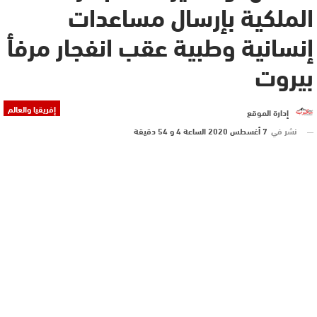
الملكية بإرسال مساعدات
إنسانية وطبية عقب انفجار مرفأ
بيروت
إفريقيا والعالم
إدارة الموقع
نشر في
7 أغسطس 2020 الساعة 4 و 54 دقيقة