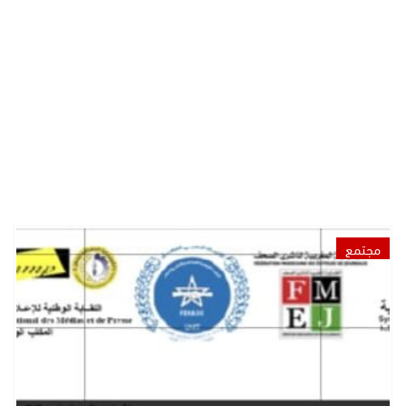
مجتمع