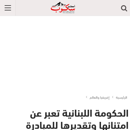
الرئيسية
إفريقيا والعالم
الحكومة اللبنانية تعبر عن
امتنانها وتقديرها للمبادرة