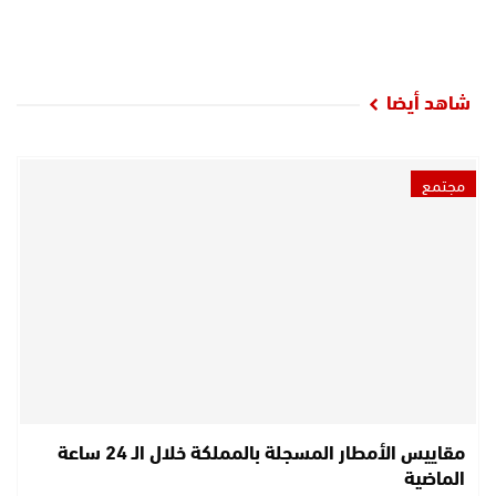
شاهد أيضا
مجتمع
مقاييس الأمطار المسجلة بالمملكة خلال الـ 24 ساعة
الماضية