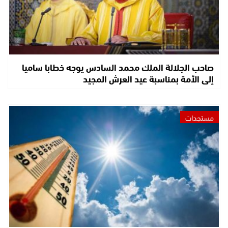
صاحب الجلالة الملك محمد السادس يوجه خطابا ساميا
إلى الأمة بمناسبة عيد العرش المجيد
مستجدات