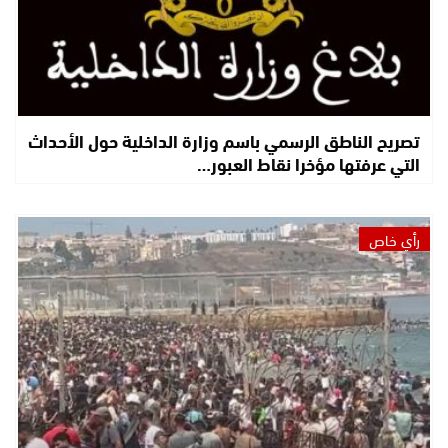
تصريح الناطق الرسمي باسم وزارة الداخلية حول الأحداث
التي عرفتها مؤخرا نقاط العبور…
رأي خاص