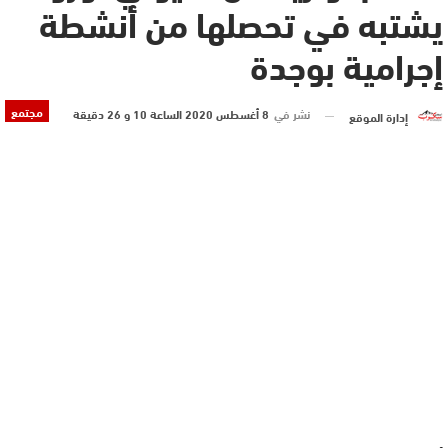
يشتبه في تحصلها من أنشطة
إجرامية بوجدة
مجتمع
نشر في
8 أغسطس 2020 الساعة 10 و 26 دقيقة
إدارة الموقع