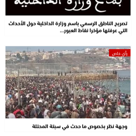
تصريح الناطق الرسمي باسم وزارة الداخلية حول الأحداث
التي عرفتها مؤخرا نقاط العبور…
رأي خاص
وجهة نظر بخصوص ما حدث في سبتة المحتلة