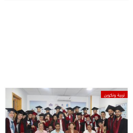
تربية وتكوين