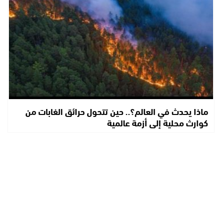
ماذا يحدث في العالم؟.. حين تتحول حرائق الغابات من
كوارث محلية إلى أزمة عالمية