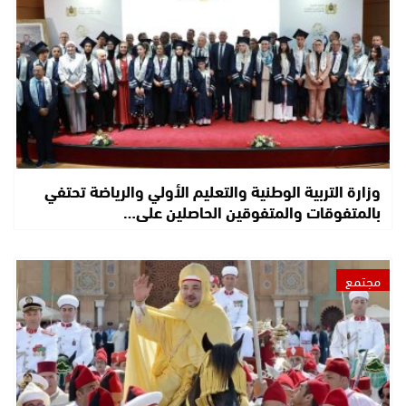
وزارة التربية الوطنية والتعليم الأولي والرياضة تحتفي
بالمتفوقات والمتفوقين الحاصلين على…
مجتمع