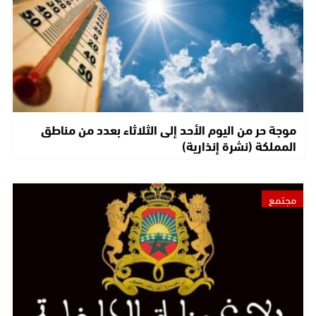
موجة حر من اليوم الأحد إلى الثلاثاء بعدد من مناطق
المملكة (نشرة إنذارية)
مجتمع