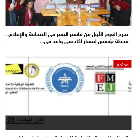
تخرج الفوج الأول من ماستر التميز في الصحافة والإعلام..
محطة تؤسس لمسار أكاديمي واعد في…
مجتمع