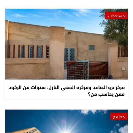
مستجدات
مركز بزو الصاعد ومركزه الصحي النازل: سنوات من الركود
فمن يحاسب من؟
مجتمع