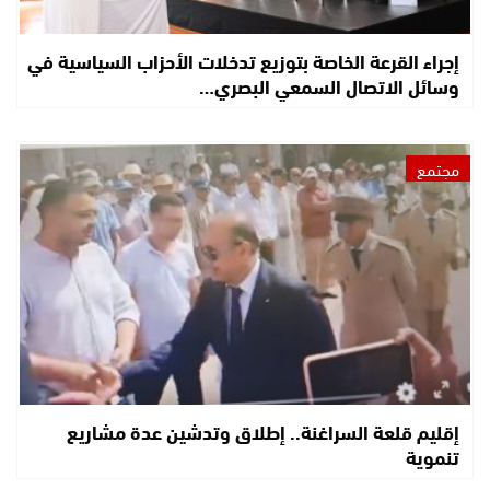
إجراء القرعة الخاصة بتوزيع تدخلات الأحزاب السياسية في
وسائل الاتصال السمعي البصري…
مجتمع
إقليم قلعة السراغنة.. إطلاق وتدشين عدة مشاريع
تنموية