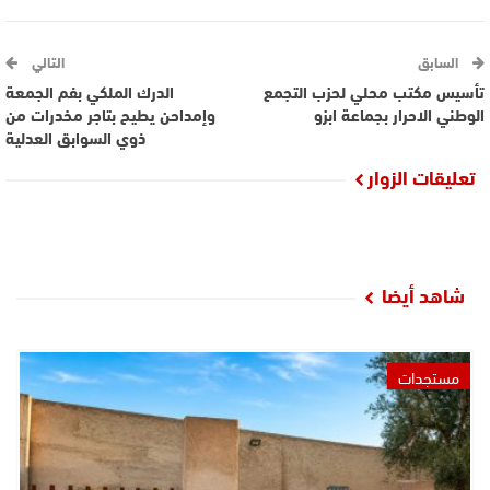
السابق
التالي
تأسيس مكتب محلي لحزب التجمع
الدرك الملكي بفم الجمعة
الوطني الاحرار بجماعة ابزو
وإمداحن يطيح بتاجر مخدرات من
ذوي السوابق العدلية
تعليقات الزوار
شاهد أيضا
مستجدات