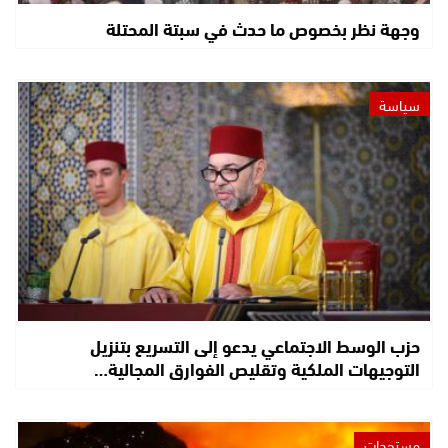
وجهة نظر بخصوص ما حدث في سبتة المحتلة
سياسة
حزب الوسط الاجتماعي يدعو إلى التسريع بتنزيل
التوجيهات الملكية وتقليص الفوارق المجالية…
مستجدات