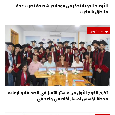
الأرصاد الجوية تحذر من موجة حر شديدة تضرب عدة
مناطق بالمغرب
تربية وتكوين
تخرج الفوج الأول من ماستر التميز في الصحافة والإعلام..
محطة تؤسس لمسار أكاديمي واعد في…