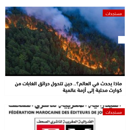
مستجدات
ماذا يحدث في العالم؟.. حين تتحول حرائق الغابات من
كوارث محلية إلى أزمة عالمية
مستجدات