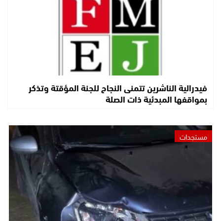
فيدرالية الناشرين تتمنى النجاح للجنة المؤقتة وتذكر
بمواقفها المبدئية ذات الصلة
مستجدات