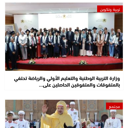
تربية وتكوين
وزارة التربية الوطنية والتعليم الأولي والرياضة تحتفي
بالمتفوقات والمتفوقين الحاصلين على…
مجتمع