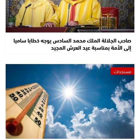
صاحب الجلالة الملك محمد السادس يوجه خطابا ساميا
إلى الأمة بمناسبة عيد العرش المجيد
مستجدات