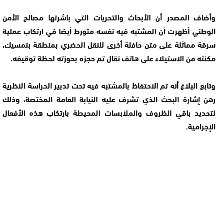
وأضاف المصدر أن الأبحاث والتحريات التي باشرتها مصالح الأمن
الوطني أظهرت أن المشتبه فيه نفسه متورط أيضا في ارتكاب عملية
سرقة مماثلة على متن حافلة أخرى للنقل الحضري بمنطقة بنمسيك،
مكنته من الاستيلاء على هاتف نقال تم حجزه بحوزته لحظة توقيفه.
وتابع البلاغ أنه تم الاحتفاظ بالمشتبه فيه تحت تدبير الحراسة النظرية
رهن إشارة البحث الذي تشرف عليه النيابة العامة المختصة، وذلك
لتحديد باقي الظروف والملابسات المحيطة بارتكاب هذه الأفعال
الإجرامية.