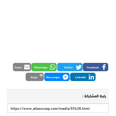
Email
WhatsApp
Twitter
Facebook
LinkedIn
Messenger
طباعة
رابط المشاركة :