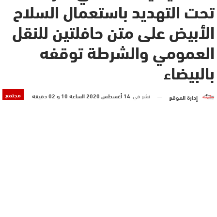
تحت التهديد باستعمال السلاح
الأبيض على متن حافلتين للنقل
العمومي والشرطة توقفه
بالبيضاء
مجتمع
نشر في
14 أغسطس 2020 الساعة 10 و 02 دقيقة
إدارة الموقع