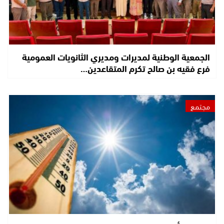
الجمعية الوطنية لمديرات ومديري الثانويات العمومية
فرع فقيه بن صالح تكرم المتقاعدين…
مجتمع