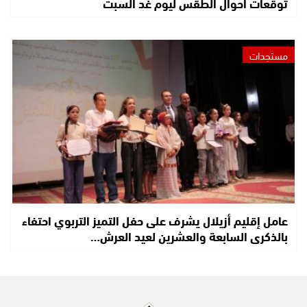
توقعات أحوال الطقس ليوم غد السبت
مستجدات
عامل إقليم أزيلال يشرف على حفل التميز التربوي احتفاء
بالذكرى السابعة والعشرين لعيد العرش…