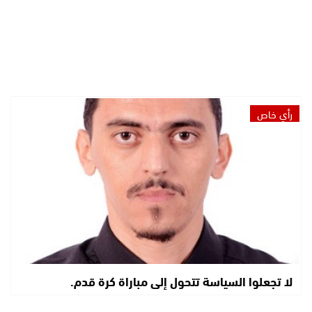
رأي خاص
لا تجعلوا السياسة تتحول إلى مباراة كرة قدم.