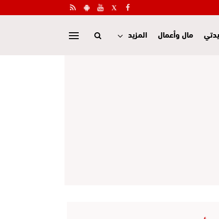
دتي
مال وأعمال
المزيد