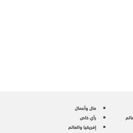
مال وأعمال
عالم
رأي خاص
إفريقيا والعالم