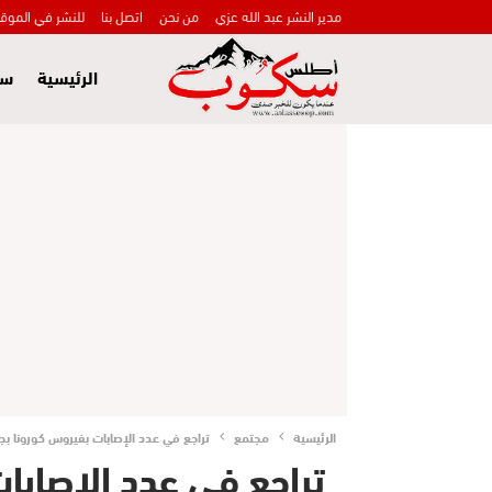
مدير النشر عبد الله عزي
من نحن
اتصل بنا
للنشر في الموق
الرئيسية
سي
الرئيسية
مجتمع
تراجع في عدد الإصابات بفيروس كورونا بجهة بن
تراجع في عدد الإصابا