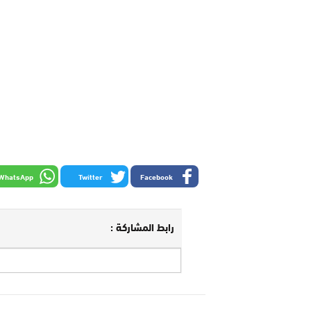
WhatsApp
Twitter
Facebook
رابط المشاركة :