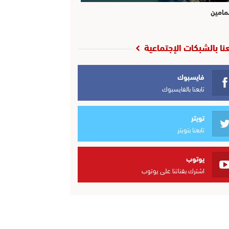
مامين
عنا بالشبكات الإجتماعية
فايسبوك
تابعنا بالفايسبوك
تويتر
تابعنا بتويتر
يوتوب
اشترك بقناتنا على يوتوب