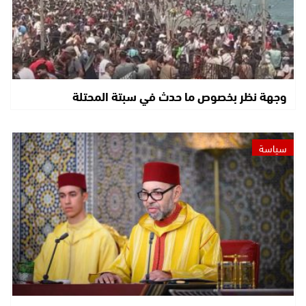
وجهة نظر بخصوص ما حدث في سبتة المحتلة
سياسة