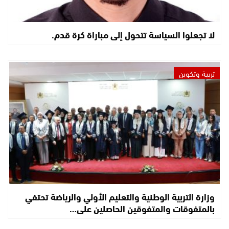
لا تجعلوا السياسة تتحول إلى مباراة كرة قدم.
تربية وتكوين
وزارة التربية الوطنية والتعليم الأولي والرياضة تحتفي
بالمتفوقات والمتفوقين الحاصلين على…