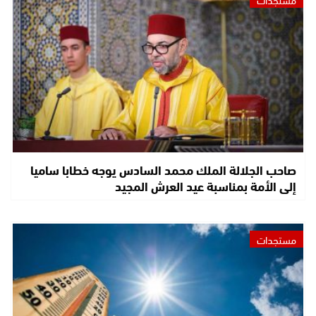
صاحب الجلالة الملك محمد السادس يوجه خطابا ساميا
إلى الأمة بمناسبة عيد العرش المجيد
مستجدات