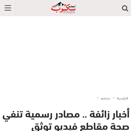
الرئيسية
مجتمع
أخبار زائفة .. مصادر رسمية تنفي
صحة مقاطع فيديو توثق