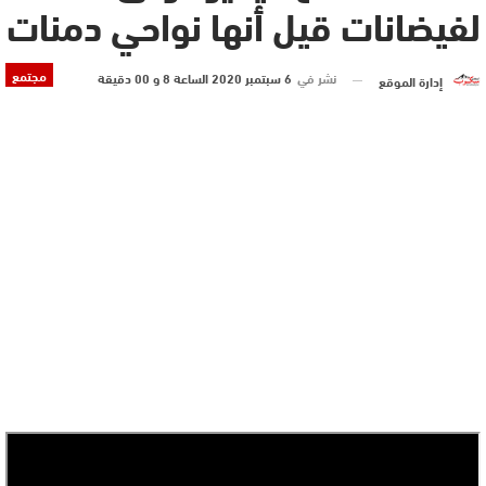
لفيضانات قيل أنها نواحي دمنات‎
مجتمع
نشر في
6 سبتمبر 2020 الساعة 8 و 00 دقيقة
إدارة الموقع