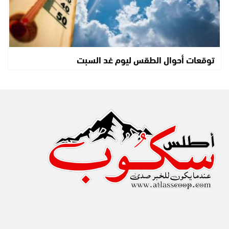
توقعات أحوال الطقس ليوم غد السبت