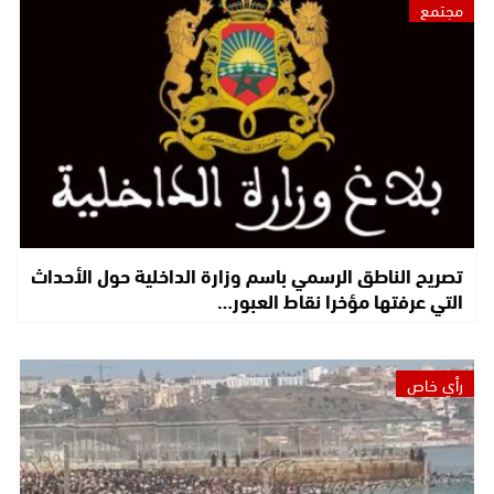
مجتمع
تصريح الناطق الرسمي باسم وزارة الداخلية حول الأحداث
التي عرفتها مؤخرا نقاط العبور…
رأي خاص