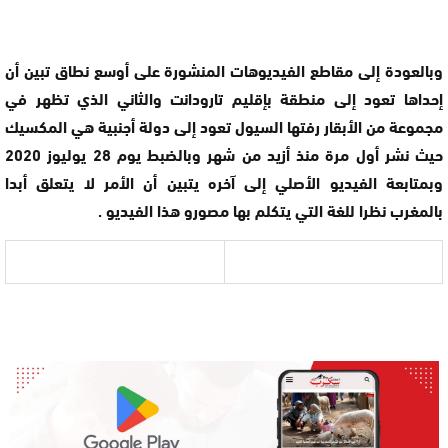
وبالعودة إلى مقاطع الفيديوهات المنشورة على أوسع نطاق تبين أن
إحداها تعود إلى منطقة بإقليم تارودانت والثاني الذي تظهر في
مجموعة من الأبقار رفتها السيول تعود إلى دولة أجنبية هي المكسيك
حيث نشر أول مرة منذ أزيد من شهر وبالضبط يوم 28 يوليوز 2020
وبمتابعة الفيديو الأصلي إلى آخره يتبين أن الأمر لا يتعلق أبدا
بالمغرب نظرا للغة التي يتكلم بها مصورو هذا الفيديو .