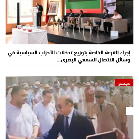
إجراء القرعة الخاصة بتوزيع تدخلات الأحزاب السياسية في
وسائل الاتصال السمعي البصري…
مجتمع