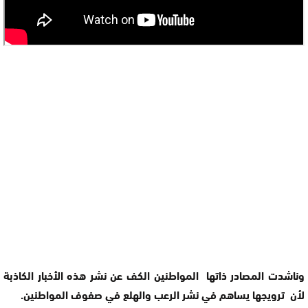
وناشدت المصادر ذاتها المواطنين الكف عن نشر هذه الأخبار الكاذبة
لأن ترويجها يساهم في نشر الرعب والهلع في صفوف المواطنين.