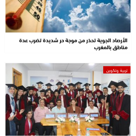
الأرصاد الجوية تحذر من موجة حر شديدة تضرب عدة
مناطق بالمغرب
تربية وتكوين