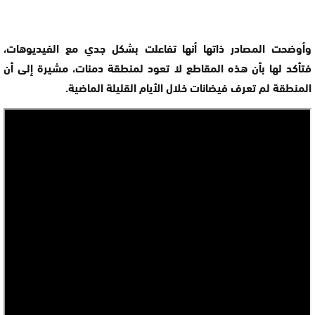
وأوضحت المصادر ذاتها أنها تفاعلت بشكل جدي مع الفيديوهات،
فتأكد لها بأن هذه المقاطع لا تعود لمنطقة دمنات، مشيرة إلى أن
المنطقة لم تعرف فيضانات خلال الأيام القليلة الماضية.