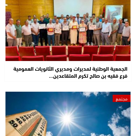
الجمعية الوطنية لمديرات ومديري الثانويات العمومية
فرع فقيه بن صالح تكرم المتقاعدين…
مجتمع