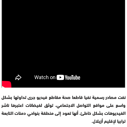
نفت مصادر رسمية نفيا قاطعا صحة مقاطع فيديو جرى تداولها بشكل
واسع على مواقع التواصل الاجتماعي، توثق لفيضانات اعتبرها ناشر
الفيديوهات بشكل خاطئ، أنها تعود إلى منطقة بنواحي دمنات التابعة
ترابيا لإقليم أزيلال.