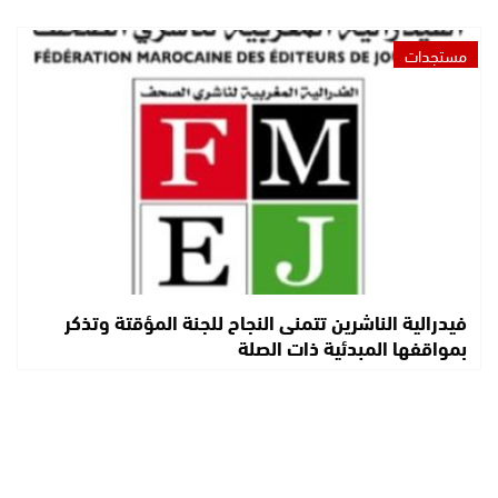
مستجدات
فيدرالية الناشرين تتمنى النجاح للجنة المؤقتة وتذكر
بمواقفها المبدئية ذات الصلة