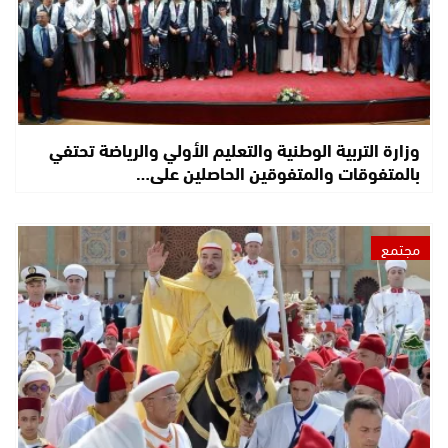
وزارة التربية الوطنية والتعليم الأولي والرياضة تحتفي
بالمتفوقات والمتفوقين الحاصلين على…
مجتمع