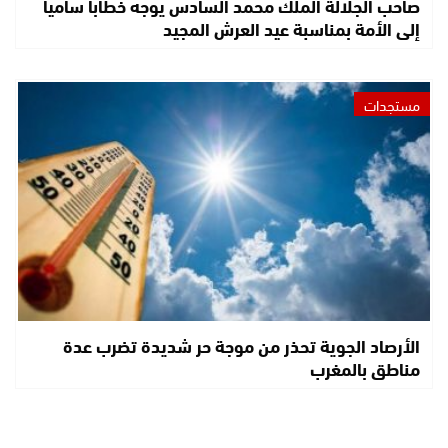
صاحب الجلالة الملك محمد السادس يوجه خطابا ساميا
إلى الأمة بمناسبة عيد العرش المجيد
مستجدات
الأرصاد الجوية تحذر من موجة حر شديدة تضرب عدة
مناطق بالمغرب