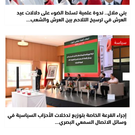
بني ملال.. ندوة علمية تسلط الضوء على دلالات عيد
العرش في ترسيخ التلاحم بين العرش والشعب…
سياسة
إجراء القرعة الخاصة بتوزيع تدخلات الأحزاب السياسية في
وسائل الاتصال السمعي البصري…