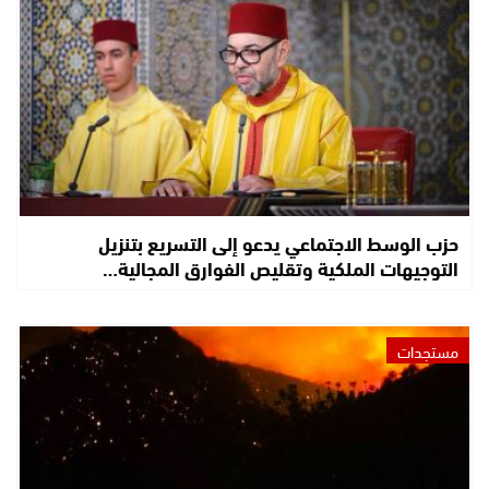
حزب الوسط الاجتماعي يدعو إلى التسريع بتنزيل
التوجيهات الملكية وتقليص الفوارق المجالية…
مستجدات