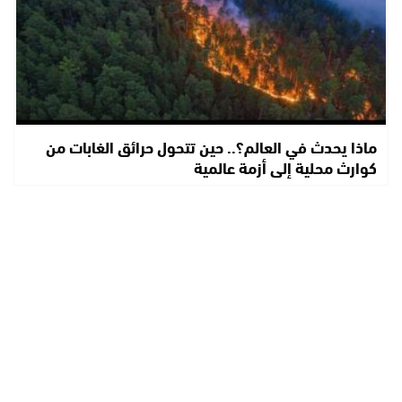
ماذا يحدث في العالم؟.. حين تتحول حرائق الغابات من
كوارث محلية إلى أزمة عالمية