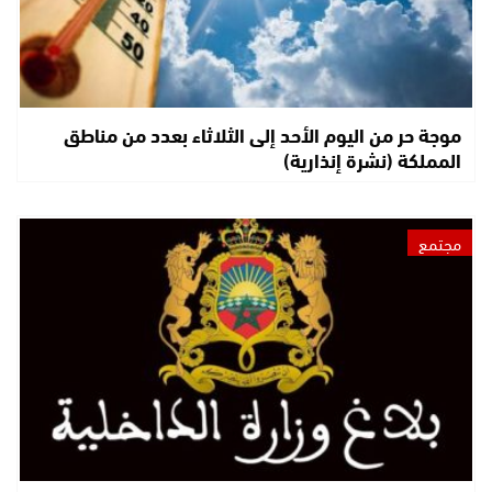
موجة حر من اليوم الأحد إلى الثلاثاء بعدد من مناطق
المملكة (نشرة إنذارية)
مجتمع