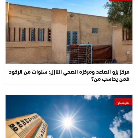
مركز بزو الصاعد ومركزه الصحي النازل: سنوات من الركود
فمن يحاسب من؟
مجتمع