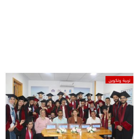
تربية وتكوين