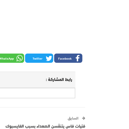
WhatsApp
Twitter
Facebook
رابط المشاركة :
السابق
فتيات فاس يتنفّسن الصعداء بسبب الفايسبوك