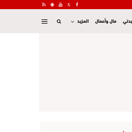
دتي
مال وأعمال
المزيد