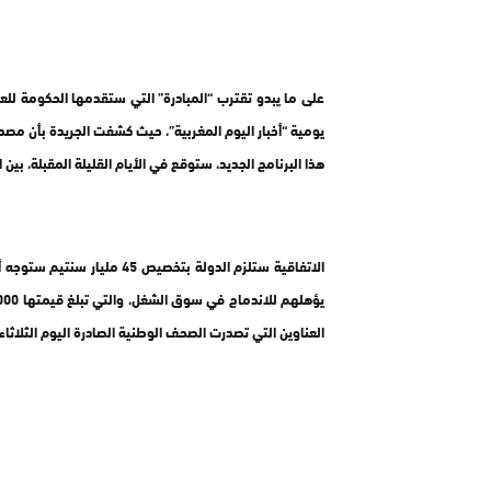
على ما يبدو تقترب “المبادرة” التي ستقدمها الحكومة للع
يومية “أخبار اليوم المغربية”،
حيث
كشفت الجريدة بأن مصدرا
هذا البرنامج الجديد، ستوقع في الأيام القليلة المقبلة، ب
الاتفاقية ستلزم الدولة بتخص
العناوين التي تصدرت الصحف الوطنية الصادرة اليوم الثلاثاء.