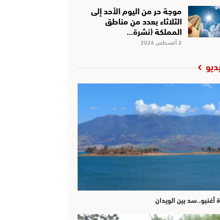
موجة حر من اليوم الأحد إلى
الثلاثاء بعدد من مناطق
المملكة (نشرة…
2 أغسطس 2026
ديو
ة أغنبو..سد بين الويدان