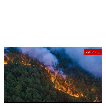
مستجدات