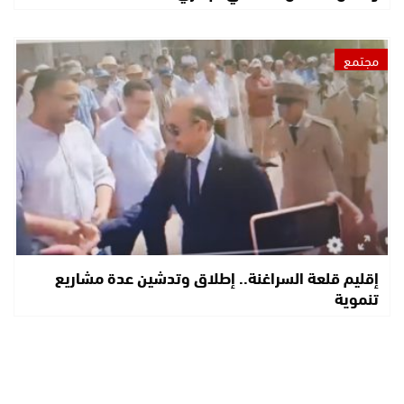
مجتمع
إقليم قلعة السراغنة.. إطلاق وتدشين عدة مشاريع
تنموية