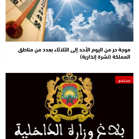
موجة حر من اليوم الأحد إلى الثلاثاء بعدد من مناطق
المملكة (نشرة إنذارية)
مجتمع