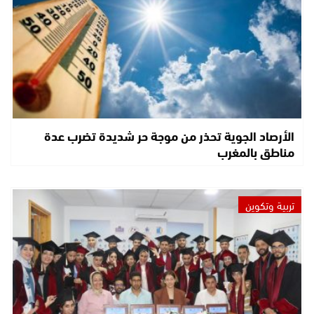
الأرصاد الجوية تحذر من موجة حر شديدة تضرب عدة
مناطق بالمغرب
تربية وتكوين