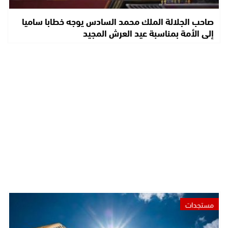
صاحب الجلالة الملك محمد السادس يوجه خطابا ساميا
إلى الأمة بمناسبة عيد العرش المجيد
مستجدات