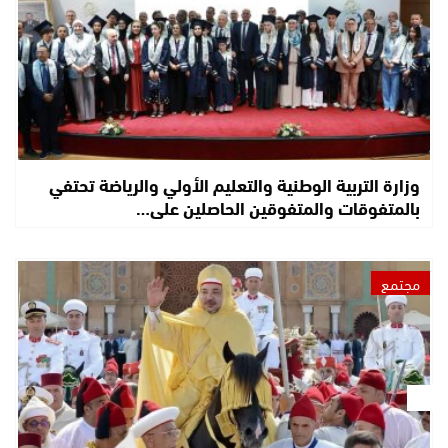
وزارة التربية الوطنية والتعليم الأولي والرياضة تحتفي
بالمتفوقات والمتفوقين الحاصلين على…
مجتمع