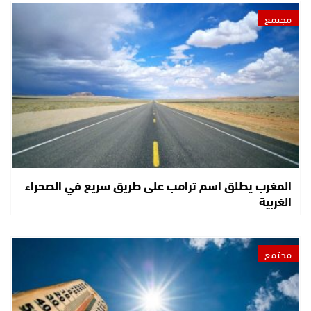
مجتمع
المغرب يطلق اسم ترامب على طريق سريع في الصحراء
الغربية
مجتمع