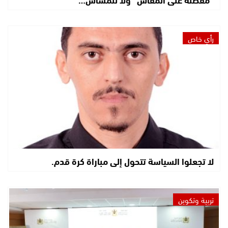
رأي خاص
لا تجعلوا السياسة تتحول إلى مباراة كرة قدم.
تربية وتكوين