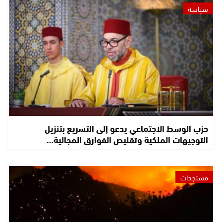
سياسة
حزب الوسط الاجتماعي يدعو إلى التسريع بتنزيل
التوجيهات الملكية وتقليص الفوارق المجالية…
مستجدات