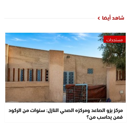
شاهد أيضا
مستجدات
مركز بزو الصاعد ومركزه الصحي النازل: سنوات من الركود
فمن يحاسب من؟