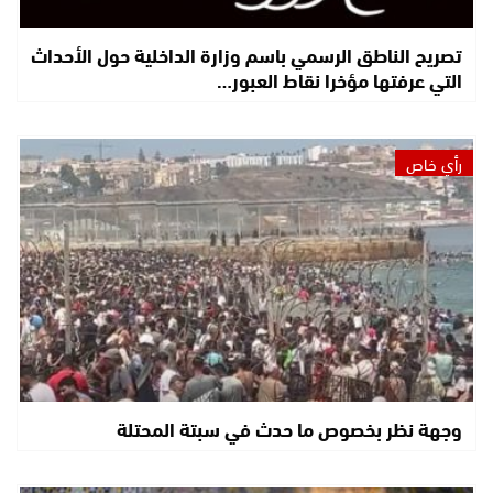
تصريح الناطق الرسمي باسم وزارة الداخلية حول الأحداث
التي عرفتها مؤخرا نقاط العبور…
رأي خاص
وجهة نظر بخصوص ما حدث في سبتة المحتلة