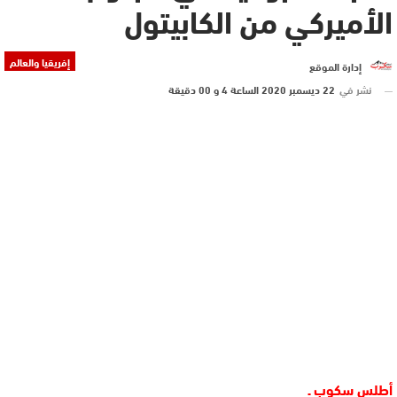
الأميركي من الكابيتول
إفريقيا والعالم
إدارة الموقع
نشر في
22 ديسمبر 2020 الساعة 4 و 00 دقيقة
أطلس سكوب ـ