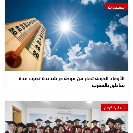
مستجدات
الأرصاد الجوية تحذر من موجة حر شديدة تضرب عدة
مناطق بالمغرب
تربية وتكوين