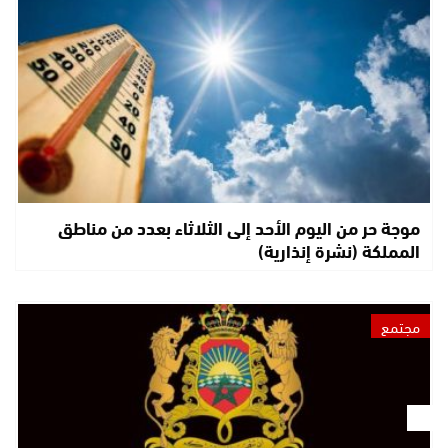
موجة حر من اليوم الأحد إلى الثلاثاء بعدد من مناطق
المملكة (نشرة إنذارية)
مجتمع