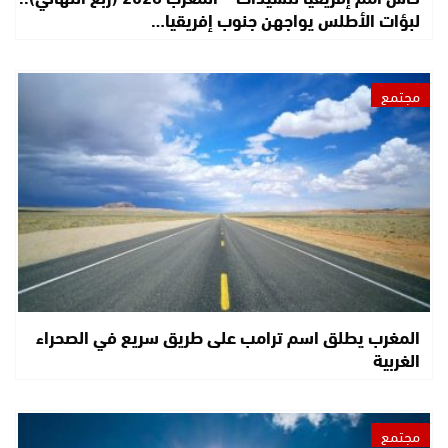
لبؤات الأطلس يواجهن جنوب إفريقيا…
مجتمع
المغرب يطلق اسم ترامب على طريق سريع في الصحراء
الغربية
مجتمع