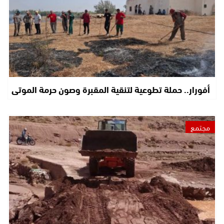
أفورار.. حملة تطوعية لتنقية المقبرة وصون حرمة الموتى
مجتمع