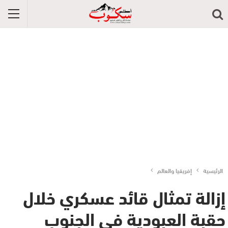
الرئيسية
إفريقيا والعالم
إزالة تمثال قائد عسكري خلال
حقبة العبودية في الجنوب