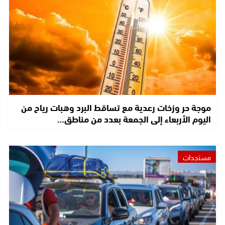
موجة حر وزخات رعدية مع تساقط البرد وهبات رياح من
اليوم الأربعاء إلى الجمعة بعدد من مناطق…
مستجدات