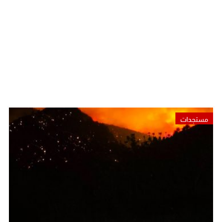
مستجدات