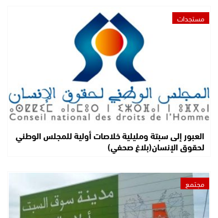
مستجدات
العبور إلى سبتة ومليلية خلاصات أولية للمجلس الوطني
لحقوق الإنسان(بلاغ صحفي)
مجتمع