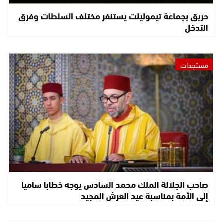
حريق بجماعة تيموليلت يستنفر مختلف السلطات وفرق
التدخل
مستجدات
صاحب الجلالة الملك محمد السادس يوجه خطابا ساميا
إلى الأمة بمناسبة عيد العرش المجيد