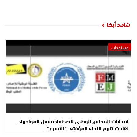
شاهد أيضا
مستجدات
انتخابات المجلس الوطني للصحافة تشعل المواجهة..
نقابات تتهم اللجنة المؤقتة بـ“التسرع”…