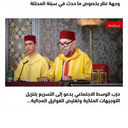
وجهة نظر بخصوص ما حدث في سبتة المحتلة
سياسة
حزب الوسط الاجتماعي يدعو إلى التسريع بتنزيل
التوجيهات الملكية وتقليص الفوارق المجالية…