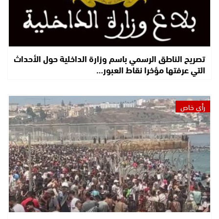
تصريح الناطق الرسمي باسم وزارة الداخلية حول الأحداث
التي عرفتها مؤخرا نقاط العبور…
رأي خاص