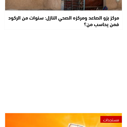
مركز بزو الصاعد ومركزه الصحي النازل: سنوات من الركود
فمن يحاسب من؟
مستجدات