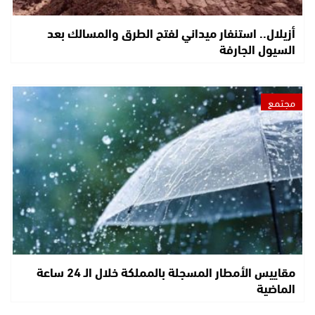
أزيلال.. استنفار ميداني لفتح الطرق والمسالك بعد
السيول الجارفة
مجتمع
مقاييس الأمطار المسجلة بالمملكة خلال الـ 24 ساعة
الماضية