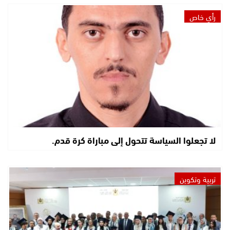
رأي خاص
لا تجعلوا السياسة تتحول إلى مباراة كرة قدم.
تربية وتكوين