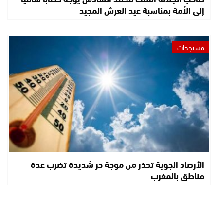
إلى الأمة بمناسبة عيد العرش المجيد
مستجدات
الأرصاد الجوية تحذر من موجة حر شديدة تضرب عدة
مناطق بالمغرب