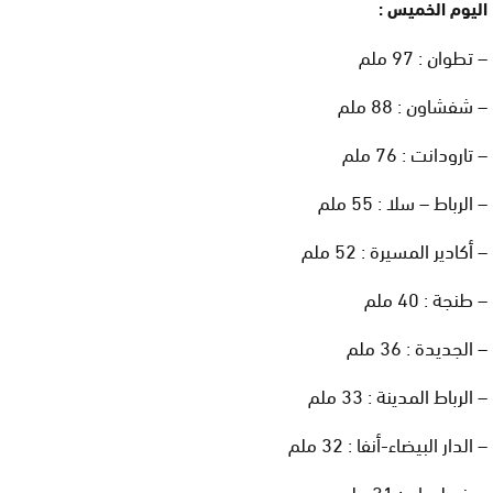
اليوم الخميس :
– تطوان : 97 ملم
– شفشاون : 88 ملم
– تارودانت : 76 ملم
– الرباط – سلا : 55 ملم
– أكادير المسيرة : 52 ملم
– طنجة : 40 ملم
– الجديدة : 36 ملم
– الرباط المدينة : 33 ملم
– الدار البيضاء-أنفا : 32 ملم
– بنسليمان : 31 ملم