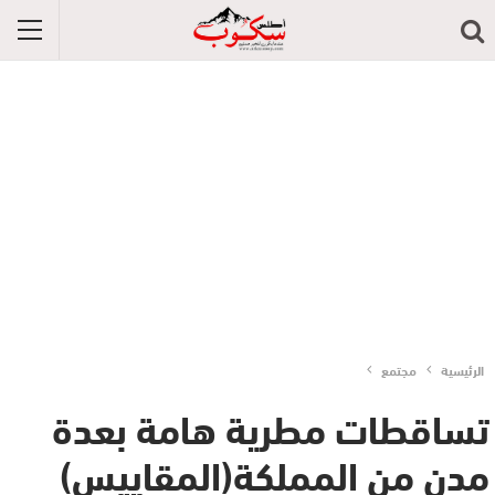
الرئيسية
مجتمع
تساقطات مطرية هامة بعدة
مدن من المملكة(المقاييس)