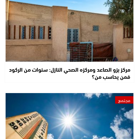
مركز بزو الصاعد ومركزه الصحي النازل: سنوات من الركود
فمن يحاسب من؟
مجتمع