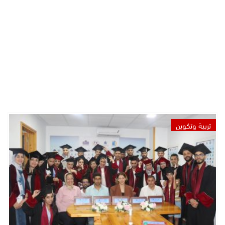
تربية وتكوين