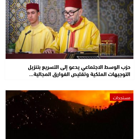
حزب الوسط الاجتماعي يدعو إلى التسريع بتنزيل
التوجيهات الملكية وتقليص الفوارق المجالية…
مستجدات