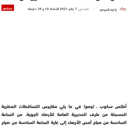
مجتمع
نشر في
7 يناير 2021 الساعة 10 و 38 دقيقة
إدارة الموقع
أطلس سكوب ـ (ومع) في ما يلي مقاييس التساقطات المطرية
المسجلة من طرف المديرية العامة للأرصاد الجوية، من الساعة
السادسة من صباح أمس الأربعاء إلى غاية الساعة السادسة من صباح