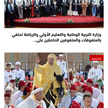
وزارة التربية الوطنية والتعليم الأولي والرياضة تحتفي
بالمتفوقات والمتفوقين الحاصلين على…
مجتمع