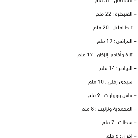
– القنيطرة : 22 ملم
– تيط امليل : 20 ملم
– العرائش : 19 ملم
– تازة وأكادير-إنزكان : 17 ملم
– النواصر : 14 ملم
– سيدي إفني : 10 ملم
– فاس وورزازات : 9 ملم
– المحمدية وتزنيت : 8 ملم
– سطات : 7 ملم
– إفران : 6 ملم