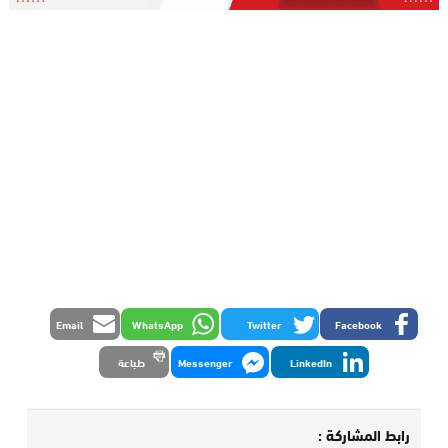
Email
WhatsApp
Twitter
Facebook
LinkedIn
Messenger
طباعة
رابط المشاركة :