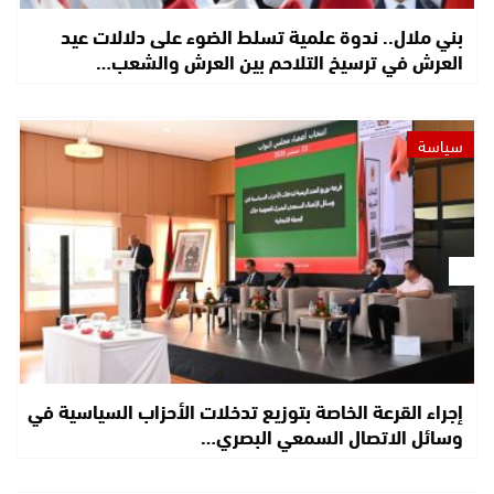
بني ملال.. ندوة علمية تسلط الضوء على دلالات عيد
العرش في ترسيخ التلاحم بين العرش والشعب…
سياسة
إجراء القرعة الخاصة بتوزيع تدخلات الأحزاب السياسية في
وسائل الاتصال السمعي البصري…