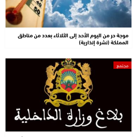
موجة حر من اليوم الأحد إلى الثلاثاء بعدد من مناطق
المملكة (نشرة إنذارية)
مجتمع