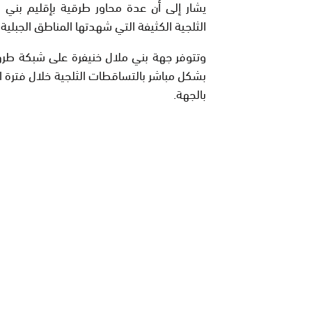
يشار إلى أن عدة محاور طرقية بإقليم بني
الثلجية الكثيفة التي شهدتها المناطق الجبلية خ
بالجهة.