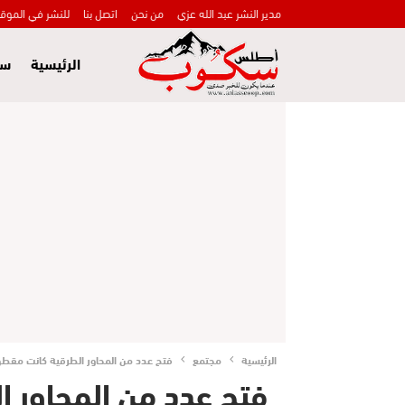
مدير النشر عبد الله عزي
من نحن
اتصل بنا
للنشر في الموق
الرئيسية
سي
الرئيسية
مجتمع
فتح عدد من المحاور الطرقية كانت مقطوع
فتح عدد من المحاور 