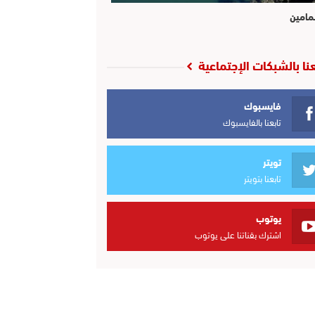
مامين
عنا بالشبكات الإجتماعية
فايسبوك
تابعنا بالفايسبوك
تويتر
تابعنا بتويتر
يوتوب
اشترك بقناتنا على يوتوب