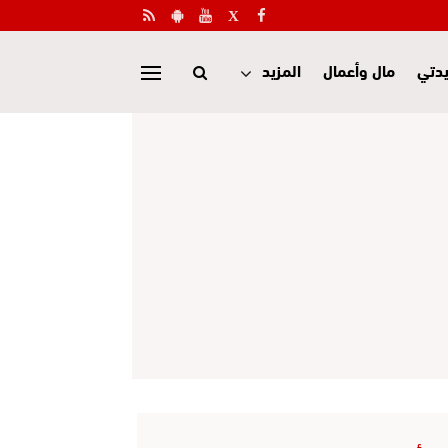
دتي
مال وأعمال
المزيد