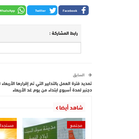
WhatsApp
Twitter
Facebook
رابط المشاركة :
السابق
تمديد ف
دجنبر لمدة أسبوع ابتداء من يوم غد الأربعاء
شاهد أيضا
مجتمع
مستجدا