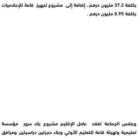
بكلفة 37.2 مليون درهم ، إضافة إلى مشروع تجهيز قاعة للإعلاميات
بكلفة 0.95 مليون درهم .
وبنفس الجماعة تفقد عامل الإقليم مشروع بناء سور مؤسسة
تعليمية وتهيئة قاعة للتعليم الأولي وبناء حجرتين دراسيتين ومرافق