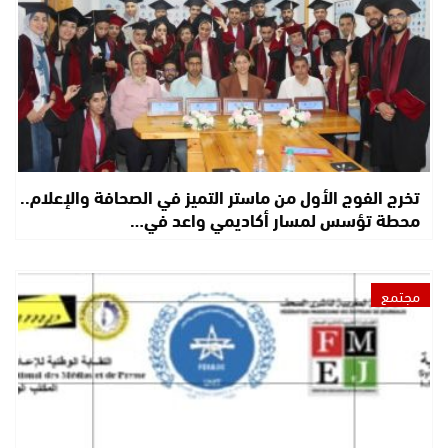
تخرج الفوج الأول من ماستر التميز في الصحافة والإعلام..
محطة تؤسس لمسار أكاديمي واعد في…
مجتمع