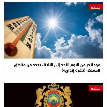
مجتمع
موجة حر من اليوم الأحد إلى الثلاثاء بعدد من مناطق
المملكة (نشرة إنذارية)
مجتمع