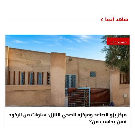
شاهد أيضا
مستجدات
مركز بزو الصاعد ومركزه الصحي النازل: سنوات من الركود
فمن يحاسب من؟