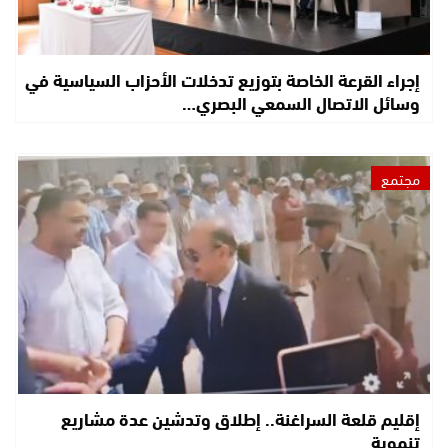
إجراء القرعة الخاصة بتوزيع تدخلات الأحزاب السياسية في
وسائل الاتصال السمعي البصري…
مجتمع
إقليم قلعة السراغنة.. إطلاق وتدشين عدة مشاريع
تنموية