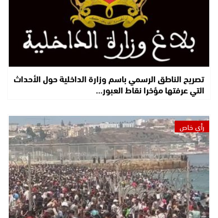
تصريح الناطق الرسمي باسم وزارة الداخلية حول الأحداث
التي عرفتها مؤخرا نقاط العبور…
رأي خاص