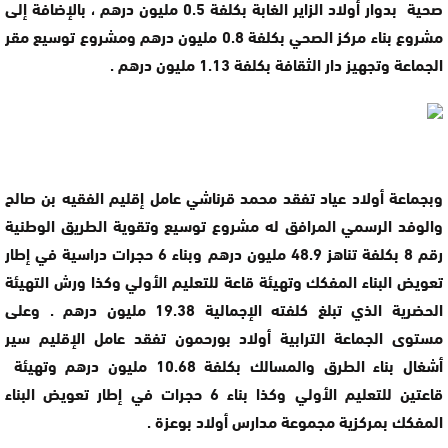
صحية بدوار أولاد الزاير الغابة بكلفة 0.5 مليون درهم ، بالإضافة إلى
مشروع بناء مركز الصحي بكلفة 0.8 مليون درهم ومشروع توسيع مقر
الجماعة وتجهيز دار الثقافة بكلفة 1.13 مليون درهم .
وبجماعة أولاد عياد تفقد محمد قرناشي عامل إقليم الفقيه بن صالح
والوفد الرسمي المرافق له مشروع توسيع وتقوية الطريق الوطنية
رقم 8 بكلفة تناهز 48.9 مليون درهم وبناء 6 حجرات دراسية في إطار
تعويض البناء المفكك وتهيئة قاعة للتعليم الأولي وكذا ورش التهيئة
الحضرية الذي تبلغ كلفته الإجمالية 19.38 مليون درهم . وعلى
مستوى الجماعة الترابية أولاد بورحمون تفقد عامل الإقليم سير
أشغال بناء الطرق والمسالك بكلفة 10.68 مليون درهم وتهيئة
قاعتين للتعليم الأولي وكذا بناء 6 حجرات في إطار تعويض البناء
المفكك بمركزية مجموعة مدارس أولاد بوعزة .