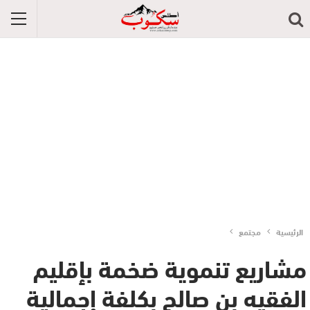
الرئيسية
مجتمع
مشاريع تنموية ضخمة بإقليم
الفقيه بن صالح بكلفة إجمالية