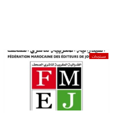
مستجدات