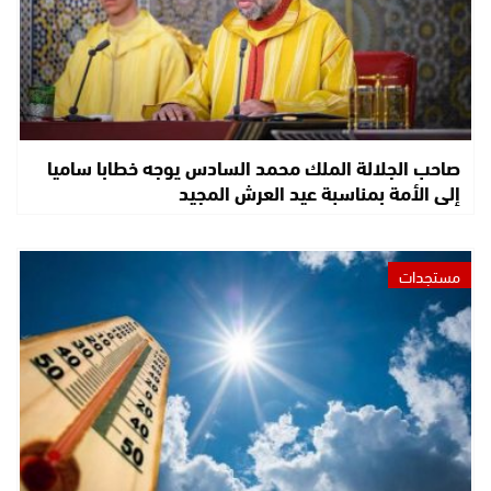
صاحب الجلالة الملك محمد السادس يوجه خطابا ساميا
إلى الأمة بمناسبة عيد العرش المجيد
مستجدات