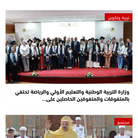
تربية وتكوين
وزارة التربية الوطنية والتعليم الأولي والرياضة تحتفي
بالمتفوقات والمتفوقين الحاصلين على…
مجتمع