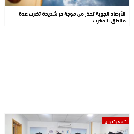
الأرصاد الجوية تحذر من موجة حر شديدة تضرب عدة
مناطق بالمغرب
تربية وتكوين