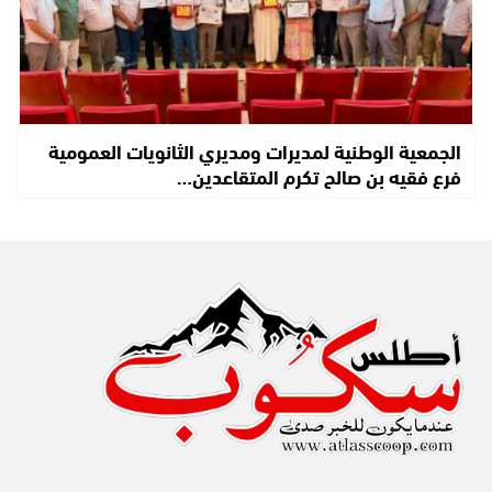
الجمعية الوطنية لمديرات ومديري الثانويات العمومية
فرع فقيه بن صالح تكرم المتقاعدين…