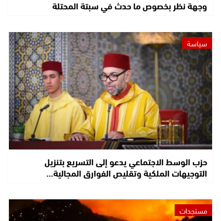
وجهة نظر بخصوص ما حدث في سبتة المحتلة
سياسة
حزب الوسط الاجتماعي يدعو إلى التسريع بتنزيل
التوجيهات الملكية وتقليص الفوارق المجالية…
مستجدات