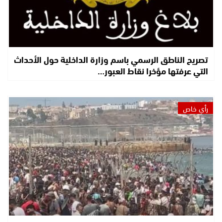
تصريح الناطق الرسمي باسم وزارة الداخلية حول الأحداث
التي عرفتها مؤخرا نقاط العبور…
رأي خاص