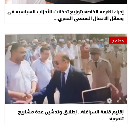
إجراء القرعة الخاصة بتوزيع تدخلات الأحزاب السياسية في
وسائل الاتصال السمعي البصري…
مجتمع
إقليم قلعة السراغنة.. إطلاق وتدشين عدة مشاريع
تنموية