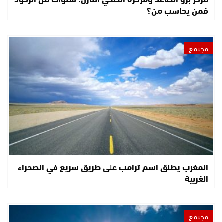
فمن يحاسب من؟
مجتمع
المغرب يطلق اسم ترامب على طريق سريع في الصحراء
الغربية
مجتمع