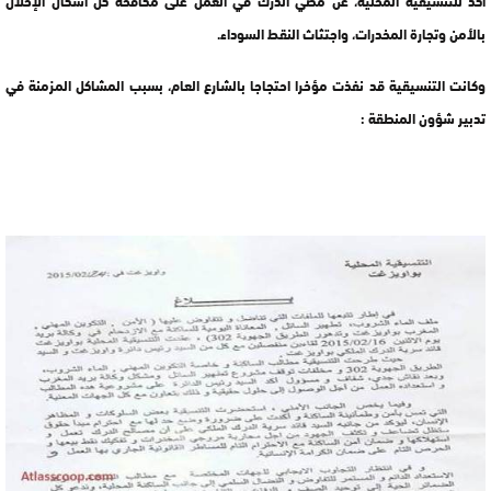
بالأمن وتجارة المخدرات، واجتثاث النقط السوداء.
وكانت التنسيقية قد نفذت مؤخرا احتجاجا بالشارع العام، بسبب المشاكل المزمنة في
تدبير شؤون المنطقة :