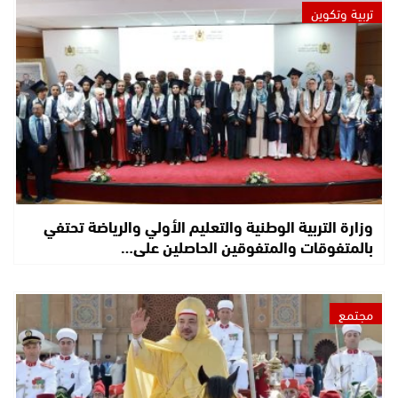
تربية وتكوين
وزارة التربية الوطنية والتعليم الأولي والرياضة تحتفي
بالمتفوقات والمتفوقين الحاصلين على…
مجتمع