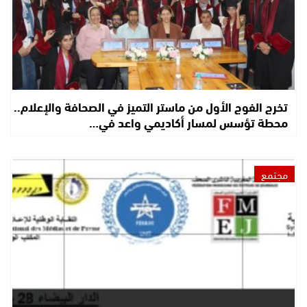
تخرج الفوج الأول من ماستر التميز في الصحافة والإعلام..
محطة تؤسس لمسار أكاديمي واعد في…
مجتمع