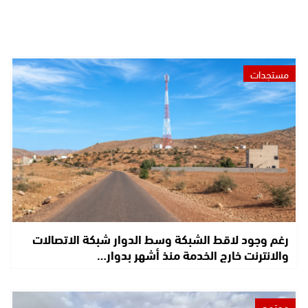
مستجدات
رغم وجود لاقط الشبكة وسط الدوار شبكة الاتصالات
والانترنت خارج الخدمة منذ أشهر بدوار…
مجتمع