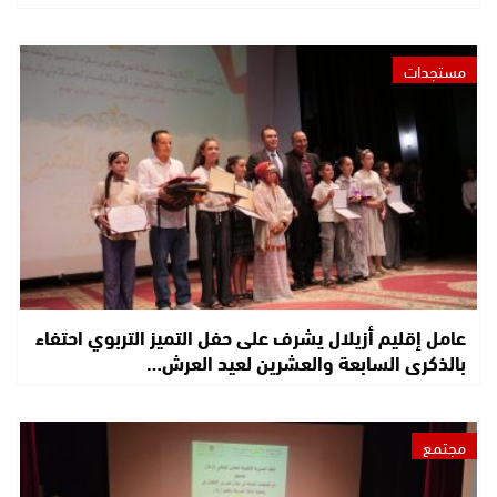
مستجدات
عامل إقليم أزيلال يشرف على حفل التميز التربوي احتفاء
بالذكرى السابعة والعشرين لعيد العرش…
مجتمع