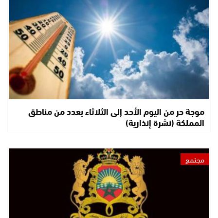
موجة حر من اليوم الأحد إلى الثلاثاء بعدد من مناطق
المملكة (نشرة إنذارية)
مجتمع