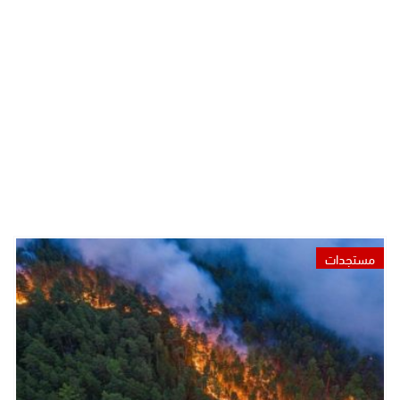
مستجدات