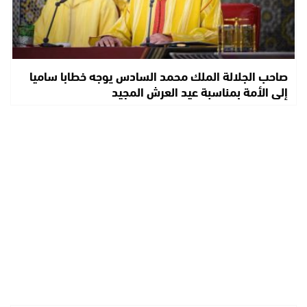
صاحب الجلالة الملك محمد السادس يوجه خطابا ساميا
إلى الأمة بمناسبة عيد العرش المجيد