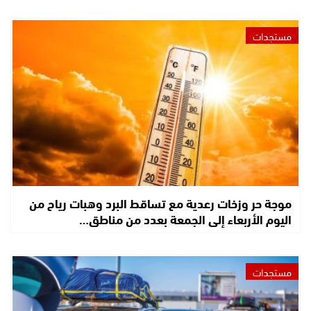
مستجدات
موجة حر وزخات رعدية مع تساقط البرد وهبات رياح من
اليوم الأربعاء إلى الجمعة بعدد من مناطق…
مستجدات