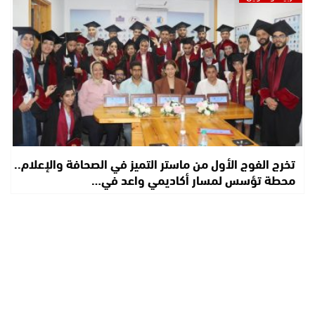
تخرج الفوج الأول من ماستر التميز في الصحافة والإعلام..
محطة تؤسس لمسار أكاديمي واعد في…