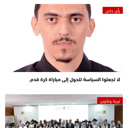
رأي خاص
لا تجعلوا السياسة تتحول إلى مباراة كرة قدم.
تربية وتكوين