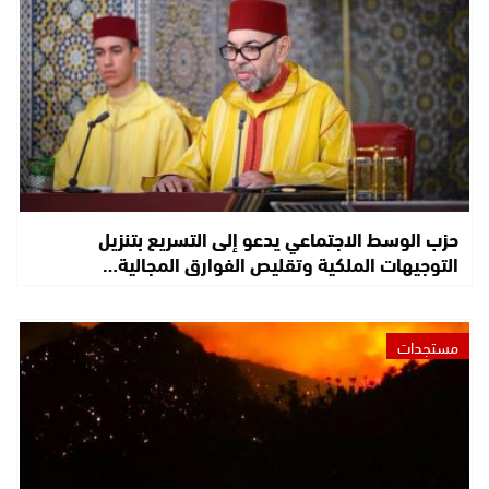
حزب الوسط الاجتماعي يدعو إلى التسريع بتنزيل
التوجيهات الملكية وتقليص الفوارق المجالية…
مستجدات