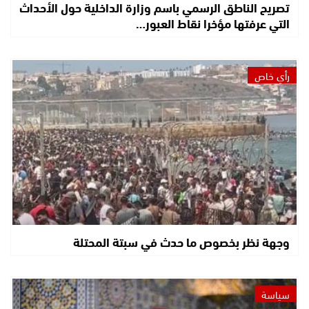
تصريح الناطق الرسمي باسم وزارة الداخلية حول الأحداث
التي عرفتها مؤخرا نقاط العبور…
رأي خاص
وجهة نظر بخصوص ما حدث في سبتة المحتلة
سياسة