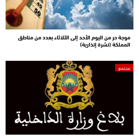
موجة حر من اليوم الأحد إلى الثلاثاء بعدد من مناطق
المملكة (نشرة إنذارية)
مجتمع