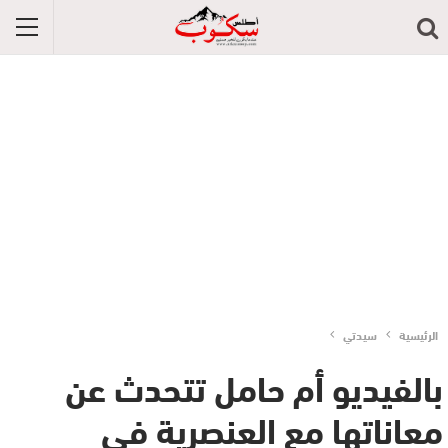
الرئيسية
سيدتي
بالفيديو أم حامل تتحدث عن
معاناتها مع العنصرية في