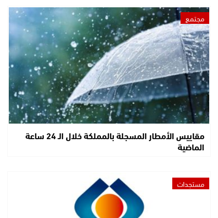
مجتمع
مقاييس الأمطار المسجلة بالمملكة خلال الـ 24 ساعة
الماضية
مستجدات