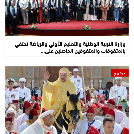
وزارة التربية الوطنية والتعليم الأولي والرياضة تحتفي
بالمتفوقات والمتفوقين الحاصلين على…
مجتمع