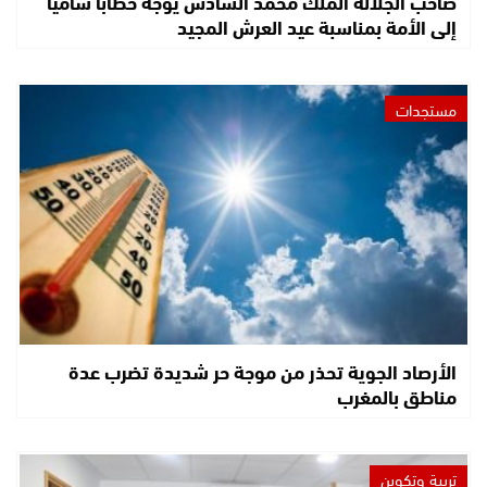
صاحب الجلالة الملك محمد السادس يوجه خطابا ساميا
إلى الأمة بمناسبة عيد العرش المجيد
مستجدات
الأرصاد الجوية تحذر من موجة حر شديدة تضرب عدة
مناطق بالمغرب
تربية وتكوين