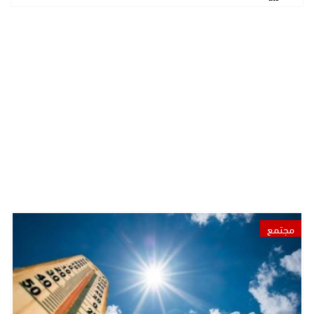
مجتمع