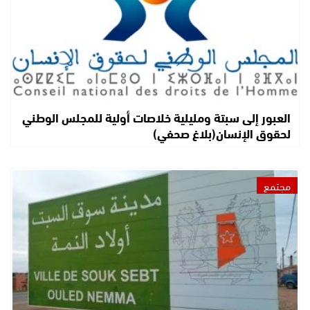
العبور إلى سبتة ومليلية خلاصات أولية للمجلس الوطني
لحقوق الإنسان(بلاغ صحفي)
مجتمع