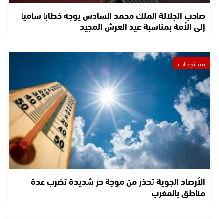
صاحب الجلالة الملك محمد السادس يوجه خطابا ساميا
إلى الأمة بمناسبة عيد العرش المجيد
مستجدات
الأرصاد الجوية تحذر من موجة حر شديدة تضرب عدة
مناطق بالمغرب