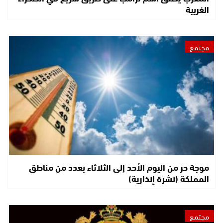
الغربية
مجتمع
موجة حر من اليوم الأحد إلى الثلاثاء بعدد من مناطق
المملكة (نشرة إنذارية)
مجتمع