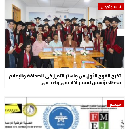
تربية وتكوين
تخرج الفوج الأول من ماستر التميز في الصحافة والإعلام..
محطة تؤسس لمسار أكاديمي واعد في…
مجتمع