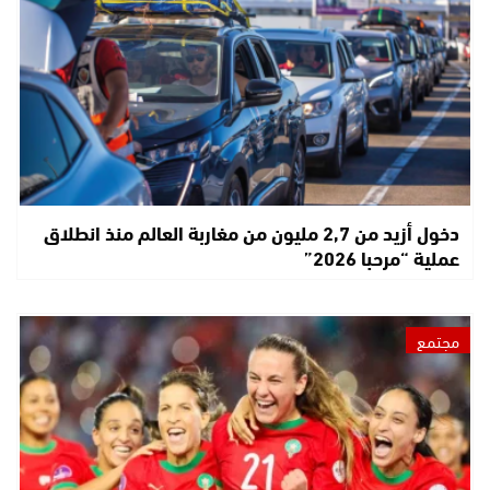
دخول أزيد من 2,7 مليون من مغاربة العالم منذ انطلاق
عملية “مرحبا 2026”
مجتمع