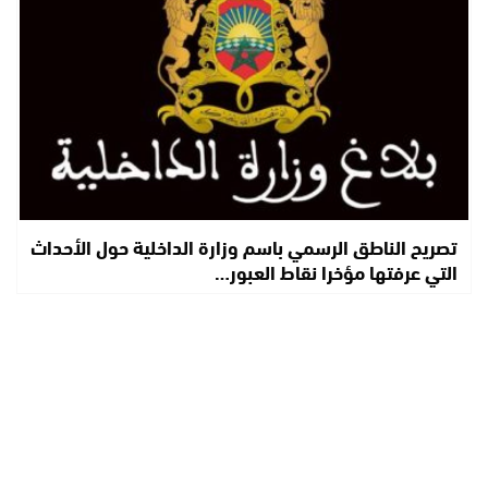
تصريح الناطق الرسمي باسم وزارة الداخلية حول الأحداث
التي عرفتها مؤخرا نقاط العبور…