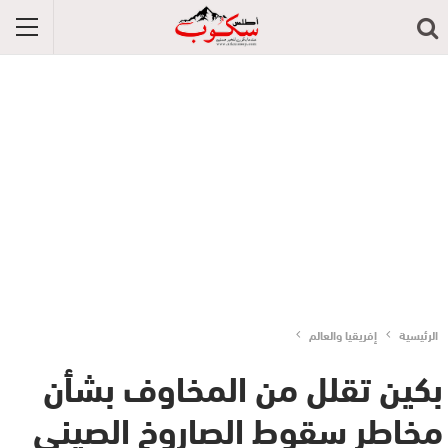
الرئيسية
إفريقيا والعالم
بكين تقلل من المخاوف بشأن
مخاطر سقوط الصاروخ الصيني