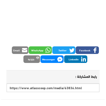
Email
WhatsApp
Twitter
Facebook
LinkedIn
Messenger
طباعة
رابط المشاركة :