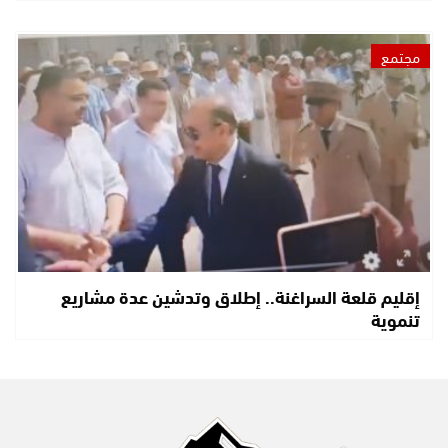
مجتمع
إقليم قلعة السراغنة.. إطلاق وتدشين عدة مشاريع
تنموية