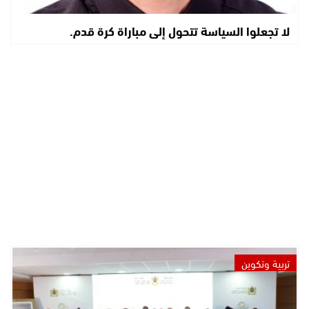
لا تجعلوا السياسة تتحول إلى مباراة كرة قدم.
تربية وتكوين