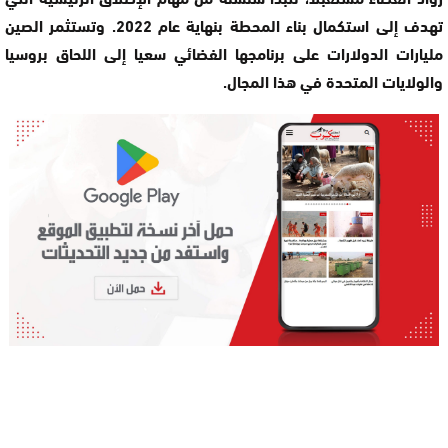
تهدف إلى استكمال بناء المحطة بنهاية عام 2022. وتستثمر الصين
مليارات الدولارات على برنامجها الفضائي سعيا إلى اللحاق بروسيا
والولايات المتحدة في هذا المجال.