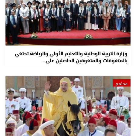
وزارة التربية الوطنية والتعليم الأولي والرياضة تحتفي
بالمتفوقات والمتفوقين الحاصلين على…
مجتمع