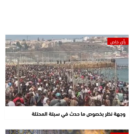
رأي خاص
وجهة نظر بخصوص ما حدث في سبتة المحتلة