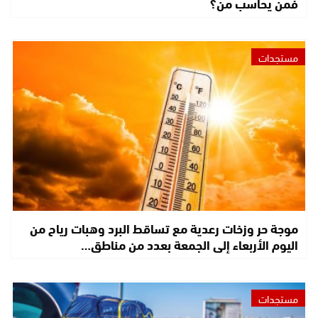
فمن يحاسب من؟
مستجدات
موجة حر وزخات رعدية مع تساقط البرد وهبات رياح من
اليوم الأربعاء إلى الجمعة بعدد من مناطق…
مستجدات