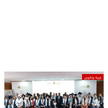
تربية وتكوين