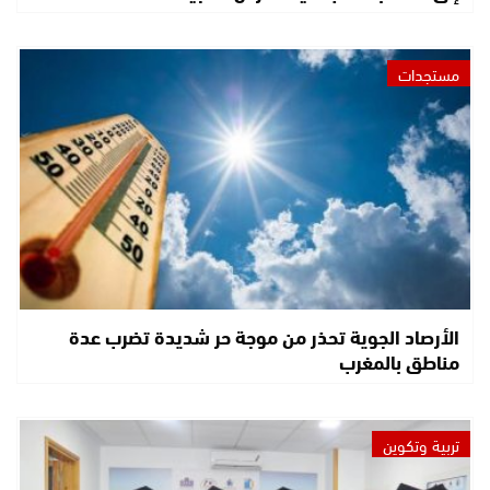
مستجدات
الأرصاد الجوية تحذر من موجة حر شديدة تضرب عدة
مناطق بالمغرب
تربية وتكوين