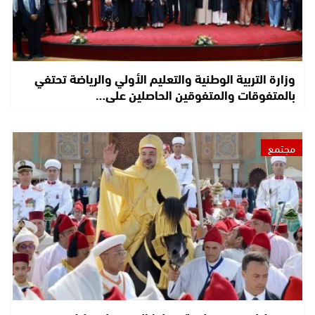
وزارة التربية الوطنية والتعليم الأولي والرياضة تحتفي
بالمتفوقات والمتفوقين الحاصلين على…
مجتمع