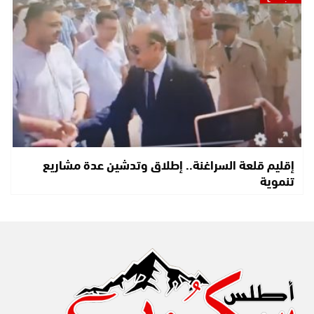
إقليم قلعة السراغنة.. إطلاق وتدشين عدة مشاريع
تنموية