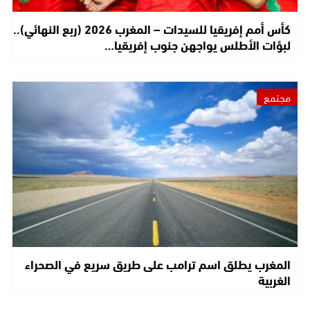
كأس أمم إفريقيا للسيدات – المغرب 2026 (ربع النهائي)..
لبؤات الأطلس يواجهن جنوب إفريقيا…
مجتمع
المغرب يطلق اسم ترامب على طريق سريع في الصحراء
الغربية