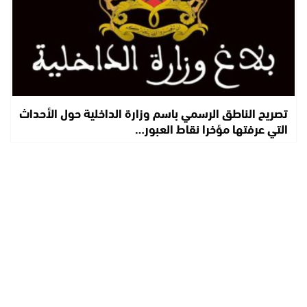
تصريح الناطق الرسمي باسم وزارة الداخلية حول الأحداث
التي عرفتها مؤخرا نقاط العبور…