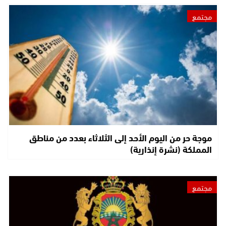
مجتمع
موجة حر من اليوم الأحد إلى الثلاثاء بعدد من مناطق
المملكة (نشرة إنذارية)
مجتمع