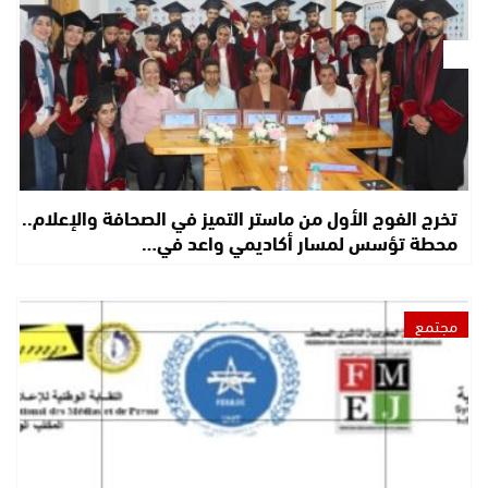
تخرج الفوج الأول من ماستر التميز في الصحافة والإعلام..
محطة تؤسس لمسار أكاديمي واعد في…
مجتمع