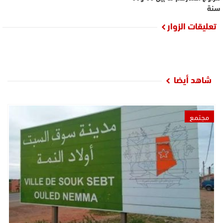
سنة
تعليقات الزوار
شاهد أيضا
مجتمع