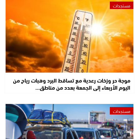
مستجدات
موجة حر وزخات رعدية مع تساقط البرد وهبات رياح من
اليوم الأربعاء إلى الجمعة بعدد من مناطق…
مستجدات