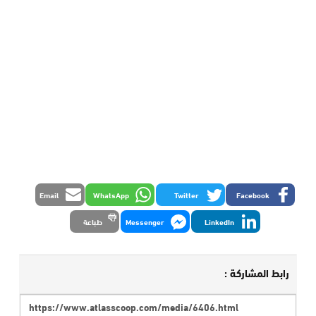
Email
WhatsApp
Twitter
Facebook
LinkedIn
Messenger
طباعة
رابط المشاركة :