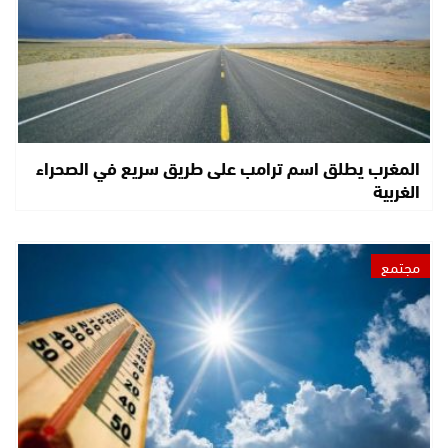
المغرب يطلق اسم ترامب على طريق سريع في الصحراء
الغربية
مجتمع