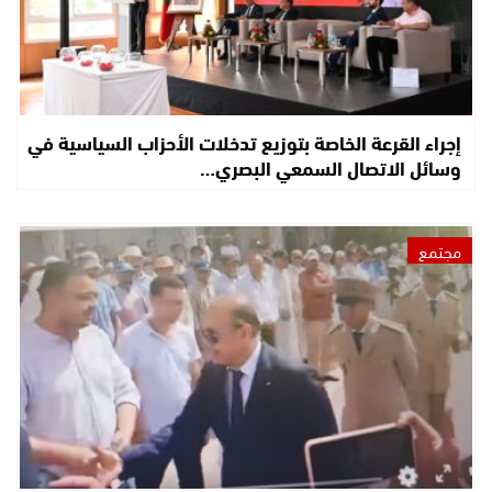
إجراء القرعة الخاصة بتوزيع تدخلات الأحزاب السياسية في
وسائل الاتصال السمعي البصري…
مجتمع