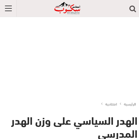
الرئيسية
افتتاحية
الهدر السياسي على وزن الهدر
المدرسي