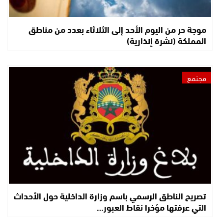
موجة حر من اليوم الأحد إلى الثلاثاء بعدد من مناطق
المملكة (نشرة إنذارية)
مجتمع
تصريح الناطق الرسمي باسم وزارة الداخلية حول الأحداث
التي عرفتها مؤخرا نقاط العبور…