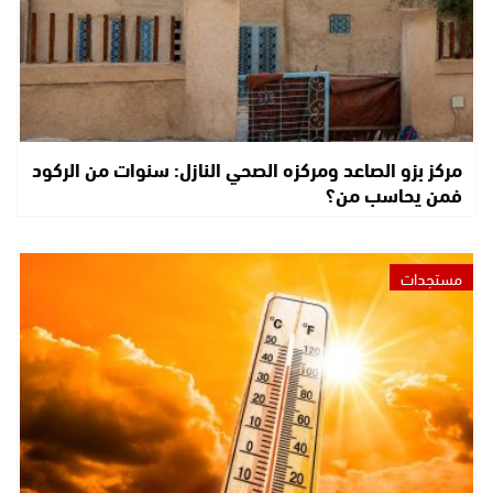
مركز بزو الصاعد ومركزه الصحي النازل: سنوات من الركود
فمن يحاسب من؟
مستجدات