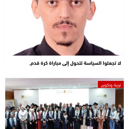
لا تجعلوا السياسة تتحول إلى مباراة كرة قدم.
تربية وتكوين