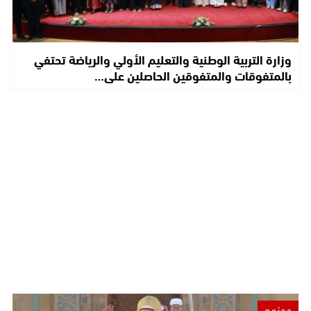
وزارة التربية الوطنية والتعليم الأولي والرياضة تحتفي
بالمتفوقات والمتفوقين الحاصلين على…
مجتمع