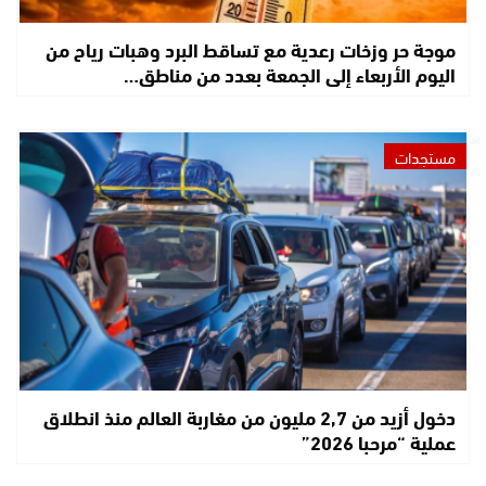
موجة حر وزخات رعدية مع تساقط البرد وهبات رياح من
اليوم الأربعاء إلى الجمعة بعدد من مناطق…
مستجدات
دخول أزيد من 2,7 مليون من مغاربة العالم منذ انطلاق
عملية “مرحبا 2026”