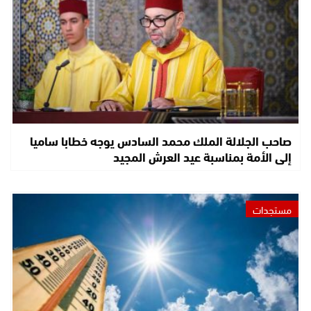
صاحب الجلالة الملك محمد السادس يوجه خطابا ساميا
إلى الأمة بمناسبة عيد العرش المجيد
مستجدات