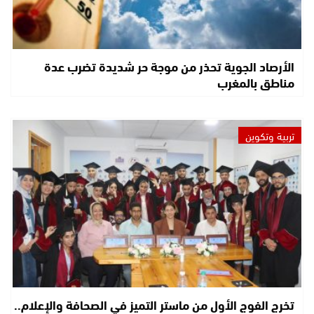
الأرصاد الجوية تحذر من موجة حر شديدة تضرب عدة
مناطق بالمغرب
تربية وتكوين
تخرج الفوج الأول من ماستر التميز في الصحافة والإعلام..