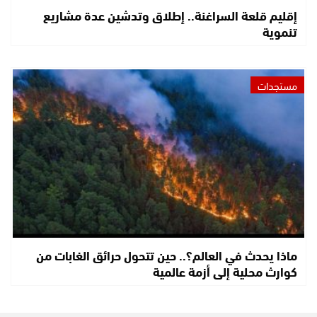
إقليم قلعة السراغنة.. إطلاق وتدشين عدة مشاريع
تنموية
مستجدات
ماذا يحدث في العالم؟.. حين تتحول حرائق الغابات من
كوارث محلية إلى أزمة عالمية