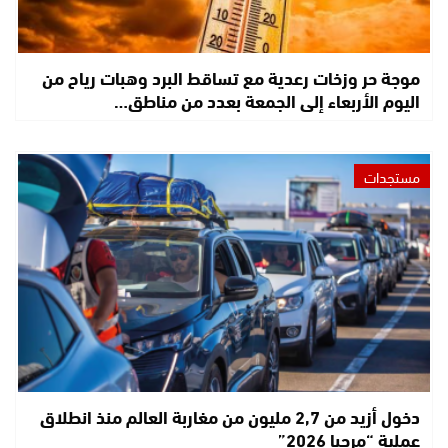
موجة حر وزخات رعدية مع تساقط البرد وهبات رياح من
اليوم الأربعاء إلى الجمعة بعدد من مناطق…
مستجدات
دخول أزيد من 2,7 مليون من مغاربة العالم منذ انطلاق
عملية “مرحبا 2026”