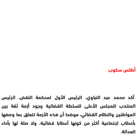
أطلس سكوب
أكد محمد عبد النباوي، الرئيس الأول لمحكمة النقض، الرئيس
المنتدب للمجلس الأعلى للسلطة القضائية وجود أزمة ثقة بين
المواطنين والنظام القضائي، موضحا أن هذه الأزمة تتعلق بما وصفها
بأعطاب اجتماعية أكثر من كونها أعطابا قضائية، ولا صلة لها بأداء
العدالة.