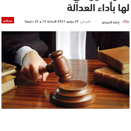
لها بأداء العدالة
محاكم
نشر في
29 يونيو 2021 الساعة 12 و 25 دقيقة
إدارة الموقع