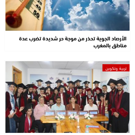
الأرصاد الجوية تحذر من موجة حر شديدة تضرب عدة
مناطق بالمغرب
تربية وتكوين