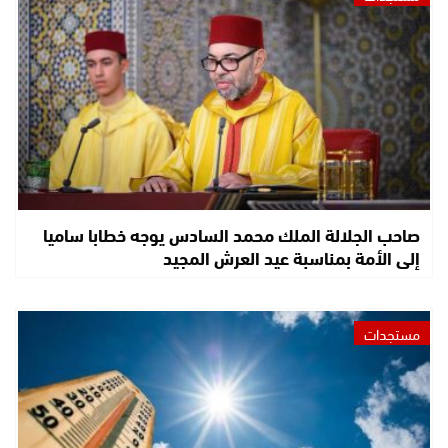
صاحب الجلالة الملك محمد السادس يوجه خطابا ساميا
إلى الأمة بمناسبة عيد العرش المجيد
مستجدات