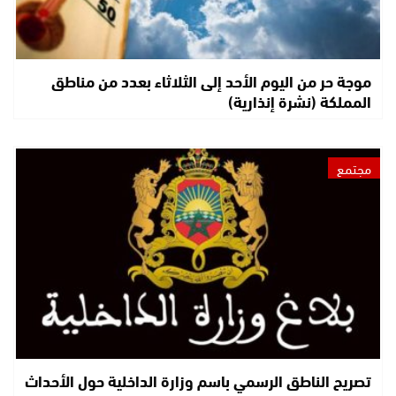
موجة حر من اليوم الأحد إلى الثلاثاء بعدد من مناطق
المملكة (نشرة إنذارية)
مجتمع
تصريح الناطق الرسمي باسم وزارة الداخلية حول الأحداث