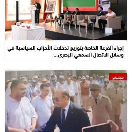
إجراء القرعة الخاصة بتوزيع تدخلات الأحزاب السياسية في
وسائل الاتصال السمعي البصري…
مجتمع