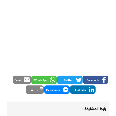
Email
WhatsApp
Twitter
Facebook
LinkedIn
Messenger
طباعة
رابط المشاركة :