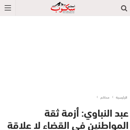
الرئيسية
محاكم
عبد النباوي: أزمة ثقة
المواطنين في القضاء لا علاقة