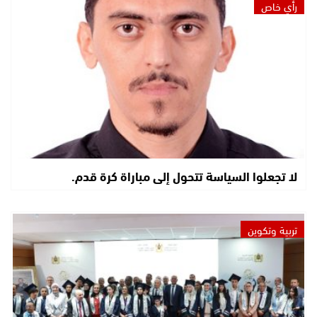
رأي خاص
لا تجعلوا السياسة تتحول إلى مباراة كرة قدم.
تربية وتكوين