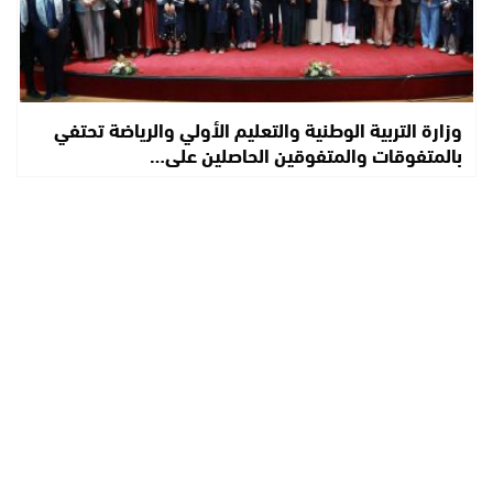
وزارة التربية الوطنية والتعليم الأولي والرياضة تحتفي
بالمتفوقات والمتفوقين الحاصلين على…