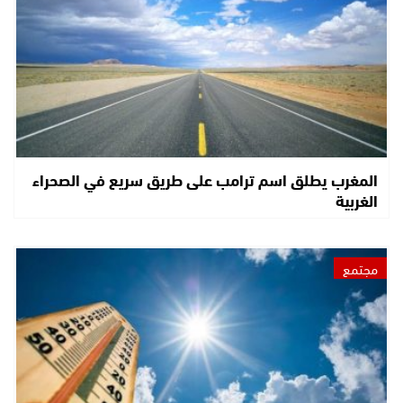
المغرب يطلق اسم ترامب على طريق سريع في الصحراء
الغربية
مجتمع