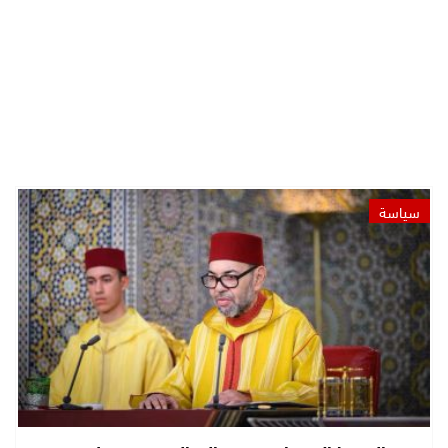
سياسة