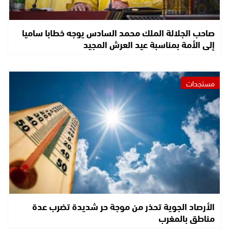
صاحب الجلالة الملك محمد السادس يوجه خطابا ساميا
إلى الأمة بمناسبة عيد العرش المجيد
مستجدات
الأرصاد الجوية تحذر من موجة حر شديدة تضرب عدة
مناطق بالمغرب