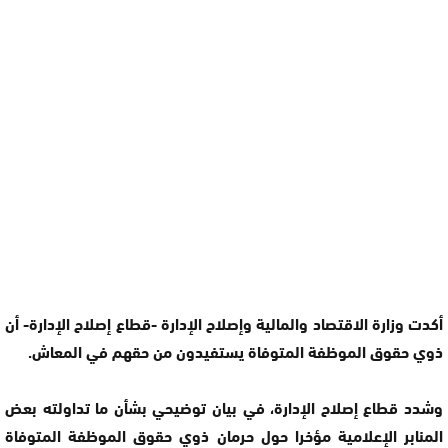
أكدت وزارة الاقتصاد والمالية وإصلاح الإدارة -قطاع إصلاح الإدارة- أن
ذوي حقوق الموظفة المتوفاة يستفيدون من حقهم في المعاش.
وشدد قطاع إصلاح الإدارة، في بيان توضيحي بشأن ما تداولته بعض
المنابر الإعلامية مؤخرا حول حرمان ذوي حقوق الموظفة المتوفاة