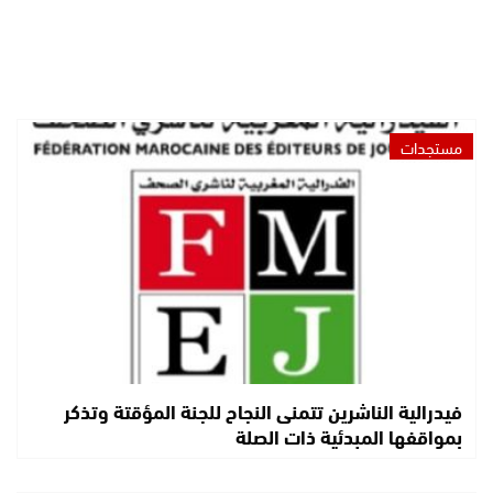
مستجدات
فيدرالية الناشرين تتمنى النجاح للجنة المؤقتة وتذكر
بمواقفها المبدئية ذات الصلة