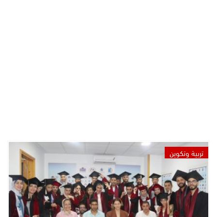
تربية وتكوين