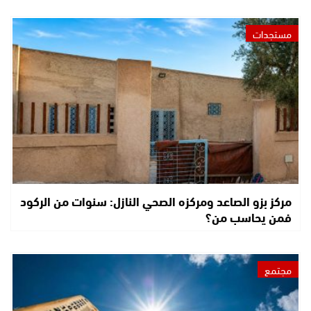
مستجدات
مركز بزو الصاعد ومركزه الصحي النازل: سنوات من الركود
فمن يحاسب من؟
مجتمع