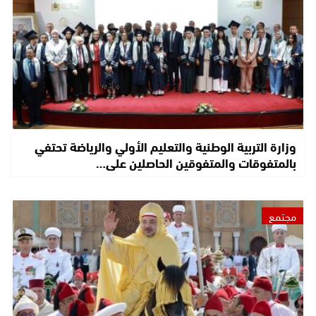
وزارة التربية الوطنية والتعليم الأولي والرياضة تحتفي
بالمتفوقات والمتفوقين الحاصلين على…
مجتمع