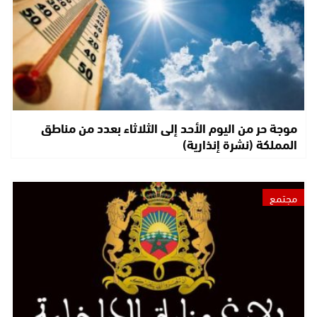
موجة حر من اليوم الأحد إلى الثلاثاء بعدد من مناطق
المملكة (نشرة إنذارية)
مجتمع