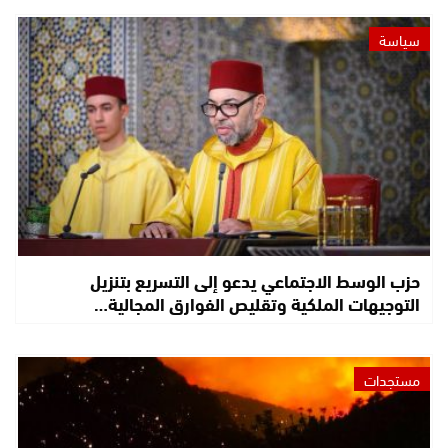
سياسة
حزب الوسط الاجتماعي يدعو إلى التسريع بتنزيل
التوجيهات الملكية وتقليص الفوارق المجالية…
مستجدات