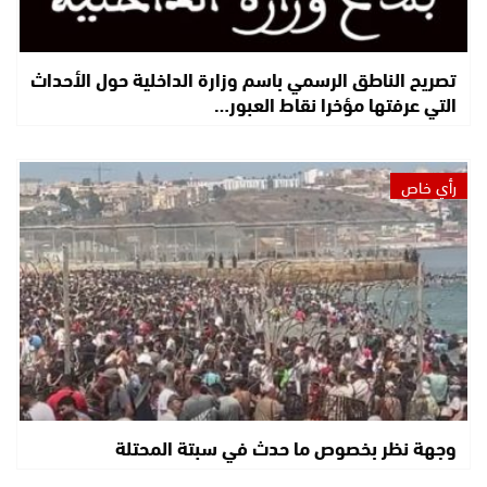
تصريح الناطق الرسمي باسم وزارة الداخلية حول الأحداث
التي عرفتها مؤخرا نقاط العبور…
رأي خاص
وجهة نظر بخصوص ما حدث في سبتة المحتلة