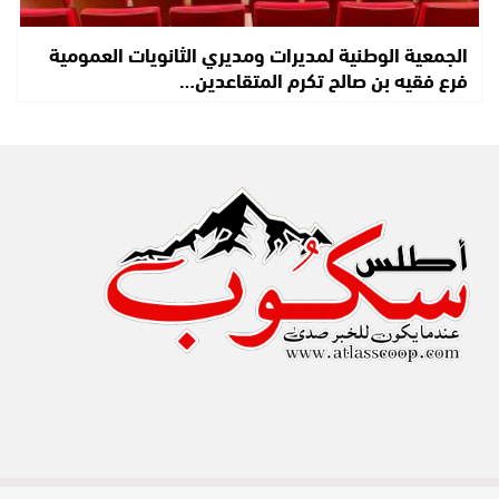
الجمعية الوطنية لمديرات ومديري الثانويات العمومية
فرع فقيه بن صالح تكرم المتقاعدين…