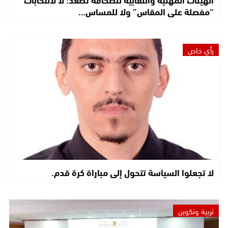
“مفصلة على المقاس” ولا للمساس…
رأي خاص
لا تجعلوا السياسة تتحول إلى مباراة كرة قدم.
تربية وتكوين