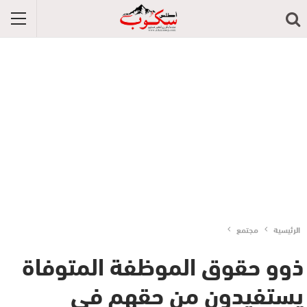
الرئيسية
مجتمع
ذوو حقوق الموظفة المتوفاة
يستفيدون من حقهم في