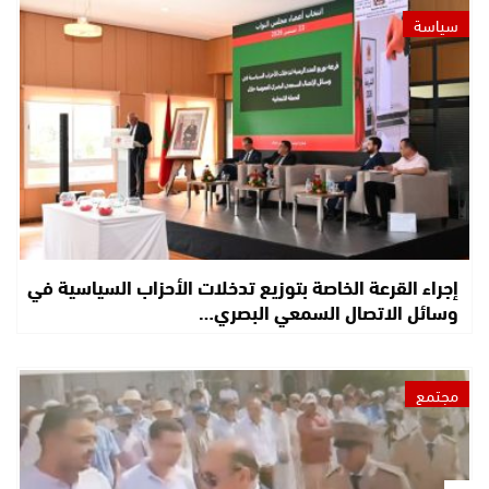
سياسة
إجراء القرعة الخاصة بتوزيع تدخلات الأحزاب السياسية في
وسائل الاتصال السمعي البصري…
مجتمع