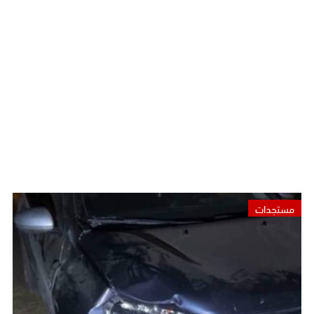
مستجدات