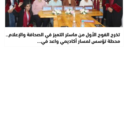
تخرج الفوج الأول من ماستر التميز في الصحافة والإعلام..
محطة تؤسس لمسار أكاديمي واعد في…