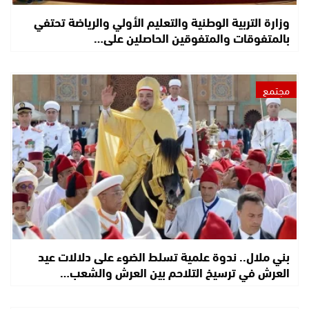
وزارة التربية الوطنية والتعليم الأولي والرياضة تحتفي
بالمتفوقات والمتفوقين الحاصلين على…
مجتمع
بني ملال.. ندوة علمية تسلط الضوء على دلالات عيد
العرش في ترسيخ التلاحم بين العرش والشعب…