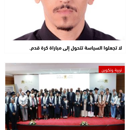
لا تجعلوا السياسة تتحول إلى مباراة كرة قدم.
تربية وتكوين