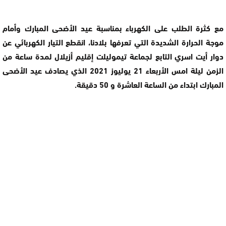
مع كثرة الطلب على الكهرباء بمناسبة عيد الأضحى المبارك وأمام
موجة الحرارة الشديدة التي تعرفها بلادنا، انقطع التيار الكهربائي عن
دوار أيت اسري التابع لجماعة تيموليلت إقليم أزيلال لمدة ساعة من
الزمن ليلة امس الأربعاء 21 يوليوز 2021 الذي يصادف عيد الأضحى
المبارك ابتداء من الساعة العاشرة و 50 دقيقة.