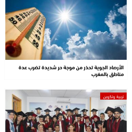
الأرصاد الجوية تحذر من موجة حر شديدة تضرب عدة
مناطق بالمغرب
تربية وتكوين