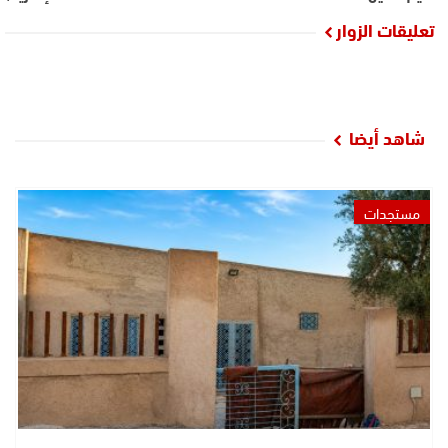
تعليقات الزوار
شاهد أيضا
مستجدات