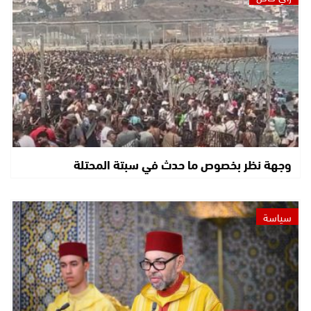
وجهة نظر بخصوص ما حدث في سبتة المحتلة
سياسة