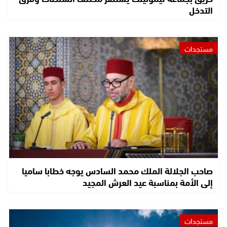
التدخل
مستجدات
صاحب الجلالة الملك محمد السادس يوجه خطابا ساميا
إلى الأمة بمناسبة عيد العرش المجيد
مستجدات