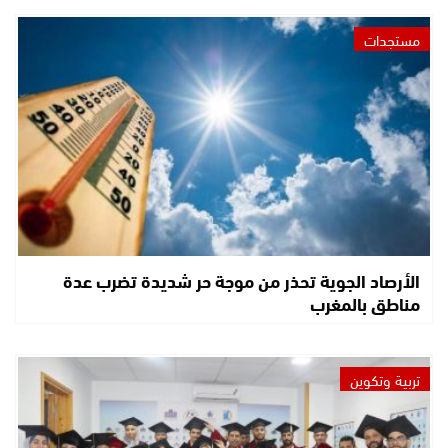
مستجدات
الأرصاد الجوية تحذر من موجة حر شديدة تضرب عدة
مناطق بالمغرب
تربية وتكوين