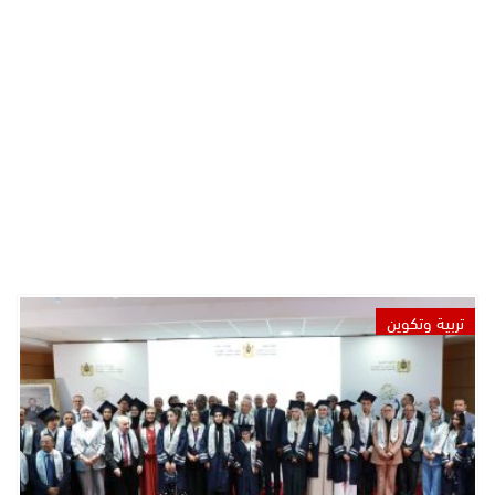
تربية وتكوين