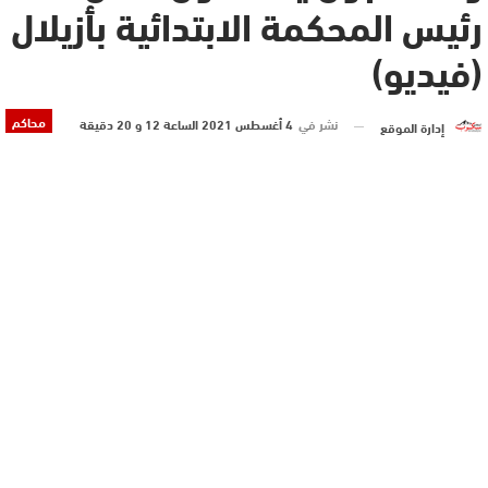
رئيس المحكمة الابتدائية بأزيلال
(فيديو)
محاكم
نشر في
4 أغسطس 2021 الساعة 12 و 20 دقيقة
إدارة الموقع