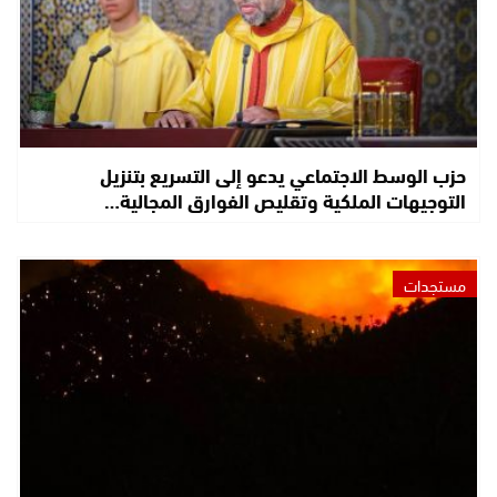
حزب الوسط الاجتماعي يدعو إلى التسريع بتنزيل
التوجيهات الملكية وتقليص الفوارق المجالية…
مستجدات