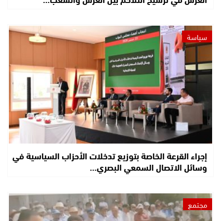
سياسة
إجراء القرعة الخاصة بتوزيع تدخلات الأحزاب السياسية في
وسائل الاتصال السمعي البصري…
مجتمع