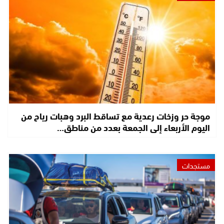
موجة حر وزخات رعدية مع تساقط البرد وهبات رياح من
اليوم الأربعاء إلى الجمعة بعدد من مناطق…
مستجدات