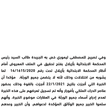
وفي تصريح للمصطفى ليموري خص به الجريدة طالب السيد رئيس
المحكمة الابتدائية بأزيلال بفتح تحقيق في الملف المعروض أمام
أنظار المحكمة الابتدائية بأزيلال تحت رقم 14/1615/2020 لما
يشوبه من اختلالات وذلك لأنه لا يتضمن جميع الورثة، مؤكدا أن
الخبرة التي أنجزت بتاريخ 22/1/2021 أنجزت بالقوة وذلك بحضور
عناصر الدرك الملكي بأفورار وأنه تم تسجيل تعرضهم على هذه الخبرة
لعدم إدراج أسماء جميع الورثة في العقارات موضوع الخبرة، وأنهم
سلموا الخبير جميع الوثائق المؤكدة لدعواهم، وأن الخبير وعدهم