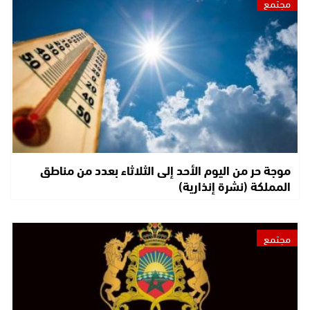
مجتمع
موجة حر من اليوم الأحد إلى الثلاثاء بعدد من مناطق
المملكة (نشرة إنذارية)
مجتمع