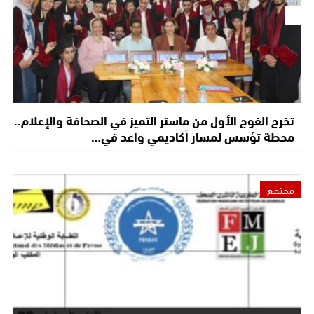
تخرج الفوج الأول من ماستر التميز في الصحافة والإعلام..
محطة تؤسس لمسار أكاديمي واعد في…
مجتمع