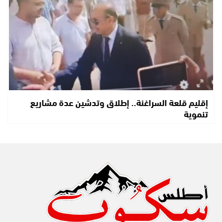
إقليم قلعة السراغنة.. إطلاق وتدشين عدة مشاريع
تنموية