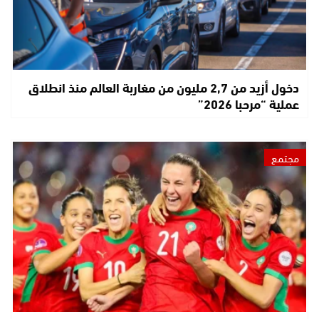
دخول أزيد من 2,7 مليون من مغاربة العالم منذ انطلاق
عملية “مرحبا 2026”
مجتمع