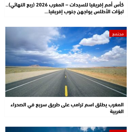
كأس أمم إفريقيا للسيدات – المغرب 2026 (ربع النهائي)..
لبؤات الأطلس يواجهن جنوب إفريقيا…
مجتمع
المغرب يطلق اسم ترامب على طريق سريع في الصحراء
الغربية