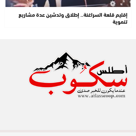
إقليم قلعة السراغنة.. إطلاق وتدشين عدة مشاريع
تنموية