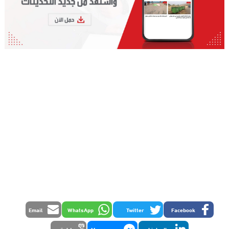
Email
WhatsApp
Twitter
Facebook