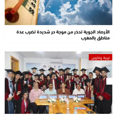
الأرصاد الجوية تحذر من موجة حر شديدة تضرب عدة
مناطق بالمغرب
تربية وتكوين