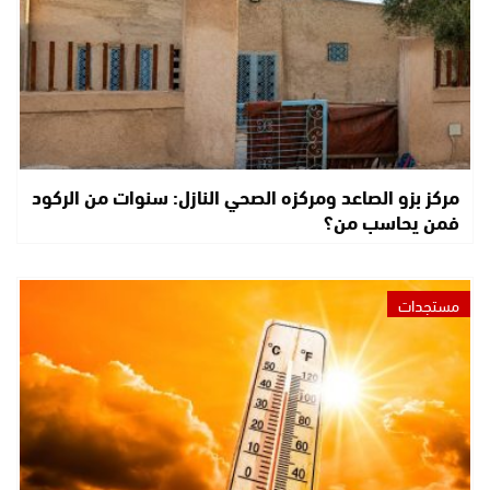
مركز بزو الصاعد ومركزه الصحي النازل: سنوات من الركود
فمن يحاسب من؟
مستجدات