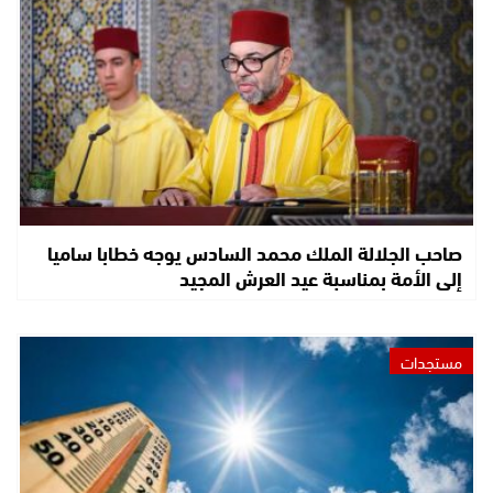
صاحب الجلالة الملك محمد السادس يوجه خطابا ساميا
إلى الأمة بمناسبة عيد العرش المجيد
مستجدات