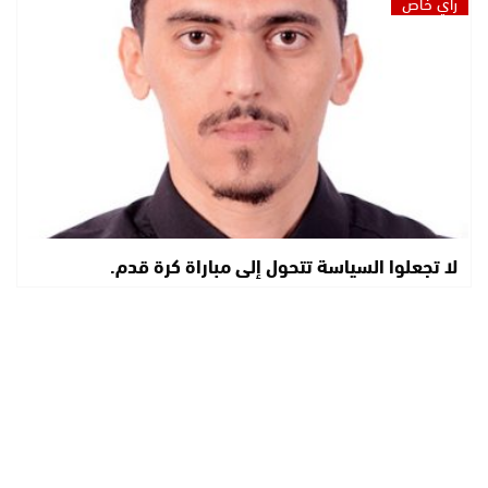
رأي خاص
لا تجعلوا السياسة تتحول إلى مباراة كرة قدم.