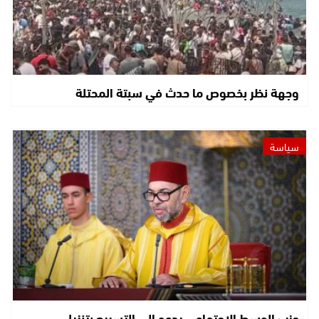
وجهة نظر بخصوص ما حدث في سبتة المحتلة
سياسة
حزب الوسط الاجتماعي يدعو إلى التسريع بتنزيل