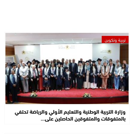
تربية وتكوين
وزارة التربية الوطنية والتعليم الأولي والرياضة تحتفي
بالمتفوقات والمتفوقين الحاصلين على…