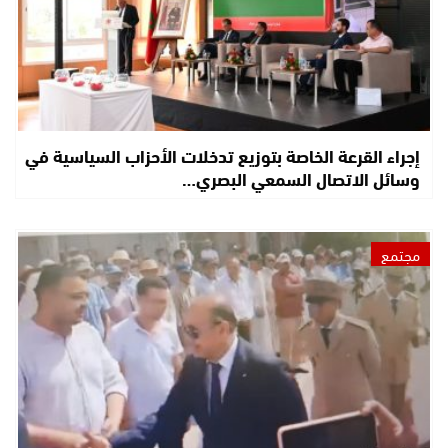
إجراء القرعة الخاصة بتوزيع تدخلات الأحزاب السياسية في
وسائل الاتصال السمعي البصري…
مجتمع