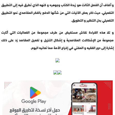
و أضاف أن الفصل الثالث هو زبدة الكتاب وجوهره و كنهه الذي تطرق فيه إلى التطبيق
التفعيلي، حيث ذكر بعض الآليات التي من شأنها الدفع بالفكر المقاصدي نحو التطبيق
التفعيلي بدل التنظير و التطويق.
و تلا هذه القراءة نقاش مستفيض من طرف مجموعة من الفعاليات التي أثارت
مجموعة من الإشكالات المقاصدية و إشكال التنزيل و تفعيل المقاصد زد على ذلك
إشارة إلى دور الفقيه و المفتي في إخراج الأمة مما تعانيه اليوم.