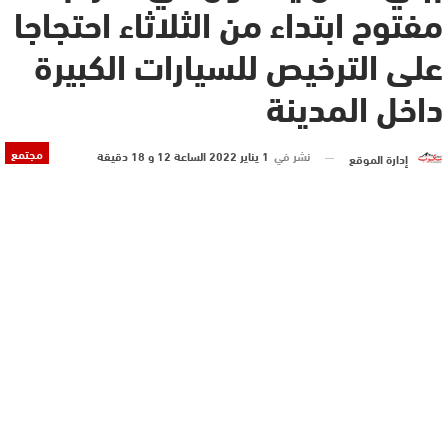
مفتوح ابتداء من الثلاثاء احتجاجا
على الترخيص للسيارات الكبيرة
داخل المدينة
مجتمع
نشر في
1 يناير 2022 الساعة 12 و 18 دقيقة
إدارة الموقع