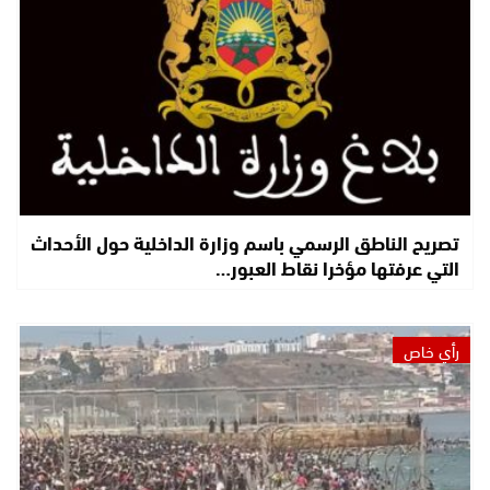
تصريح الناطق الرسمي باسم وزارة الداخلية حول الأحداث
التي عرفتها مؤخرا نقاط العبور…
رأي خاص