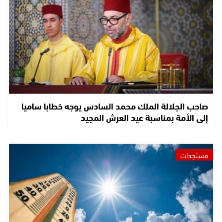
صاحب الجلالة الملك محمد السادس يوجه خطابا ساميا
إلى الأمة بمناسبة عيد العرش المجيد
مستجدات