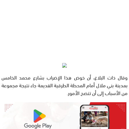
وقال ذات البلاغ، أن خوض هذا الإضراب بشارع محمد الخامس
بمدينة بني ملال أمام المحطة الطرقية القديمة جاء نتيجة مجموعة
من الأسباب إلى أن تتضح الأمور.