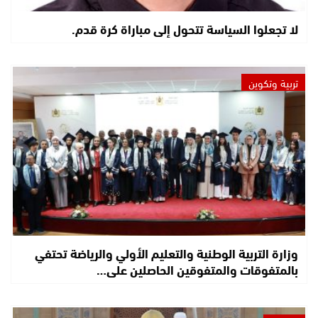
لا تجعلوا السياسة تتحول إلى مباراة كرة قدم.
تربية وتكوين
وزارة التربية الوطنية والتعليم الأولي والرياضة تحتفي
بالمتفوقات والمتفوقين الحاصلين على…