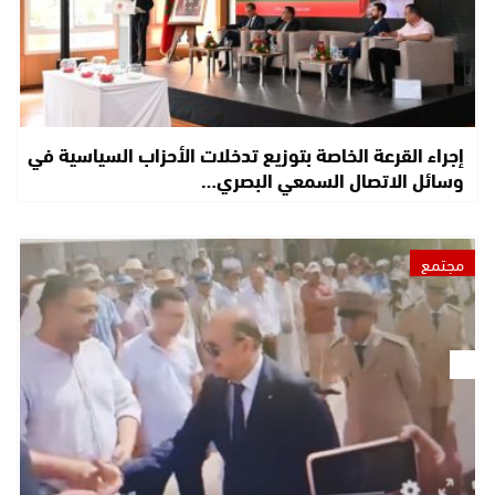
إجراء القرعة الخاصة بتوزيع تدخلات الأحزاب السياسية في
وسائل الاتصال السمعي البصري…
مجتمع