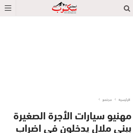
الرئيسية
مجتمع
مهنيو سيارات الأجرة الصغيرة
ببني ملال يدخلون في اضراب