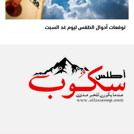
توقعات أحوال الطقس ليوم غد السبت