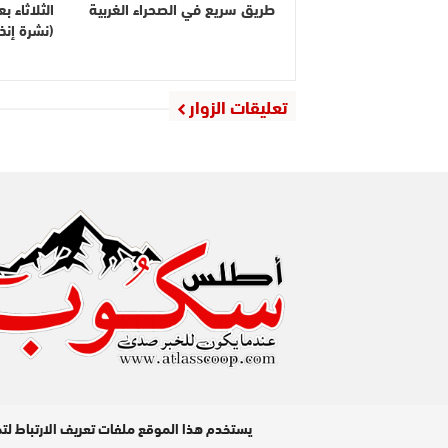
طريق سريع في الصحراء الغربية
الثلاثاء 
(نشرة إنذا
تعليقات الزوار
مدير النشر : عبد الله عزي / جميع الحقوق محفوظة © 2026
يستخدم هذا الموقع ملفات تعريف الارتباط لت