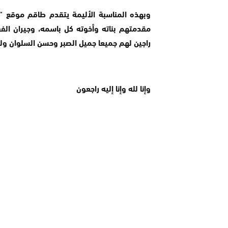
وبهذه المناسبة الأليمة يتقدم طاقم موقع “أ
مقدمتهم بناته وأخوته كل باسمه، وجيران الفقي
راجين لهم جميعا جميل الصبر وحسن السلوان ولل
وإنا لله وإنا إليه راجعون