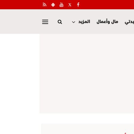
دتي
مال وأعمال
المزيد