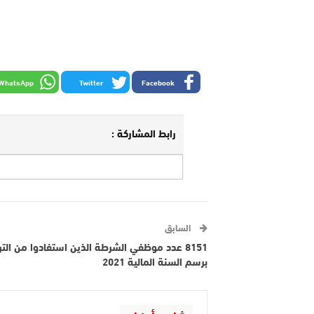
WhatsApp
Twitter
Facebook
رابط المشاركة :
السابق
8151 عدد موظفي الشرطة الذين استفادوا من التر
برسم السنة المالية 2021