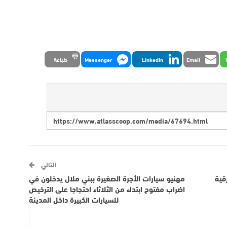
Email
LinkedIn
Messenger
طباعة
التالي
قية
مهنيو سيارات الأجرة الصغيرة ببني ملال يدخلون في
اضراب مفتوح ابتداء من الثلاثاء احتجاجا على الترخيص
للسيارات الكبيرة داخل المدينة