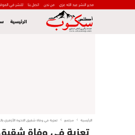
مدير النشر عبد الله عزي
من نحن
اتصل بنا
للنشر في الموق
الرئيسية
سي
الرئيسية
مجتمع
تعزية في وفاة شقيق الاخوة الأزهري بالدي
تعزية في وفاة شقيق ال