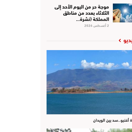
موجة حر من اليوم الأحد إلى
الثلاثاء بعدد من مناطق
المملكة (نشرة…
2 أغسطس 2026
ديو
ة أغنبو..سد بين الويدان