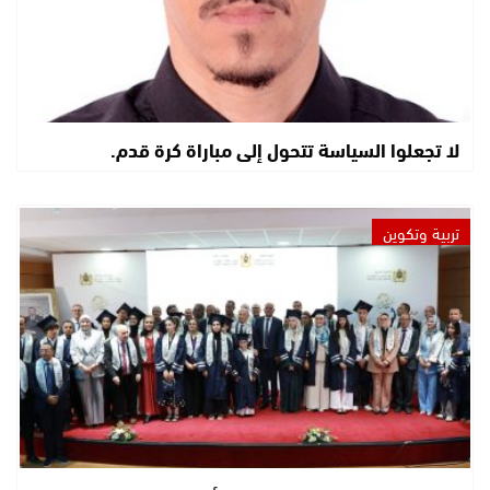
لا تجعلوا السياسة تتحول إلى مباراة كرة قدم.
تربية وتكوين