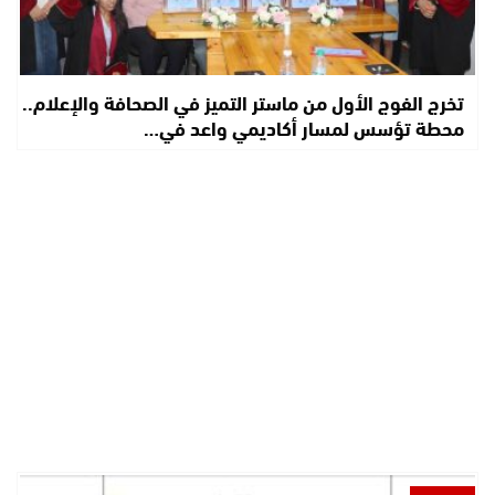
تخرج الفوج الأول من ماستر التميز في الصحافة والإعلام..
محطة تؤسس لمسار أكاديمي واعد في…