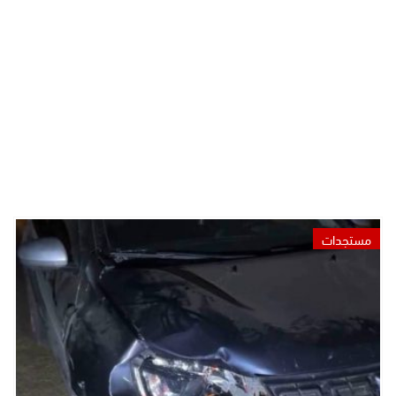
مستجدات