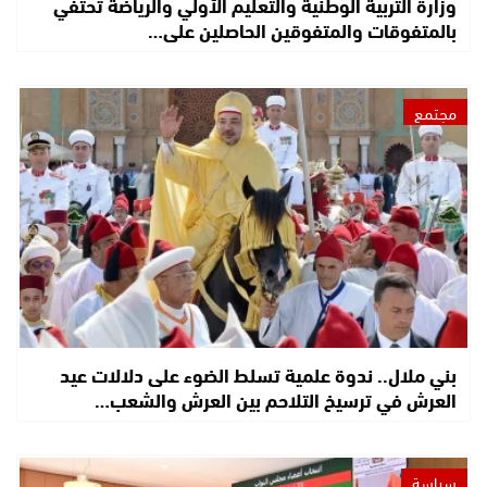
وزارة التربية الوطنية والتعليم الأولي والرياضة تحتفي
بالمتفوقات والمتفوقين الحاصلين على…
مجتمع
بني ملال.. ندوة علمية تسلط الضوء على دلالات عيد
العرش في ترسيخ التلاحم بين العرش والشعب…
سياسة