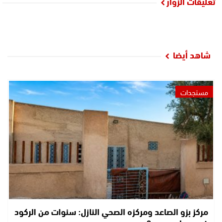
تعليقات الزوار
شاهد أيضا
مستجدات
مركز بزو الصاعد ومركزه الصحي النازل: سنوات من الركود