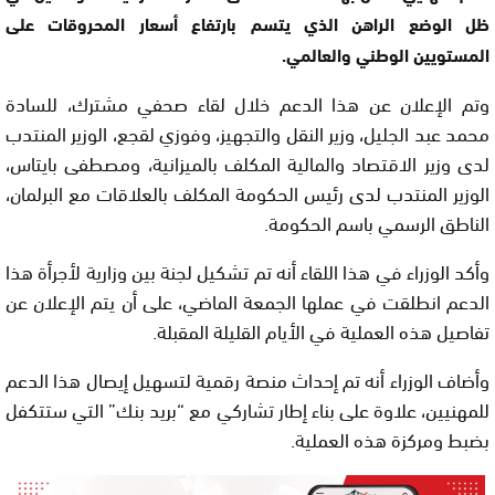
ظل الوضع الراهن الذي يتسم بارتفاع أسعار المحروقات على
المستويين الوطني والعالمي.
وتم الإعلان عن هذا الدعم خلال لقاء صحفي مشترك، للسادة
محمد عبد الجليل، وزير النقل والتجهيز، وفوزي لقجع، الوزير المنتدب
لدى وزير الاقتصاد والمالية المكلف بالميزانية، ومصطفى بايتاس،
الوزير المنتدب لدى رئيس الحكومة المكلف بالعلاقات مع البرلمان،
الناطق الرسمي باسم الحكومة.
وأكد الوزراء في هذا اللقاء أنه تم تشكيل لجنة بين وزارية لأجرأة هذا
الدعم انطلقت في عملها الجمعة الماضي، على أن يتم الإعلان عن
تفاصيل هذه العملية في الأيام القليلة المقبلة.
وأضاف الوزراء أنه تم إحداث منصة رقمية لتسهيل إيصال هذا الدعم
للمهنيين، علاوة على بناء إطار تشاركي مع “بريد بنك” التي ستتكفل
بضبط ومركزة هذه العملية.