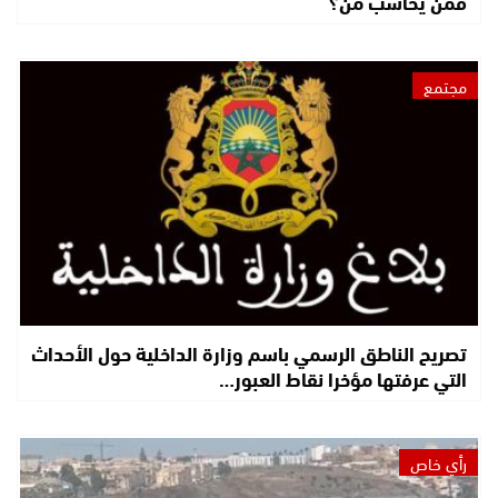
فمن يحاسب من؟
مجتمع
تصريح الناطق الرسمي باسم وزارة الداخلية حول الأحداث
التي عرفتها مؤخرا نقاط العبور…
رأي خاص