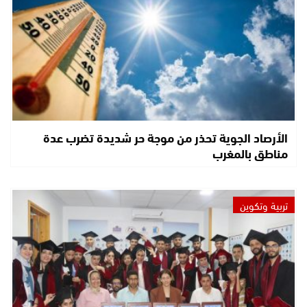
الأرصاد الجوية تحذر من موجة حر شديدة تضرب عدة
مناطق بالمغرب
تربية وتكوين