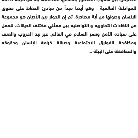
للمواطنة العالمية ، وهو أيضا مبدأ من مبادئ الحفاظ على حقوق
الإنسان وصونها من أية مصادرة. ثم إن الحوار بين الأديان هو مجموعة
من اللقاءات التحاورية و التواصلية بين ممثلي مختلف الديانات، للعمل
على سيادة الأمن ونشر السلام في العالم، عبر نبذ الحروب والعنف
ومكافحة الفوارق الاجتماعية وصيانة كرامة الإنسان وحقوقه
والمحافظة على البيئة …