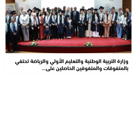
وزارة التربية الوطنية والتعليم الأولي والرياضة تحتفي
بالمتفوقات والمتفوقين الحاصلين على…