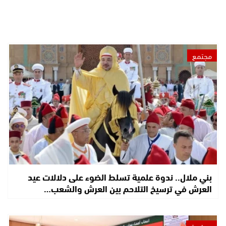
مجتمع
بني ملال.. ندوة علمية تسلط الضوء على دلالات عيد
العرش في ترسيخ التلاحم بين العرش والشعب…