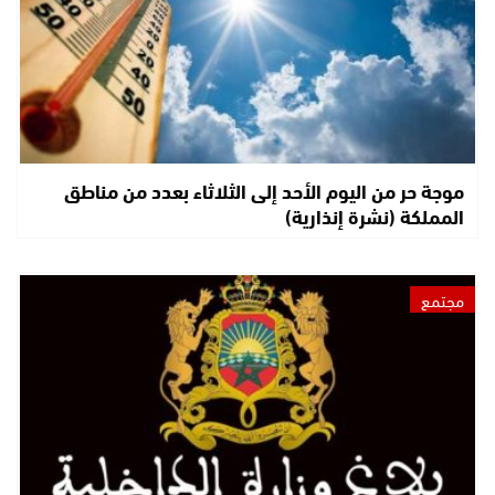
موجة حر من اليوم الأحد إلى الثلاثاء بعدد من مناطق
المملكة (نشرة إنذارية)
مجتمع