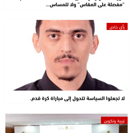
“مفصلة على المقاس” ولا للمساس…
رأي خاص
لا تجعلوا السياسة تتحول إلى مباراة كرة قدم.
تربية وتكوين