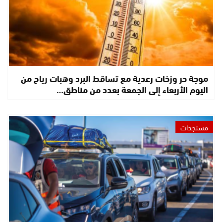
موجة حر وزخات رعدية مع تساقط البرد وهبات رياح من
اليوم الأربعاء إلى الجمعة بعدد من مناطق…
مستجدات