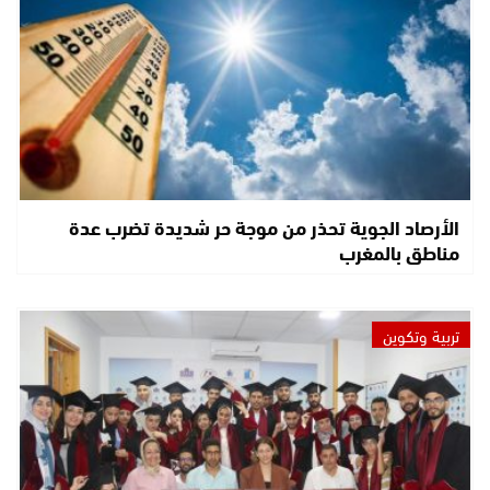
الأرصاد الجوية تحذر من موجة حر شديدة تضرب عدة
مناطق بالمغرب
تربية وتكوين