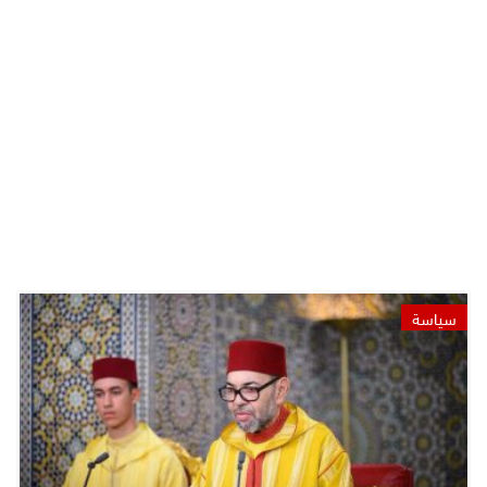
سياسة