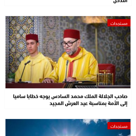
مستجدات
صاحب الجلالة الملك محمد السادس يوجه خطابا ساميا
إلى الأمة بمناسبة عيد العرش المجيد
مستجدات