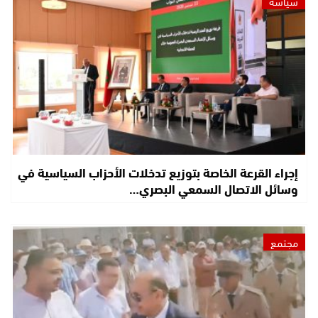
سياسة
إجراء القرعة الخاصة بتوزيع تدخلات الأحزاب السياسية في
وسائل الاتصال السمعي البصري…
مجتمع