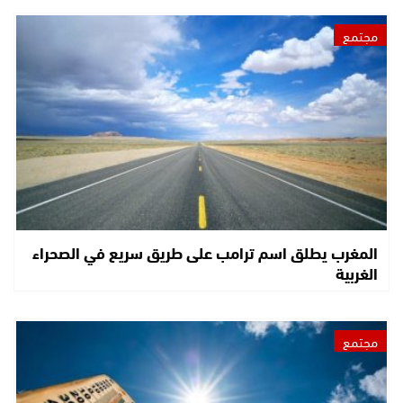
مجتمع
المغرب يطلق اسم ترامب على طريق سريع في الصحراء
الغربية
مجتمع