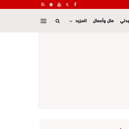
دتي
مال وأعمال
المزيد