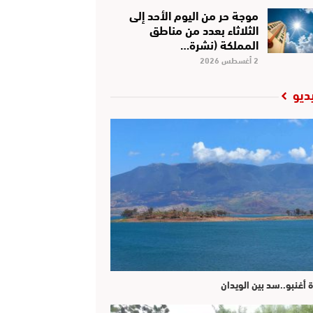
موجة حر من اليوم الأحد إلى
الثلاثاء بعدد من مناطق
المملكة (نشرة…
2 أغسطس 2026
ديو
ة أغنبو..سد بين الويدان