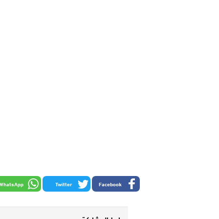
WhatsApp
Twitter
Facebook
رابط المشاركة :