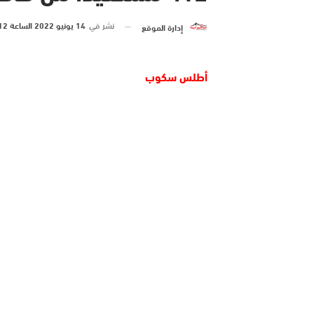
نشر في
14 يونيو 2022 الساعة 12 و 20 دقيقة
إدارة الموقع
أطلس سكوب