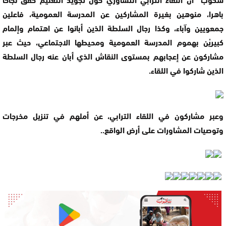
باهرا، منوهين بغيرة المشاركين عن المدرسة العمومية، فاعلين
جمعويين وآباء، وكذا رجال السلطة الذين أبانوا عن اهتمام وإلمام
كبيريْن بهموم المدرسة العمومية ومحيطها الاجتماعي، حيث عبر
مشاركون عن إعجابهم بمستوى النقاش الذي أبان عنه رجال السلطة
الذين شاركوا في اللقاء.
وعبر مشاركون في اللقاء الترابي، عن أملهم في تنزيل مخرجات
وتوصيات المشاورات على أرض الواقع..