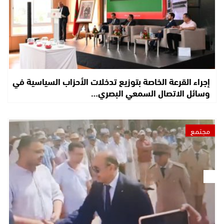
إجراء القرعة الخاصة بتوزيع تدخلات الأحزاب السياسية في
وسائل الاتصال السمعي البصري…
مجتمع