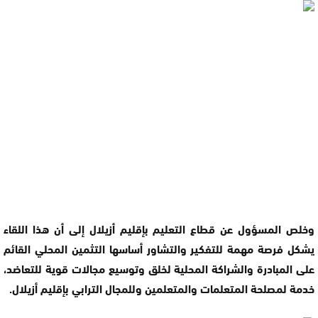
وخلص المسؤول عن قطاع التعليم بإقليم أزيلال إلى أن هذا اللقاء
يشكل فرصة مهمة للتفكير والتشاور أساسها التثمين المحلي القائم
على المبادرة والشراكة المحلية لخلق وتوسيع مجالات قوية للتعاضد،
خدمة لمصلحة المتعلمات والمتعلمين وللمجال الترابي بإقليم أزيلال.