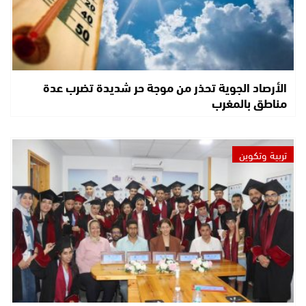
الأرصاد الجوية تحذر من موجة حر شديدة تضرب عدة
مناطق بالمغرب
تربية وتكوين