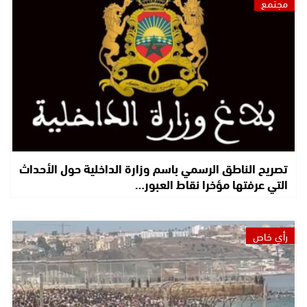
مجتمع
تصريح الناطق الرسمي باسم وزارة الداخلية حول الأحداث
التي عرفتها مؤخرا نقاط العبور…
رأي خاص