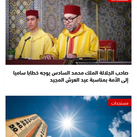
صاحب الجلالة الملك محمد السادس يوجه خطابا ساميا
إلى الأمة بمناسبة عيد العرش المجيد
مستجدات