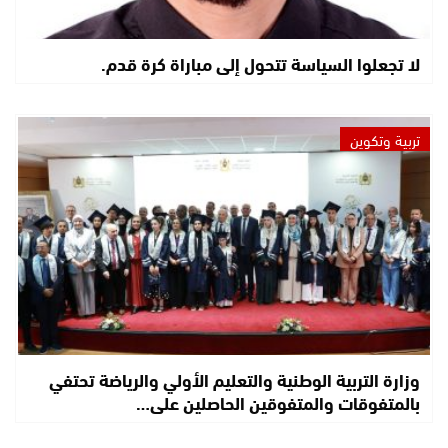
لا تجعلوا السياسة تتحول إلى مباراة كرة قدم.
تربية وتكوين
وزارة التربية الوطنية والتعليم الأولي والرياضة تحتفي
بالمتفوقات والمتفوقين الحاصلين على…