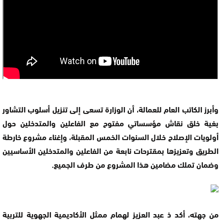
وأبرز الكاتب العام للعمالة، أن الوزارة تسعى إلى تنزيل أسلوب التشاور
بغية خلق نقاش مؤسساتي مفتوح مع الفاعلين والمتدخلين حول
أولويات الإصلاح خلال السنوات الخمس المقبلة، وإغناء مشروع خارطة
الطريق وتعزيزها بمقترحات نابعة من الفاعلين والمتدخلين الأساسيين
وضمان تملك مضامين هذا المشروع من طرف الجميع.
من جهته، أكد ذ عبد العزيز لهمام ممثل الأكاديمية الجهوية للتربية