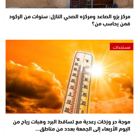
مركز بزو الصاعد ومركزه الصحي النازل: سنوات من الركود
فمن يحاسب من؟
مستجدات
موجة حر وزخات رعدية مع تساقط البرد وهبات رياح من
اليوم الأربعاء إلى الجمعة بعدد من مناطق…