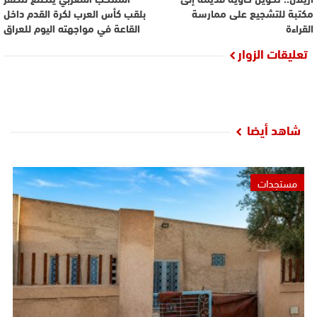
مكتبة للتشجيع على ممارسة
بلقب كأس العرب لكرة القدم داخل
القراءة
القاعة في مواجهته اليوم للعراق
تعليقات الزوار
شاهد أيضا
مستجدات