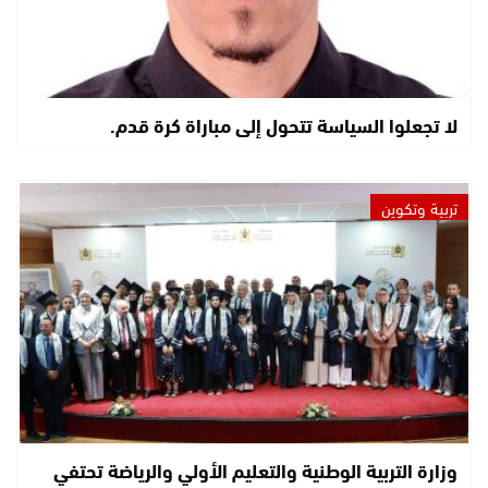
لا تجعلوا السياسة تتحول إلى مباراة كرة قدم.
تربية وتكوين
وزارة التربية الوطنية والتعليم الأولي والرياضة تحتفي