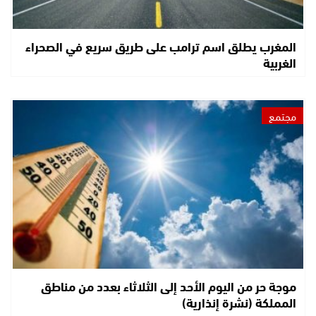
المغرب يطلق اسم ترامب على طريق سريع في الصحراء
الغربية
مجتمع
موجة حر من اليوم الأحد إلى الثلاثاء بعدد من مناطق
المملكة (نشرة إنذارية)