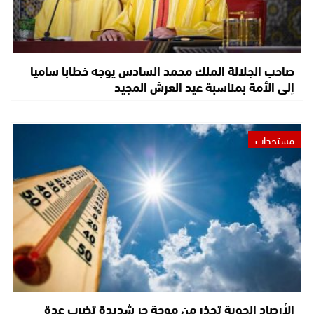
صاحب الجلالة الملك محمد السادس يوجه خطابا ساميا
إلى الأمة بمناسبة عيد العرش المجيد
مستجدات
الأرصاد الجوية تحذر من موجة حر شديدة تضرب عدة