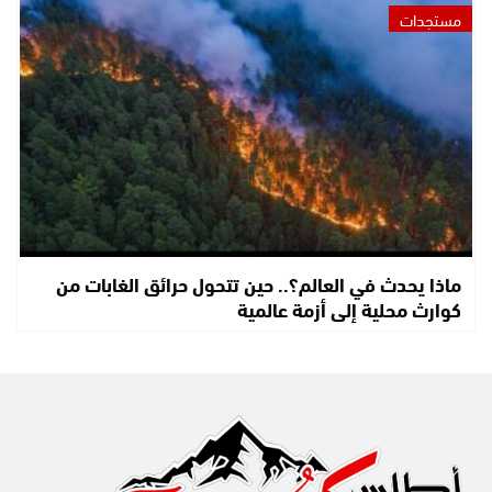
مستجدات
ماذا يحدث في العالم؟.. حين تتحول حرائق الغابات من
كوارث محلية إلى أزمة عالمية