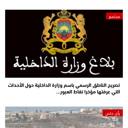
مجتمع
تصريح الناطق الرسمي باسم وزارة الداخلية حول الأحداث
التي عرفتها مؤخرا نقاط العبور…
رأي خاص