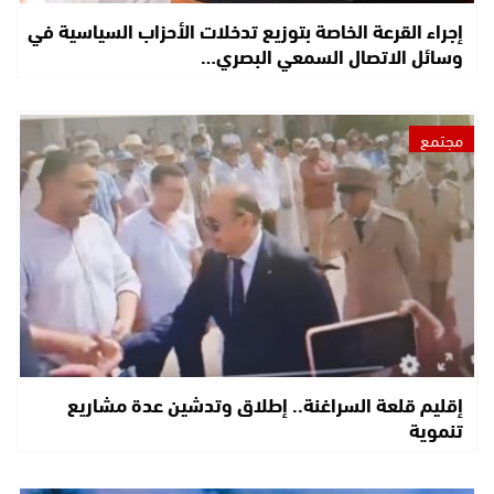
إجراء القرعة الخاصة بتوزيع تدخلات الأحزاب السياسية في
وسائل الاتصال السمعي البصري…
مجتمع
إقليم قلعة السراغنة.. إطلاق وتدشين عدة مشاريع
تنموية