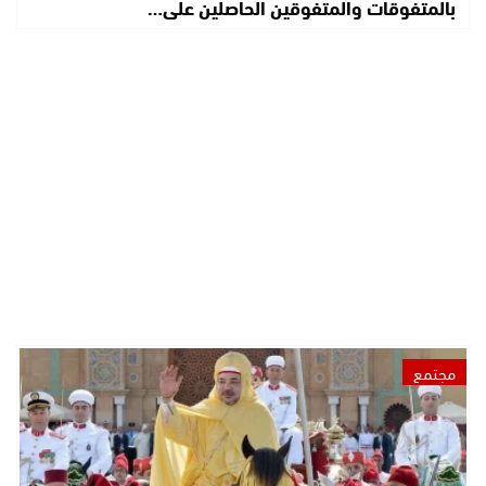
بالمتفوقات والمتفوقين الحاصلين على…
مجتمع