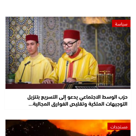
سياسة
حزب الوسط الاجتماعي يدعو إلى التسريع بتنزيل
التوجيهات الملكية وتقليص الفوارق المجالية…
مستجدات