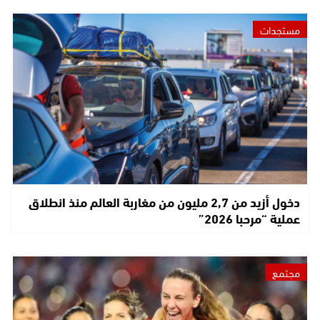
مستجدات
دخول أزيد من 2,7 مليون من مغاربة العالم منذ انطلاق
عملية “مرحبا 2026”
مجتمع