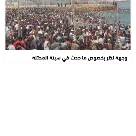
وجهة نظر بخصوص ما حدث في سبتة المحتلة