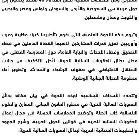
دول عربية هي السعودية والأردن والسودان وتونس ومصر والبحرين
والكويت وعمان وفلسطين.
وتروم هذه الندوة العلمية، التي يقوم بتأطيرها خبراء مغاربة وعرب
وأوربيين، تعزيز قدرات المشاركين، لاسيما القضاة العاملين في قضاء
التحقيق وقضاء الأحداث والنيابة العامة، حول الممارسة الفضلى في
مجال بدائل العقوبات السالبة للحرية، لأجل التخفيف من حالات
الاعتقال الاحتياطي في صفوف الرشداء والأحداث، وتطوير أداء
منظومة العدالة الجنائية الوطنية.
وتتحدد الأهداف الأساسية لهذه الندوة في بيان مكانة بدائل
العقوبات السالبة للحرية في منظور القانون الجنائي المقارن والعلوم
الإنسانية ذات الصلة وتوضيح الممارسات الحسنة في مجال إعمال
العقوبات السالبة للحرية في قوانين الدول العربية، وشرح الجهود
والتطبيقات القضائية العربية لبدائل العقوبات السالبة للحرية.