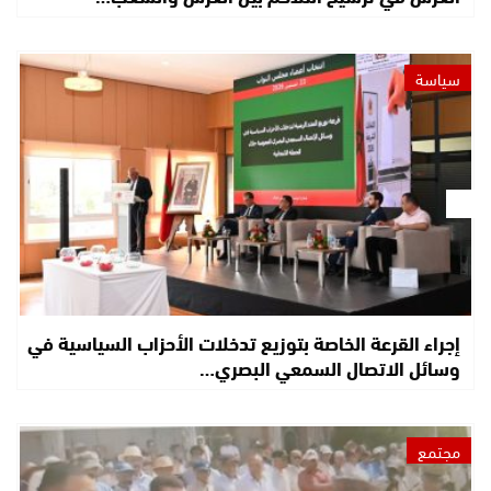
سياسة
إجراء القرعة الخاصة بتوزيع تدخلات الأحزاب السياسية في
وسائل الاتصال السمعي البصري…
مجتمع