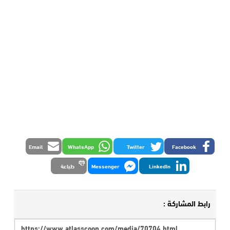
Email
WhatsApp
Twitter
Facebook
LinkedIn
Messenger
طباعة
رابط المشاركة :