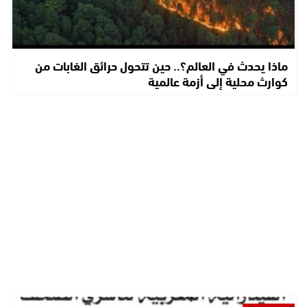
ماذا يحدث في العالم؟.. حين تتحول حرائق الغابات من
كوارث محلية إلى أزمة عالمية