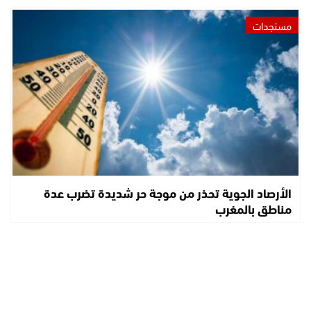
مستجدات
الأرصاد الجوية تحذر من موجة حر شديدة تضرب عدة
مناطق بالمغرب