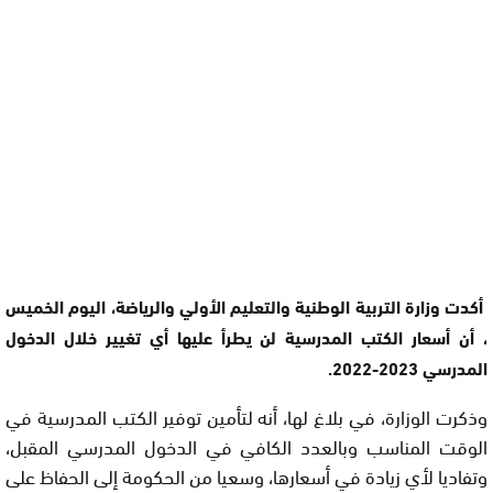
أكدت وزارة التربية الوطنية والتعليم الأولي والرياضة، اليوم الخميس
، أن أسعار الكتب المدرسية لن يطرأ عليها أي تغيير خلال الدخول
المدرسي 2023-2022.
وذكرت الوزارة، في بلاغ لها، أنه لتأمين توفير الكتب المدرسية في
الوقت المناسب وبالعدد الكافي في الدخول المدرسي المقبل،
وتفاديا لأي زيادة في أسعارها، وسعيا من الحكومة إلى الحفاظ على