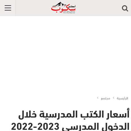
الرئيسية
مجتمع
أسعار الكتب المدرسية خلال
الدخول المدرسي 2023-2022