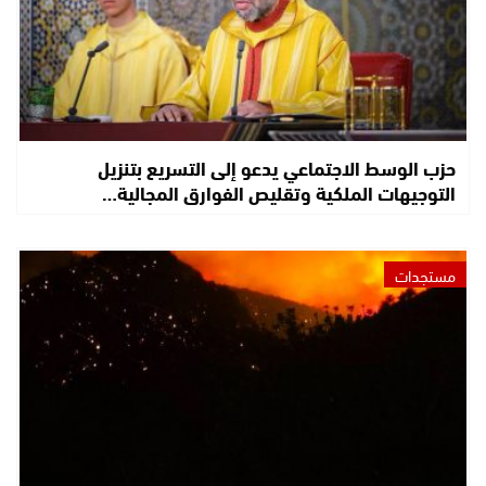
حزب الوسط الاجتماعي يدعو إلى التسريع بتنزيل
التوجيهات الملكية وتقليص الفوارق المجالية…
مستجدات