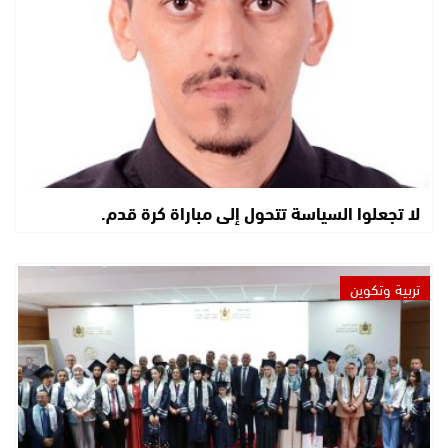
لا تجعلوا السياسة تتحول إلى مباراة كرة قدم.
تربية وتكوين