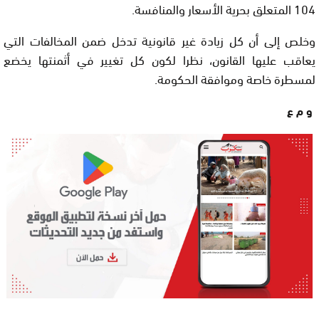
104 المتعلق بحرية الأسعار والمنافسة.
وخلص إلى أن كل زيادة غير قانونية تدخل ضمن المخالفات التي
يعاقب عليها القانون، نظرا لكون كل تغيير في أثمنتها يخضع
لمسطرة خاصة وموافقة الحكومة.
و م ع