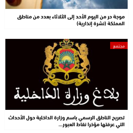
موجة حر من اليوم الأحد إلى الثلاثاء بعدد من مناطق
المملكة (نشرة إنذارية)
مجتمع
تصريح الناطق الرسمي باسم وزارة الداخلية حول الأحداث
التي عرفتها مؤخرا نقاط العبور…