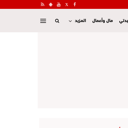
دتي
مال وأعمال
المزيد