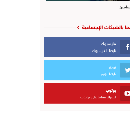
مامين
عنا بالشبكات الإجتماعية
فايسبوك
تابعنا بالفايسبوك
تويتر
تابعنا بتويتر
يوتوب
اشترك بقناتنا على يوتوب