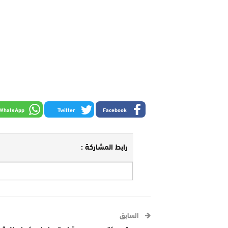
WhatsApp
Twitter
Facebook
رابط المشاركة :
السابق