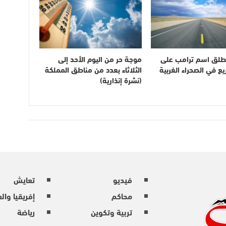
طلق اسم ترامب على
موجة حر من اليوم الأحد إلى
 في الصحراء الغربية
الثلاثاء بعدد من مناطق المملكة
(نشرة إنذارية)
فيديو
تعايش
محاكم
إفريقيا وال
تربية وتكوين
رياضة