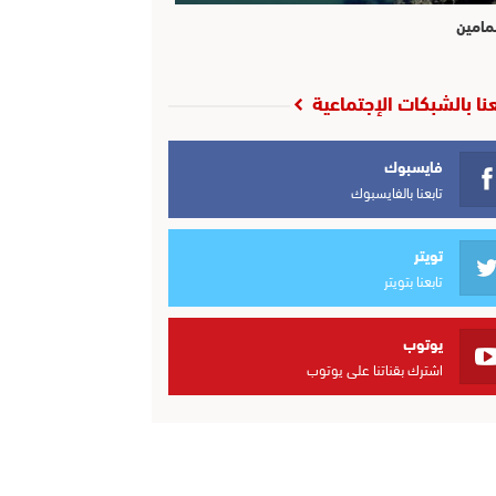
مامين
عنا بالشبكات الإجتماعية
فايسبوك
تابعنا بالفايسبوك
تويتر
تابعنا بتويتر
يوتوب
اشترك بقناتنا على يوتوب