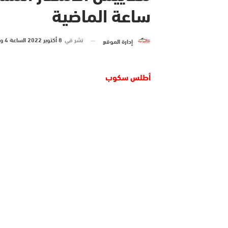
ساعة الماضية
نشر في
8 أكتوبر 2022 الساعة 4 و 02 دقيقة
إدارة الموقع
أطلس سكوب