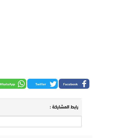
WhatsApp
Twitter
Facebook
رابط المشاركة :