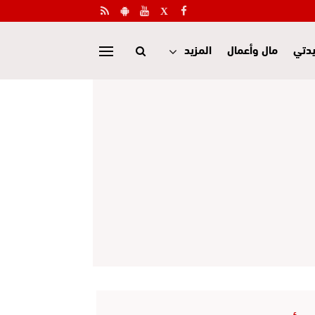
دتي
مال وأعمال
المزيد