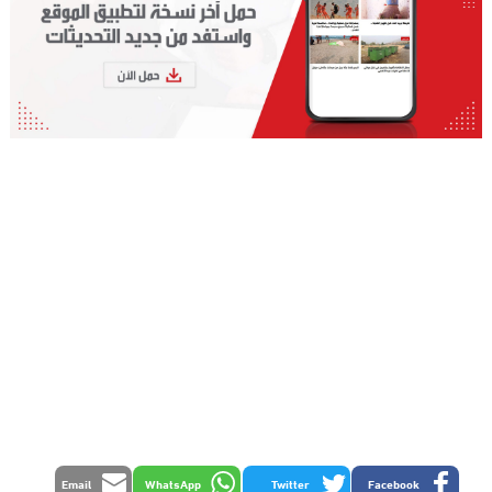
Email
WhatsApp
Twitter
Facebook