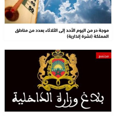
موجة حر من اليوم الأحد إلى الثلاثاء بعدد من مناطق
المملكة (نشرة إنذارية)
مجتمع