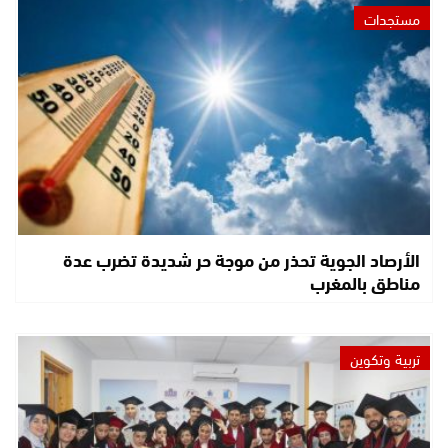
مستجدات
الأرصاد الجوية تحذر من موجة حر شديدة تضرب عدة
مناطق بالمغرب
تربية وتكوين