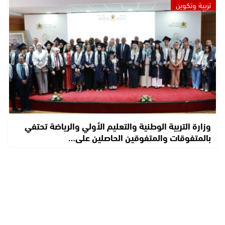
تربية وتكوين
وزارة التربية الوطنية والتعليم الأولي والرياضة تحتفي
بالمتفوقات والمتفوقين الحاصلين على…