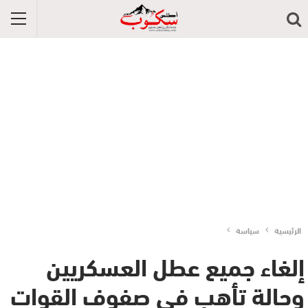
الرئيسية
سياسة
إلغاء جميع عطل العسكريين
وحالة تأهب في صفوف القوات