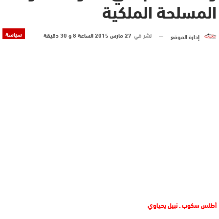
المسلحة الملكية
سياسة
نشر في
27 مارس 2015 الساعة 8 و 30 دقيقة
إدارة الموقع
أطلس سكوب ـ نبيل يحياوي