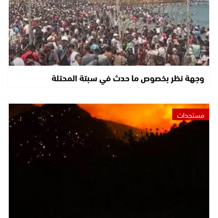
وجهة نظر بخصوص ما حدث في سبتة المحتلة
مستجدات