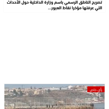
تصريح الناطق الرسمي باسم وزارة الداخلية حول الأحداث
التي عرفتها مؤخرا نقاط العبور…
رأي خاص