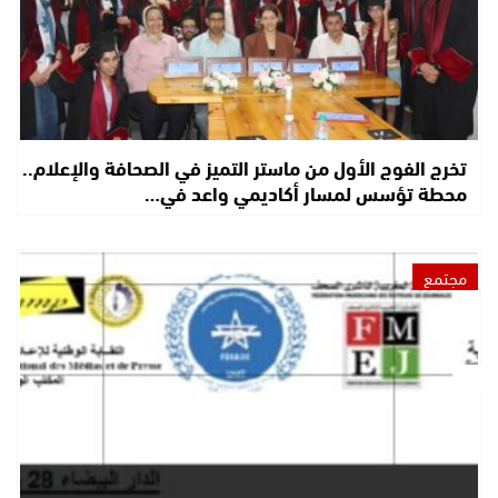
تخرج الفوج الأول من ماستر التميز في الصحافة والإعلام..
محطة تؤسس لمسار أكاديمي واعد في…
مجتمع