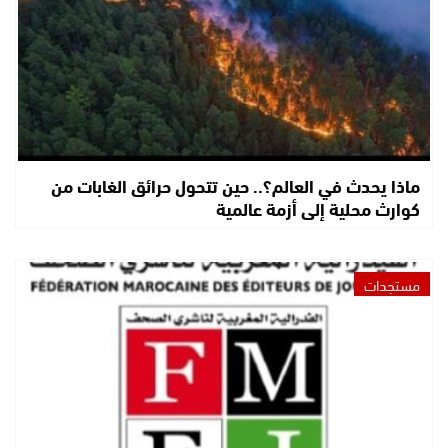
ماذا يحدث في العالم؟.. حين تتحول حرائق الغابات من
كوارث محلية إلى أزمة عالمية
مستجدات