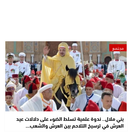
مجتمع
بني ملال.. ندوة علمية تسلط الضوء على دلالات عيد
العرش في ترسيخ التلاحم بين العرش والشعب…