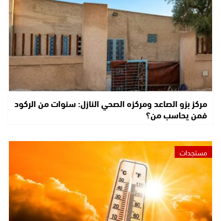
مركز بزو الصاعد ومركزه الصحي النازل: سنوات من الركود
فمن يحاسب من؟
مستجدات