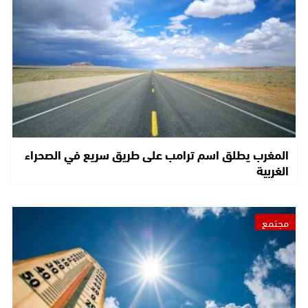
المغرب يطلق اسم ترامب على طريق سريع في الصحراء
الغربية
مجتمع