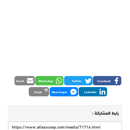
Email
WhatsApp
Twitter
Facebook
LinkedIn
Messenger
طباعة
رابط المشاركة :