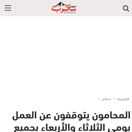
الرئيسية
محاكم
المحامون يتوقفون عن العمل
يومي الثلاثاء والأربعاء بجميع