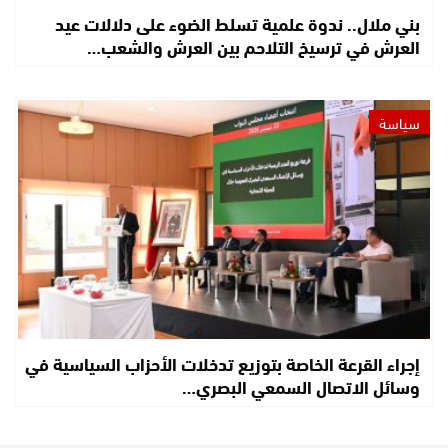
بني ملال.. ندوة علمية تسلط الضوء على دلالات عيد
العرش في ترسيخ التلاحم بين العرش والشعب…
سياسة
إجراء القرعة الخاصة بتوزيع تدخلات الأحزاب السياسية في
وسائل الاتصال السمعي البصري…