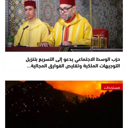
حزب الوسط الاجتماعي يدعو إلى التسريع بتنزيل
التوجيهات الملكية وتقليص الفوارق المجالية…
مستجدات