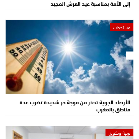
إلى الأمة بمناسبة عيد العرش المجيد
مستجدات
الأرصاد الجوية تحذر من موجة حر شديدة تضرب عدة
مناطق بالمغرب
تربية وتكوين