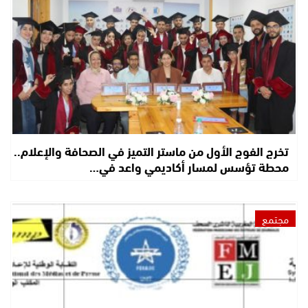
تخرج الفوج الأول من ماستر التميز في الصحافة والإعلام..
محطة تؤسس لمسار أكاديمي واعد في…
مجتمع