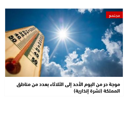
مجتمع
موجة حر من اليوم الأحد إلى الثلاثاء بعدد من مناطق
المملكة (نشرة إنذارية)