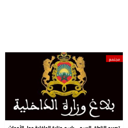
مجتمع
تصريح الناطق الرسمي باسم وزارة الداخلية حول الأحداث