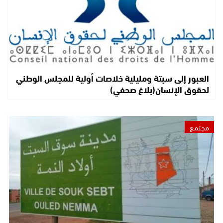
العبور إلى سبتة ومليلية خلاصات أولية للمجلس الوطني
لحقوق الإنسان(بلاغ صحفي)
مجتمع