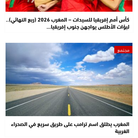
كأس أمم إفريقيا للسيدات – المغرب 2026 (ربع النهائي)..
لبؤات الأطلس يواجهن جنوب إفريقيا…
مجتمع
المغرب يطلق اسم ترامب على طريق سريع في الصحراء
الغربية