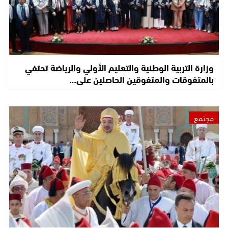
وزارة التربية الوطنية والتعليم الأولي والرياضة تحتفي
بالمتفوقات والمتفوقين الحاصلين على…
مجتمع