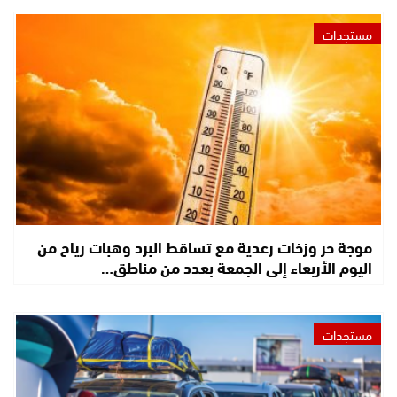
مستجدات
موجة حر وزخات رعدية مع تساقط البرد وهبات رياح من
اليوم الأربعاء إلى الجمعة بعدد من مناطق…
مستجدات