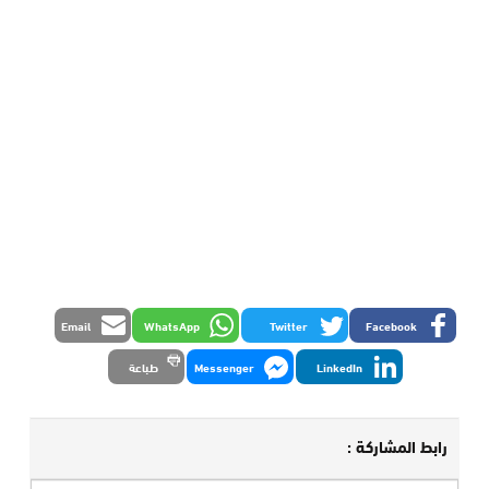
Email
WhatsApp
Twitter
Facebook
LinkedIn
Messenger
طباعة
رابط المشاركة :