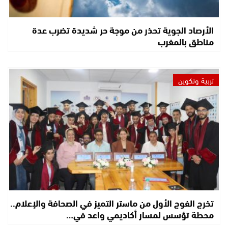
الأرصاد الجوية تحذر من موجة حر شديدة تضرب عدة
مناطق بالمغرب
تربية وتكوين
تخرج الفوج الأول من ماستر التميز في الصحافة والإعلام..
محطة تؤسس لمسار أكاديمي واعد في…