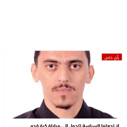
رأي خاص
لا تجعلوا السياسة تتحول إلى مباراة كرة قدم.