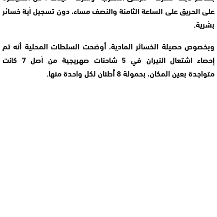
على الحريق على الساعة الثامنة والنصف مساء، دون تسجيل أية خسائر
بشرية.
وبخصوص حصيلة الخسائر المادية، أوضحت السلطات المحلية أنه تم
إحصاء اشتعال النيران في 5 شاحنات صهريجية من أصل 7 كانت
متواجدة بعين المكان، بحمولة 8 أطنان لكل واحدة منها.