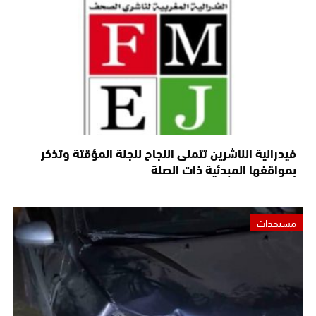
فيدرالية الناشرين تتمنى النجاح للجنة المؤقتة وتذكر
بمواقفها المبدئية ذات الصلة
مستجدات