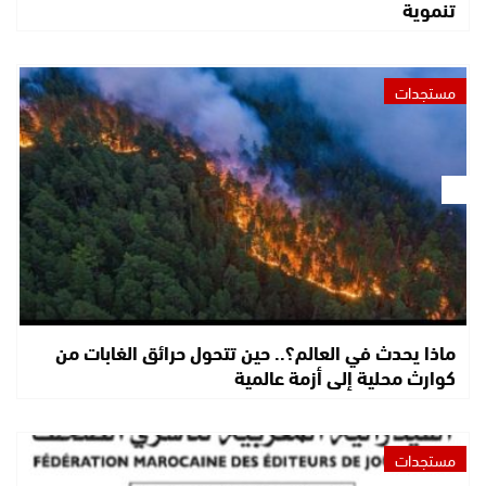
تنموية
مستجدات
ماذا يحدث في العالم؟.. حين تتحول حرائق الغابات من
كوارث محلية إلى أزمة عالمية
مستجدات