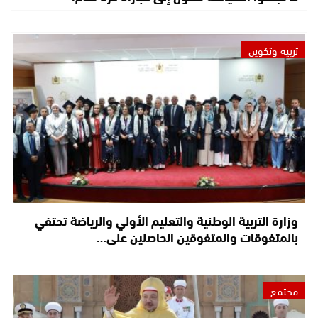
تربية وتكوين
وزارة التربية الوطنية والتعليم الأولي والرياضة تحتفي
بالمتفوقات والمتفوقين الحاصلين على…
مجتمع