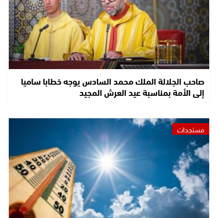
صاحب الجلالة الملك محمد السادس يوجه خطابا ساميا
إلى الأمة بمناسبة عيد العرش المجيد
مستجدات