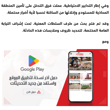
وفي إطار التدابير الاحتياطية، عملت فرق التدخل على تأمين المنطقة
المحاذية للمستودع وإخلائها من الساكنة تحسبا لأية أضرار محتملة.
وقد تم فتح بحث من طرف السلطات المعنية، تحت إشراف النيابة
العامة المختصة، لتحديد ظروف وملابسات هذه الحادثة.
ومع