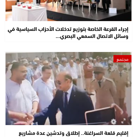
إجراء القرعة الخاصة بتوزيع تدخلات الأحزاب السياسية في
وسائل الاتصال السمعي البصري…
مجتمع
إقليم قلعة السراغنة.. إطلاق وتدشين عدة مشاريع