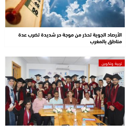
الأرصاد الجوية تحذر من موجة حر شديدة تضرب عدة
مناطق بالمغرب
تربية وتكوين