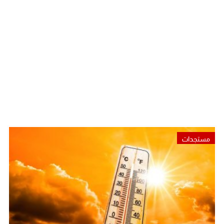
مستجدات