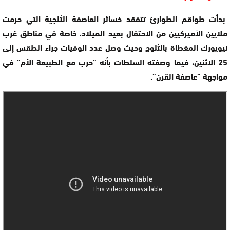
بدأت طواقم الطوارئ تتفقد خسائر العاصفة الثلجية التي حرمت
ملايين الأميركيين من الاحتفال بعيد الميلاد، خاصة في مناطق غرب
نيويورك المغطاة بالثلوج وحيث وصل عدد الوفيات جراء الطقس إلى
25 الاثنين، فيما وصفته السلطات بأنه “حرب مع الطبيعة الأم” في
مواجهة “عاصفة القرن”.