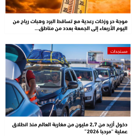
موجة حر وزخات رعدية مع تساقط البرد وهبات رياح من
اليوم الأربعاء إلى الجمعة بعدد من مناطق…
مستجدات
دخول أزيد من 2,7 مليون من مغاربة العالم منذ انطلاق
عملية “مرحبا 2026”