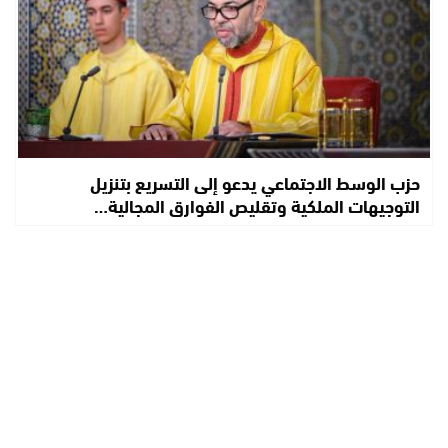
حزب الوسط الاجتماعي يدعو إلى التسريع بتنزيل
التوجيهات الملكية وتقليص الفوارق المجالية…