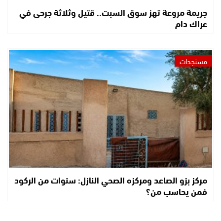
جريمة مروعة تهز سوق السبت.. قتيل وثلاثة جرحى في
عراك دام
مستجدات
مركز بزو الصاعد ومركزه الصحي النازل: سنوات من الركود
فمن يحاسب من؟