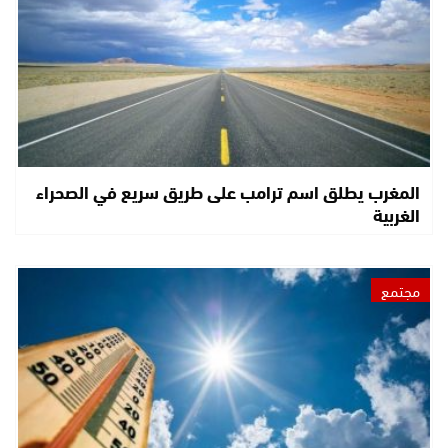
المغرب يطلق اسم ترامب على طريق سريع في الصحراء
الغربية
مجتمع