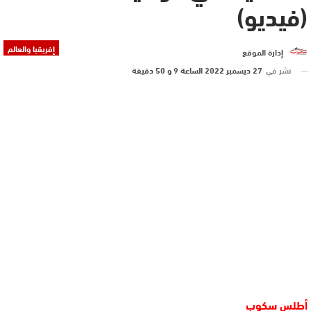
(فيديو)
إفريقيا والعالم
إدارة الموقع
نشر في
27 ديسمبر 2022 الساعة 9 و 50 دقيقة
أطلس سكوب