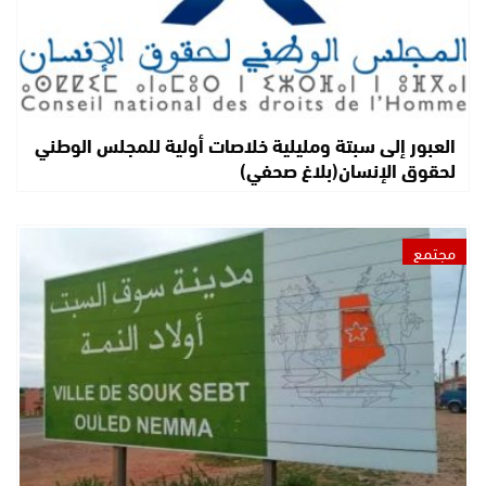
العبور إلى سبتة ومليلية خلاصات أولية للمجلس الوطني
لحقوق الإنسان(بلاغ صحفي)
مجتمع