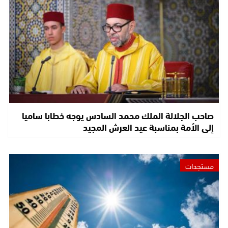
صاحب الجلالة الملك محمد السادس يوجه خطابا ساميا
إلى الأمة بمناسبة عيد العرش المجيد
مستجدات