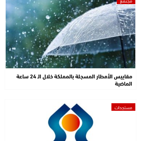
مجتمع
مقاييس الأمطار المسجلة بالمملكة خلال الـ 24 ساعة
الماضية
مستجدات