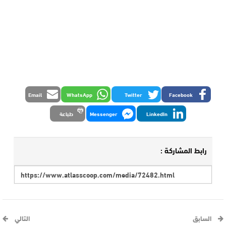
Email
WhatsApp
Twitter
Facebook
LinkedIn
Messenger
طباعة
رابط المشاركة :
السابق
التالي