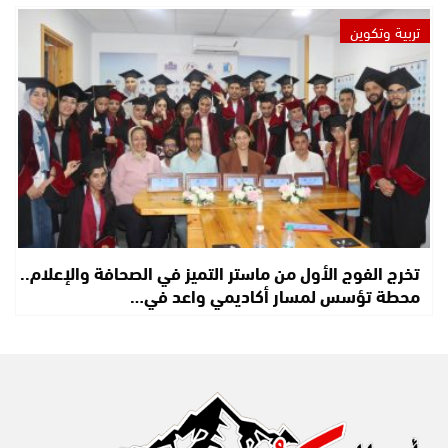
تربية وتكوين
تخرج الفوج الأول من ماستر التميز في الصحافة والإعلام..
محطة تؤسس لمسار أكاديمي واعد في…