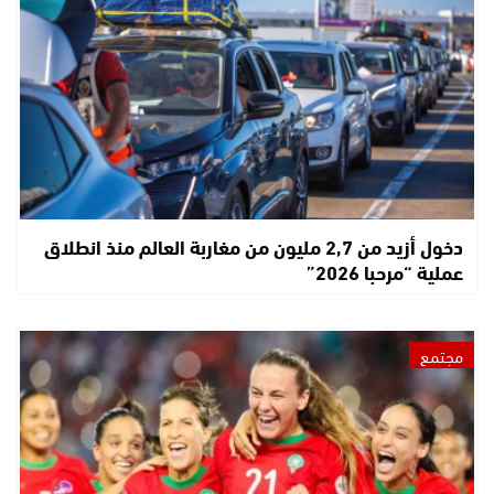
دخول أزيد من 2,7 مليون من مغاربة العالم منذ انطلاق
عملية “مرحبا 2026”
مجتمع