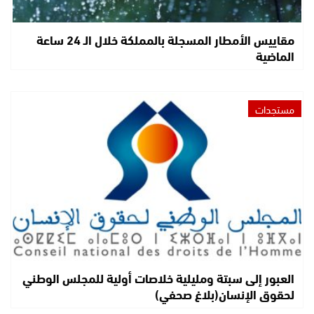
مقاييس الأمطار المسجلة بالمملكة خلال الـ 24 ساعة
الماضية
مستجدات
العبور إلى سبتة ومليلية خلاصات أولية للمجلس الوطني
لحقوق الإنسان(بلاغ صحفي)