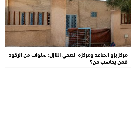
مركز بزو الصاعد ومركزه الصحي النازل: سنوات من الركود
فمن يحاسب من؟