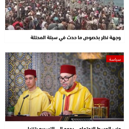
وجهة نظر بخصوص ما حدث في سبتة المحتلة
سياسة
حزب الوسط الاجتماعي يدعو إلى التسريع بتنزيل