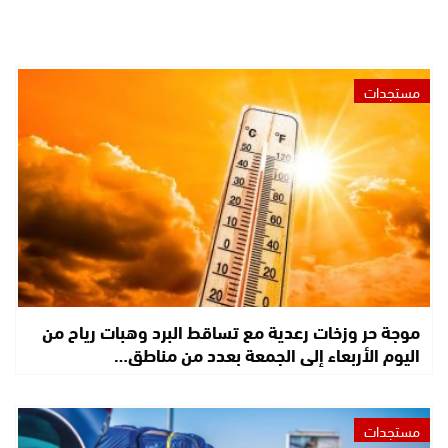
مستجدات
موجة حر وزخات رعدية مع تساقط البرد وهبات رياح من
اليوم الأربعاء إلى الجمعة بعدد من مناطق…
مستجدات