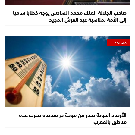
صاحب الجلالة الملك محمد السادس يوجه خطابا ساميا
إلى الأمة بمناسبة عيد العرش المجيد
مستجدات
الأرصاد الجوية تحذر من موجة حر شديدة تضرب عدة
مناطق بالمغرب