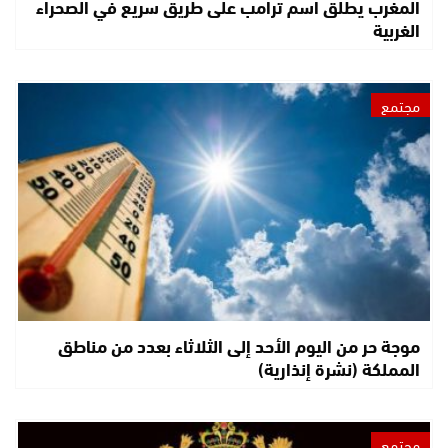
المغرب يطلق اسم ترامب على طريق سريع في الصحراء
الغربية
مجتمع
موجة حر من اليوم الأحد إلى الثلاثاء بعدد من مناطق
المملكة (نشرة إنذارية)
مجتمع