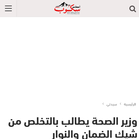
الرئيسية
سيدتي
وزير الصحة يطالب بالتخلص من
شيك الضمان والنوار