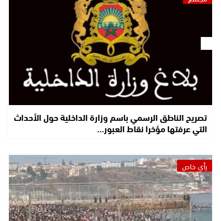
تصريح الناطق الرسمي باسم وزارة الداخلية حول الأحداث
التي عرفتها مؤخرا نقاط العبور…
رأي خاص