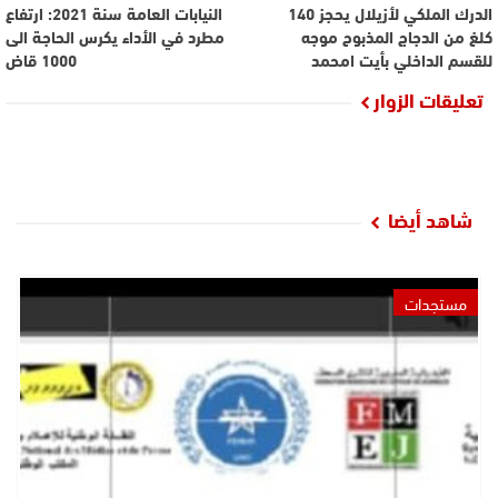
الدرك الملكي لأزيلال يحجز 140
النيابات العامة سنة 2021: ارتفاع
كلغ من الدجاج المذبوح موجه
مطرد في الأداء يكرس الحاجة الى
للقسم الداخلي بأيت امحمد
1000 قاض
تعليقات الزوار
شاهد أيضا
مستجدات