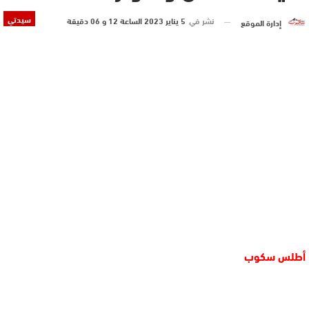
سيدتي
نشر في
5 يناير 2023 الساعة 12 و 06 دقيقة
إدارة الموقع
أطلس سكوب