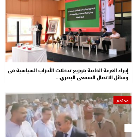
إجراء القرعة الخاصة بتوزيع تدخلات الأحزاب السياسية في
وسائل الاتصال السمعي البصري…
مجتمع