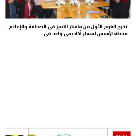
تخرج الفوج الأول من ماستر التميز في الصحافة والإعلام..
محطة تؤسس لمسار أكاديمي واعد في…
مجتمع