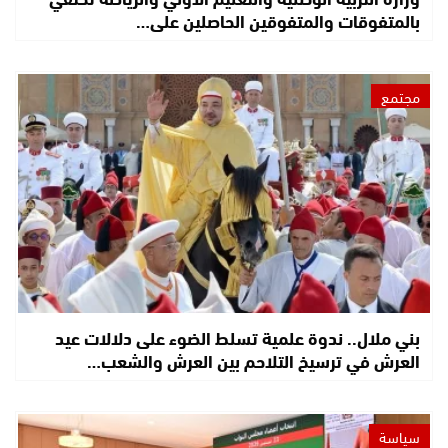
بالمتفوقات والمتفوقين الحاصلين على…
مجتمع
بني ملال.. ندوة علمية تسلط الضوء على دلالات عيد
العرش في ترسيخ التلاحم بين العرش والشعب…
سياسة