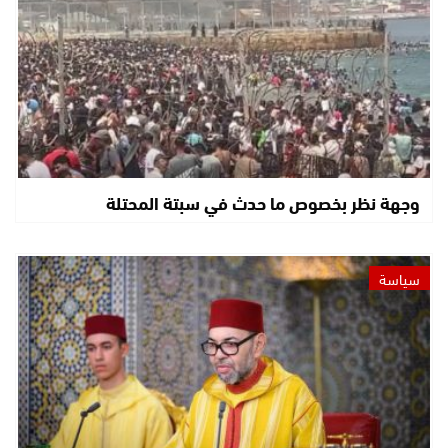
وجهة نظر بخصوص ما حدث في سبتة المحتلة
سياسة