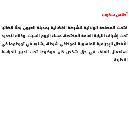
أطلس سكوب
فتحت المصلحة الولائية للشرطة القضائية بمدينة العيون بحثا قضائيا
تحت إشراف النيابة العامة المختصة، مساء اليوم السبت، وذلك لتحديد
الأفعال الإجرامية المنسوبة لموظفي شرطة، يشتبه في تورطهما في
استعمال العنف في حق شخص كان موضوعا تحت تدبير الحراسة
النظرية.