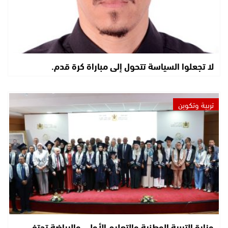
لا تجعلوا السياسة تتحول إلى مباراة كرة قدم.
تربية وتكوين
وزارة التربية الوطنية والتعليم الأولي والرياضة تحتفي