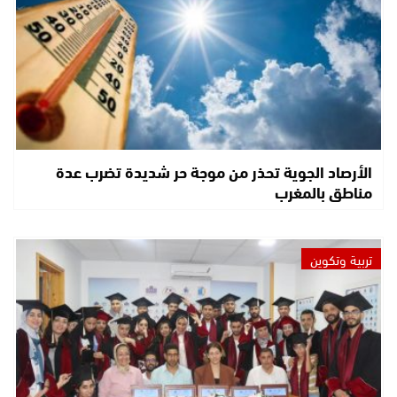
الأرصاد الجوية تحذر من موجة حر شديدة تضرب عدة
مناطق بالمغرب
تربية وتكوين