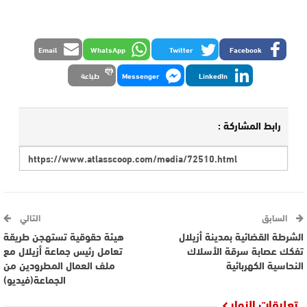
Email
WhatsApp
Twitter
Facebook
LinkedIn
Messenger
طباعة
رابط المشاركة :
السابق
التالي
الشرطة القضائية بمدينة أزيلال
هيئة حقوقية تستهجن طريقة
تفكك عصابة سرقة الأسلاك
تعامل رئيس جماعة أزيلال مع
النحاسية الكهربائية
ملف العمال المطرودين من
الجماعة(فيديو)
تعليقات الزوار