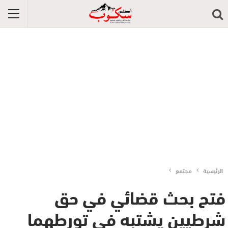
الرئيسية
مجتمع
فتح بحث قضائي في حق
شرطيين يشتبه في تورطهما