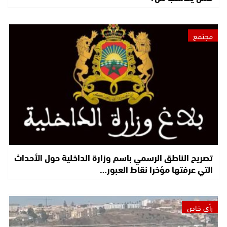
مجتمع
تصريح الناطق الرسمي باسم وزارة الداخلية حول الأحداث
التي عرفتها مؤخرا نقاط العبور…
رأي خاص