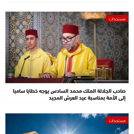
مستجدات
صاحب الجلالة الملك محمد السادس يوجه خطابا ساميا
إلى الأمة بمناسبة عيد العرش المجيد
مستجدات