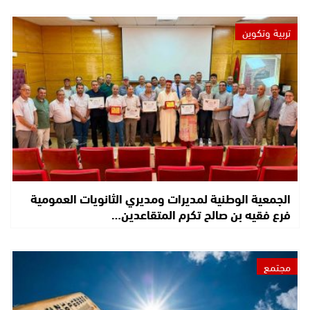
تربية وتكوين
الجمعية الوطنية لمديرات ومديري الثانويات العمومية
فرع فقيه بن صالح تكرم المتقاعدين…
مجتمع