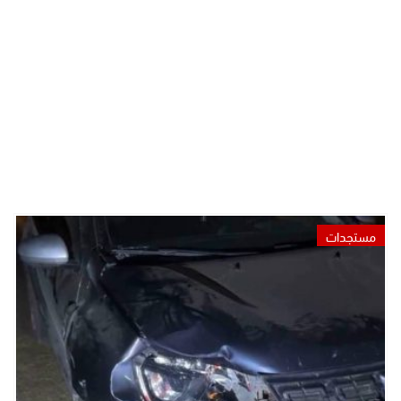
مستجدات