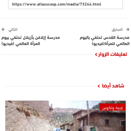
السابق
التالي
مدرسة القدس تحتفي باليوم
مدرسة إزلافن بأزيلال تحتفي بيوم
العالمي للمرأة(فيديو)
المرأة العالمي (فيديو)
تعليقات الزوار
شاهد أيضا
تربية وتكوين