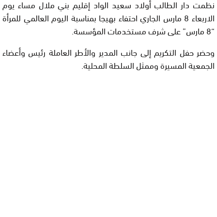
نظمت دار الطالب أولاد سعيد الواد إقليم بني ملال مساء يوم
الاربعاء 8 مارس الجاري احتفاء بهيجا بمناسبة اليوم العالمي للمرأة
“8 مارس” على شرف مستخدمات المؤسسة.
وحضر حفل التكريم إلى جانب المدير والأطر العاملة رئيس وأعضاء
الجمعية المسيرة وممثل السلطة المحلية.