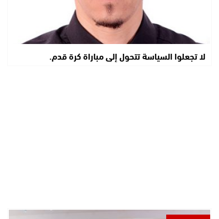
لا تجعلوا السياسة تتحول إلى مباراة كرة قدم.