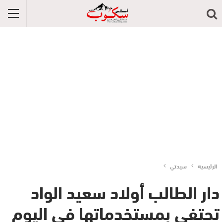
الرئيسية
سيدتي
دار الطالب أولاد سعيد الواد
تحتفي بمستخدماتها في اليوم