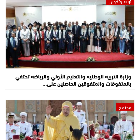
تربية وتكوين
وزارة التربية الوطنية والتعليم الأولي والرياضة تحتفي
بالمتفوقات والمتفوقين الحاصلين على…
مجتمع