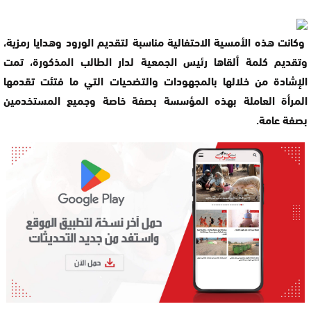
وكانت هذه الأمسية الاحتفالية مناسبة لتقديم الورود وهدايا رمزية،
وتقديم كلمة ألقاها رئيس الجمعية لدار الطالب المذكورة، تمت
الإشادة من خلالها بالمجهودات والتضحيات التي ما فتئت تقدمها
المرأة العاملة بهذه المؤسسة بصفة خاصة وجميع المستخدمين
بصفة عامة.