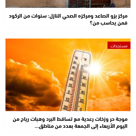
مركز بزو الصاعد ومركزه الصحي النازل: سنوات من الركود
فمن يحاسب من؟
مستجدات
موجة حر وزخات رعدية مع تساقط البرد وهبات رياح من
اليوم الأربعاء إلى الجمعة بعدد من مناطق…