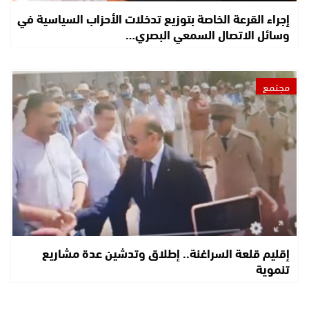
إجراء القرعة الخاصة بتوزيع تدخلات الأحزاب السياسية في
وسائل الاتصال السمعي البصري…
مجتمع
إقليم قلعة السراغنة.. إطلاق وتدشين عدة مشاريع
تنموية