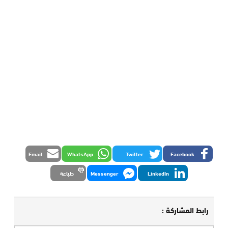
Email
WhatsApp
Twitter
Facebook
LinkedIn
Messenger
طباعة
رابط المشاركة :