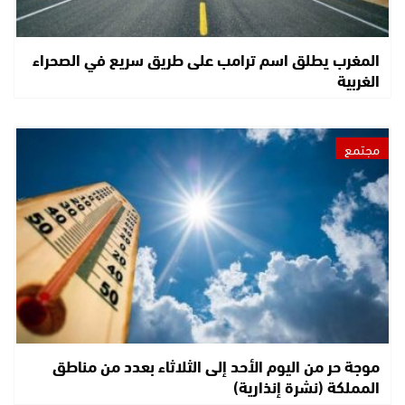
المغرب يطلق اسم ترامب على طريق سريع في الصحراء
الغربية
مجتمع
موجة حر من اليوم الأحد إلى الثلاثاء بعدد من مناطق
المملكة (نشرة إنذارية)