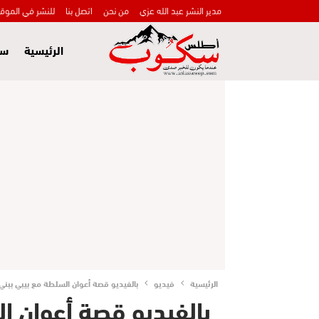
مدير النشر عبد الله عزي
من نحن
اتصل بنا
للنشر في الموق
الرئيسية
سي
الرئيسية
فيديو
بالفيديو قصة أعوان السلطة مع بيبي ببني
بالفيديو قصة أعوان ا