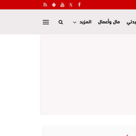
دتي
مال وأعمال
المزيد