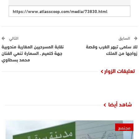
السابق
التالي
للا سلمى تبهر الغرب وقصة
نقابة المسرحيين المغاربة مندوبية
زواجها من الملك
جهة كلميم ـ السمارة تنعي الفنان
محمد بسطاوي
تعليقات الزوار
شاهد أيضا
مجتمع