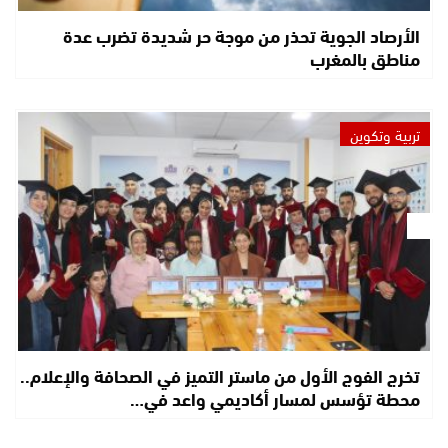
الأرصاد الجوية تحذر من موجة حر شديدة تضرب عدة
مناطق بالمغرب
تربية وتكوين
تخرج الفوج الأول من ماستر التميز في الصحافة والإعلام..
محطة تؤسس لمسار أكاديمي واعد في…