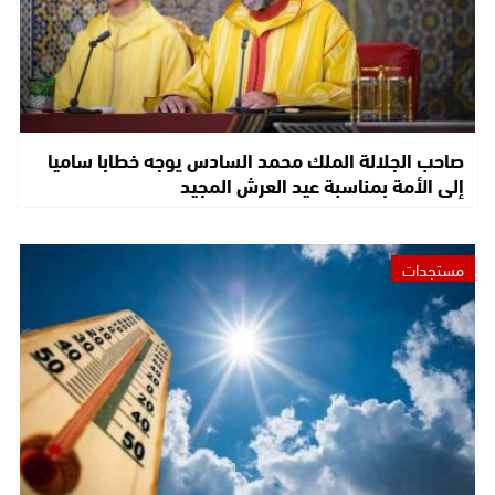
صاحب الجلالة الملك محمد السادس يوجه خطابا ساميا
إلى الأمة بمناسبة عيد العرش المجيد
مستجدات