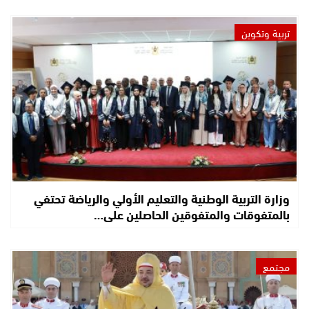
تربية وتكوين
وزارة التربية الوطنية والتعليم الأولي والرياضة تحتفي
بالمتفوقات والمتفوقين الحاصلين على…
مجتمع