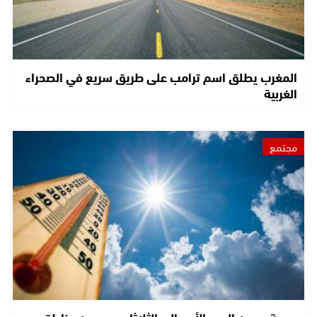
المغرب يطلق اسم ترامب على طريق سريع في الصحراء
الغربية
مجتمع
موجة حر من اليوم الأحد إلى الثلاثاء بعدد من مناطق