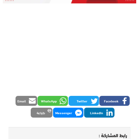
Email
WhatsApp
Twitter
Facebook
LinkedIn
Messenger
طباعة
رابط المشاركة :