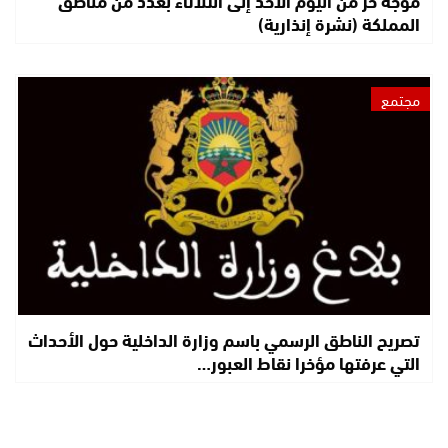
المملكة (نشرة إنذارية)
مجتمع
تصريح الناطق الرسمي باسم وزارة الداخلية حول الأحداث
التي عرفتها مؤخرا نقاط العبور…