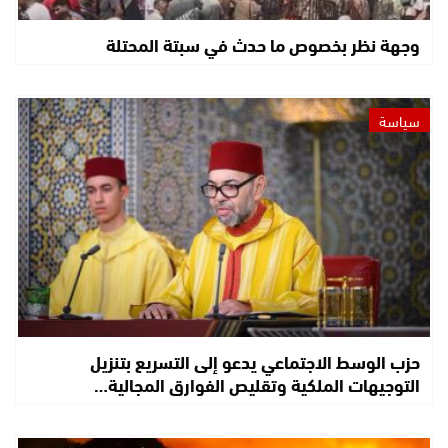
وجهة نظر بخصوص ما حدث في سبتة المحتلة
سياسة
حزب الوسط الاجتماعي يدعو إلى التسريع بتنزيل
التوجيهات الملكية وتقليص الفوارق المجالية…