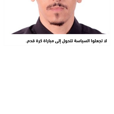
لا تجعلوا السياسة تتحول إلى مباراة كرة قدم.