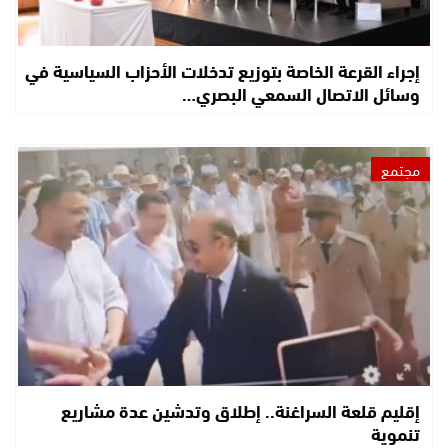
إجراء القرعة الخاصة بتوزيع تدخلات الأحزاب السياسية في
وسائل الاتصال السمعي البصري…
مجتمع
إقليم قلعة السراغنة.. إطلاق وتدشين عدة مشاريع
تنموية