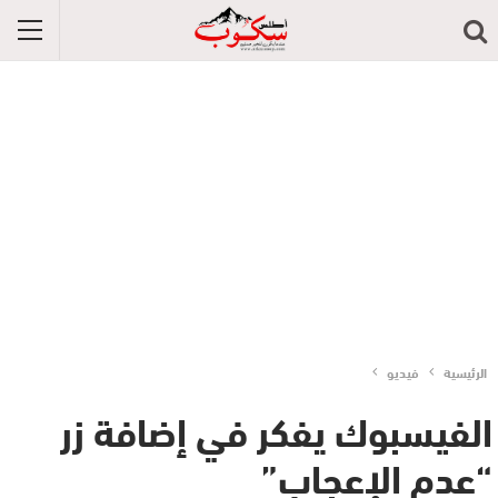
الرئيسية
فيديو
الفيسبوك يفكر في إضافة زر
“عدم الإعجاب”