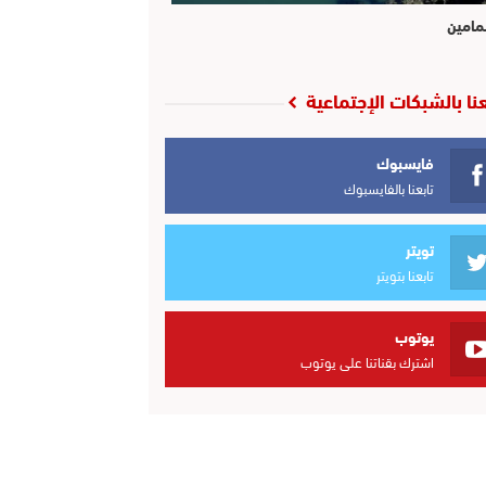
مامين
عنا بالشبكات الإجتماعية
فايسبوك
تابعنا بالفايسبوك
تويتر
تابعنا بتويتر
يوتوب
اشترك بقناتنا على يوتوب