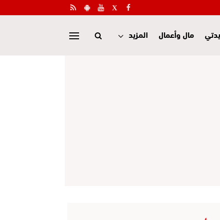
دتي
مال وأعمال
المزيد