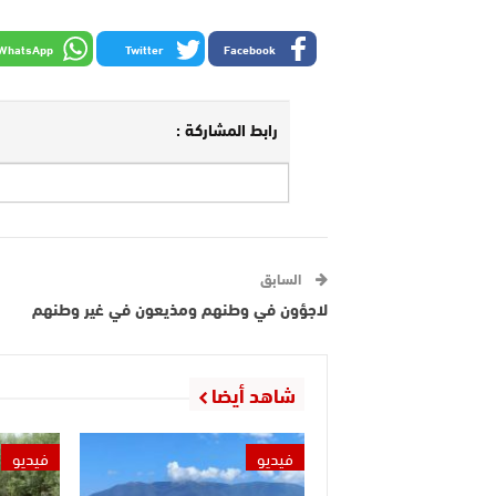
WhatsApp
Twitter
Facebook
رابط المشاركة :
السابق
لاجؤون في وطنهم ومذيعون في غير وطنهم
شاهد أيضا
فيديو
فيديو