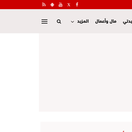
دتي
مال وأعمال
المزيد