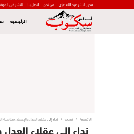
مدير النشر عبد الله عزي
من نحن
اتصل بنا
للنشر في الموق
الرئيسية
سي
الرئيسية
فيديو
نداء إلى عقلاء العدل والإحسان بمناسبة ا
نداء إلى عقلاء العدل 