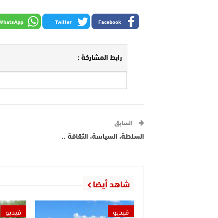
WhatsApp
Twitter
Facebook
رابط المشاركة :
السابق
السلطة، السياسة، الثقافة ..
شاهد أيضا
فيديو
فيديو