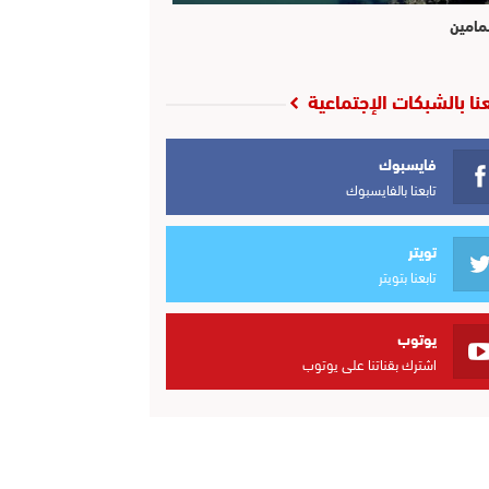
مامين
عنا بالشبكات الإجتماعية
فايسبوك
تابعنا بالفايسبوك
تويتر
تابعنا بتويتر
يوتوب
اشترك بقناتنا على يوتوب