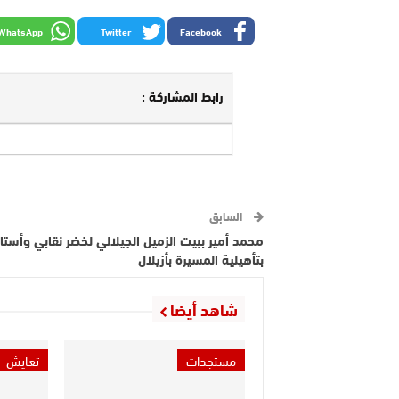
WhatsApp
Twitter
Facebook
رابط المشاركة :
السابق
محمد أمير ببيت الزميل الجيلالي لخضر نقابي وأستا
بتأهيلية المسيرة بأزيلال
شاهد أيضا
مستجدات
تعايش