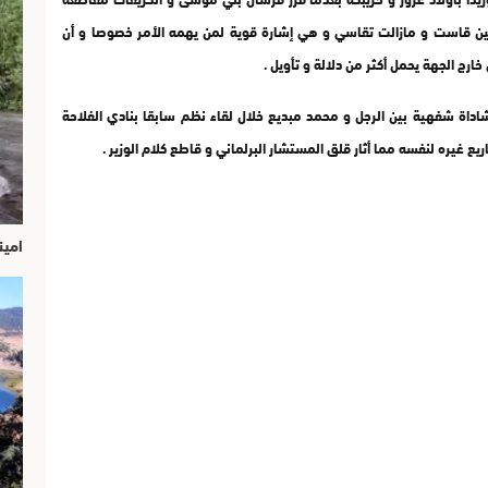
ين قاست و مازالت تقاسي و هي إشارة قوية لمن يهمه الأمر خصوصا و أن
ارج الجهة يحمل أكثر من دلالة و تأويل .
اداة شفهية بين الرجل و محمد مبديع خلال لقاء نظم سابقا بنادي الفلاحة
ع غيره لنفسه مما أثار قلق المستشار البرلماني و قاطع كلام الوزير .
امين