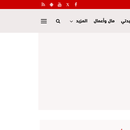
دتي
مال وأعمال
المزيد