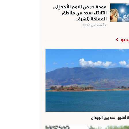
موجة حر من اليوم الأحد إلى
الثلاثاء بعدد من مناطق
المملكة (نشرة…
2 أغسطس 2026
ديو
ة أغنبو..سد بين الويدان