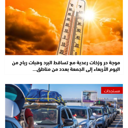
موجة حر وزخات رعدية مع تساقط البرد وهبات رياح من
اليوم الأربعاء إلى الجمعة بعدد من مناطق…
مستجدات