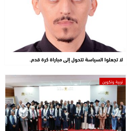
لا تجعلوا السياسة تتحول إلى مباراة كرة قدم.
تربية وتكوين