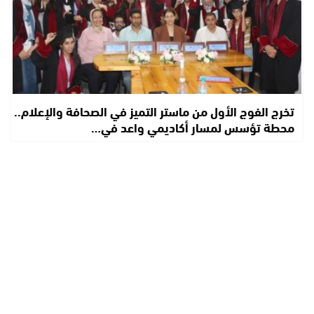
تخرج الفوج الأول من ماستر التميز في الصحافة والإعلام..
محطة تؤسس لمسار أكاديمي واعد في…