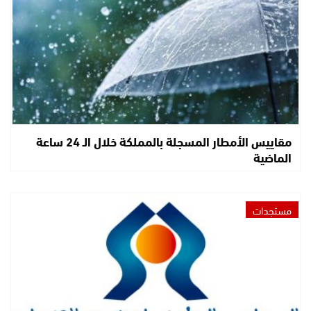
مقاييس الأمطار المسجلة بالمملكة خلال الـ 24 ساعة
الماضية
مستجدات