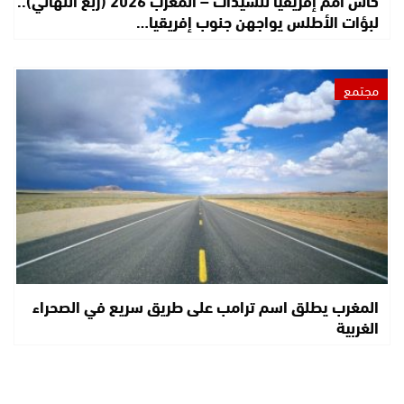
لبؤات الأطلس يواجهن جنوب إفريقيا…
مجتمع
المغرب يطلق اسم ترامب على طريق سريع في الصحراء
الغربية