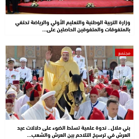
وزارة التربية الوطنية والتعليم الأولي والرياضة تحتفي
بالمتفوقات والمتفوقين الحاصلين على…
مجتمع
بني ملال.. ندوة علمية تسلط الضوء على دلالات عيد
العرش في ترسيخ التلاحم بين العرش والشعب…