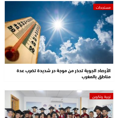
مستجدات
الأرصاد الجوية تحذر من موجة حر شديدة تضرب عدة
مناطق بالمغرب
تربية وتكوين