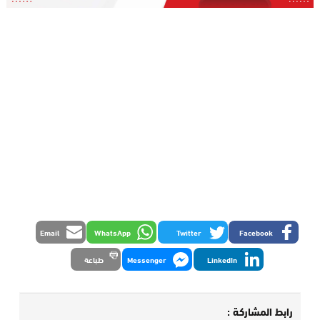
Email
WhatsApp
Twitter
Facebook
LinkedIn
Messenger
طباعة
رابط المشاركة :