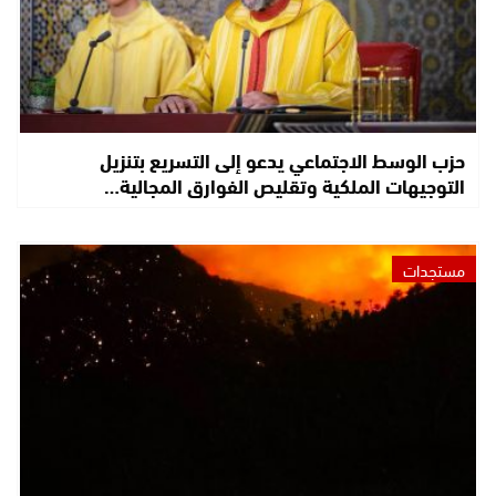
حزب الوسط الاجتماعي يدعو إلى التسريع بتنزيل
التوجيهات الملكية وتقليص الفوارق المجالية…
مستجدات