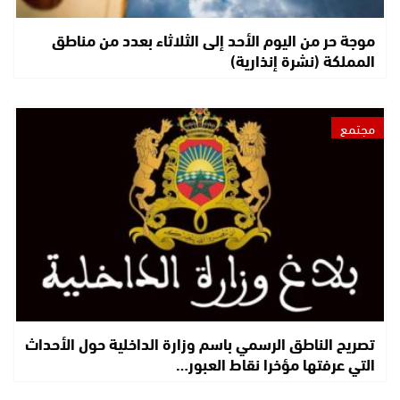
موجة حر من اليوم الأحد إلى الثلاثاء بعدد من مناطق
المملكة (نشرة إنذارية)
مجتمع
تصريح الناطق الرسمي باسم وزارة الداخلية حول الأحداث
التي عرفتها مؤخرا نقاط العبور…