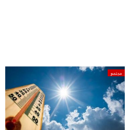
مجتمع