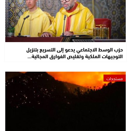
حزب الوسط الاجتماعي يدعو إلى التسريع بتنزيل
التوجيهات الملكية وتقليص الفوارق المجالية…
مستجدات