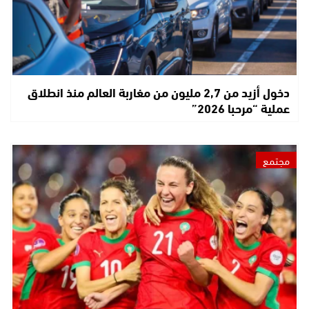
دخول أزيد من 2,7 مليون من مغاربة العالم منذ انطلاق
عملية “مرحبا 2026”
مجتمع