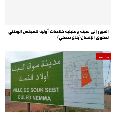
العبور إلى سبتة ومليلية خلاصات أولية للمجلس الوطني
لحقوق الإنسان(بلاغ صحفي)
مجتمع