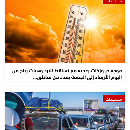
مستجدات
موجة حر وزخات رعدية مع تساقط البرد وهبات رياح من
اليوم الأربعاء إلى الجمعة بعدد من مناطق…
مستجدات