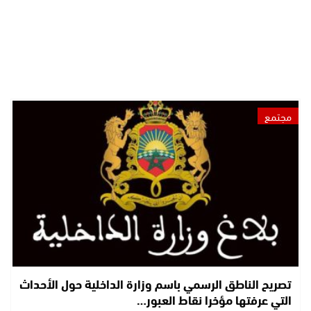
مجتمع
تصريح الناطق الرسمي باسم وزارة الداخلية حول الأحداث
التي عرفتها مؤخرا نقاط العبور…