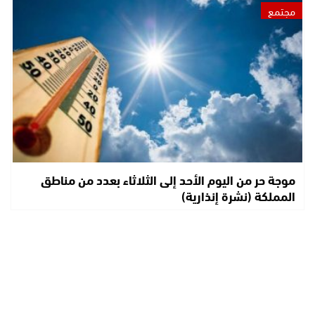
مجتمع
موجة حر من اليوم الأحد إلى الثلاثاء بعدد من مناطق
المملكة (نشرة إنذارية)