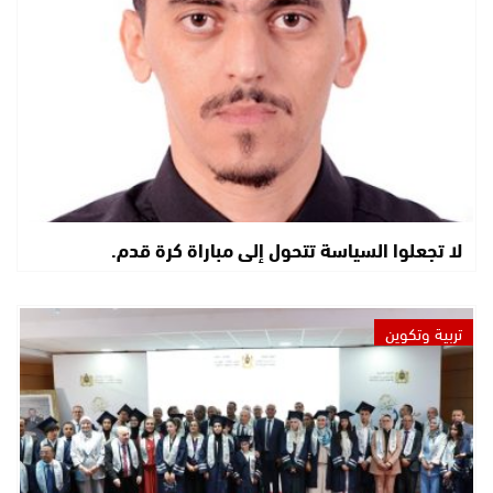
لا تجعلوا السياسة تتحول إلى مباراة كرة قدم.
تربية وتكوين