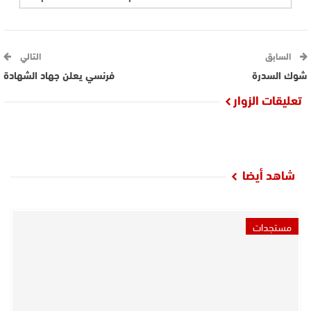
السابق
التالي
شوك السدرة
فرنسي يعلن جهاد الشهادة
تعليقات الزوار
شاهد أيضا
مستجدات