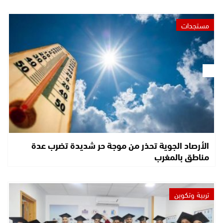
مستجدات
الأرصاد الجوية تحذر من موجة حر شديدة تضرب عدة
مناطق بالمغرب
تربية وتكوين