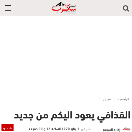
الرئيسية
فيديو
القذافي يعود اليكم من جديد
فيديو
نشر في
1 يناير 1970 الساعة 12 و 00 دقيقة
إدارة الموقع