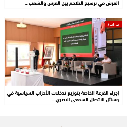
العرش في ترسيخ التلاحم بين العرش والشعب…
سياسة
إجراء القرعة الخاصة بتوزيع تدخلات الأحزاب السياسية في
وسائل الاتصال السمعي البصري…