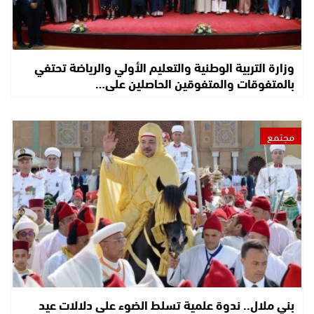
وزارة التربية الوطنية والتعليم الأولي والرياضة تحتفي
بالمتفوقات والمتفوقين الحاصلين على…
مجتمع
بني ملال.. ندوة علمية تسلط الضوء على دلالات عيد