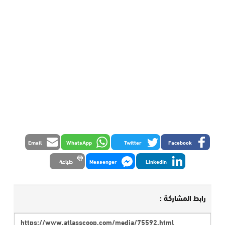
Email
WhatsApp
Twitter
Facebook
LinkedIn
Messenger
طباعة
رابط المشاركة :