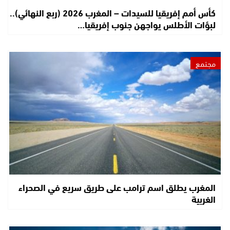
كأس أمم إفريقيا للسيدات – المغرب 2026 (ربع النهائي)..
لبؤات الأطلس يواجهن جنوب إفريقيا…
مجتمع
المغرب يطلق اسم ترامب على طريق سريع في الصحراء
الغربية