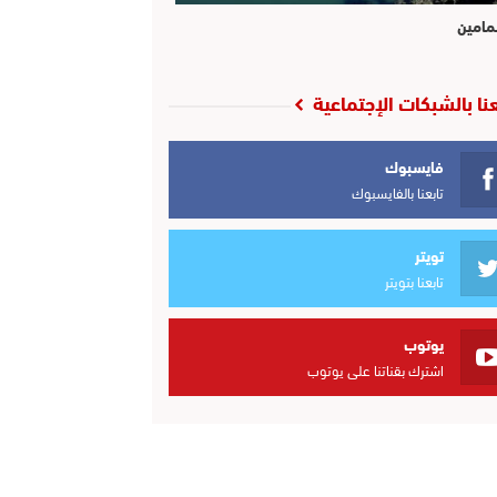
مامين
عنا بالشبكات الإجتماعية
فايسبوك
تابعنا بالفايسبوك
تويتر
تابعنا بتويتر
يوتوب
اشترك بقناتنا على يوتوب