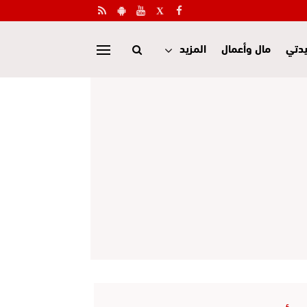
دتي
مال وأعمال
المزيد