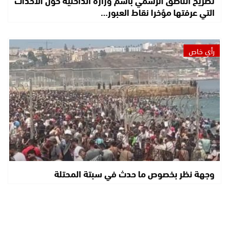
التي عرفتها مؤخرا نقاط العبور…
رأي خاص
وجهة نظر بخصوص ما حدث في سبتة المحتلة