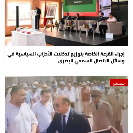
إجراء القرعة الخاصة بتوزيع تدخلات الأحزاب السياسية في
وسائل الاتصال السمعي البصري…
مجتمع