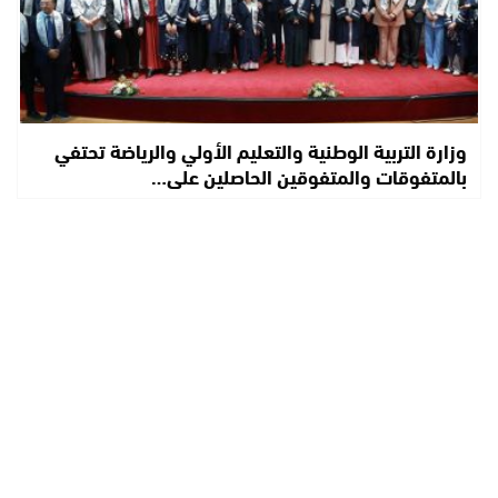
وزارة التربية الوطنية والتعليم الأولي والرياضة تحتفي
بالمتفوقات والمتفوقين الحاصلين على…