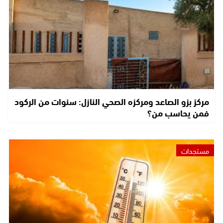
مركز بزو الصاعد ومركزه الصحي النازل: سنوات من الركود
فمن يحاسب من؟
مستجدات