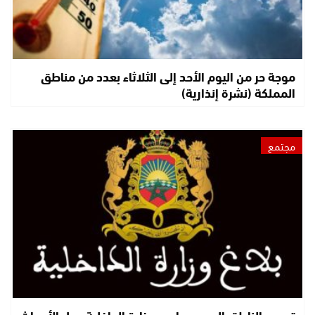
موجة حر من اليوم الأحد إلى الثلاثاء بعدد من مناطق
المملكة (نشرة إنذارية)
مجتمع
تصريح الناطق الرسمي باسم وزارة الداخلية حول الأحداث