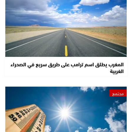
المغرب يطلق اسم ترامب على طريق سريع في الصحراء
الغربية
مجتمع