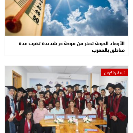
الأرصاد الجوية تحذر من موجة حر شديدة تضرب عدة
مناطق بالمغرب
تربية وتكوين