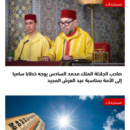
مستجدات
صاحب الجلالة الملك محمد السادس يوجه خطابا ساميا
إلى الأمة بمناسبة عيد العرش المجيد
مستجدات