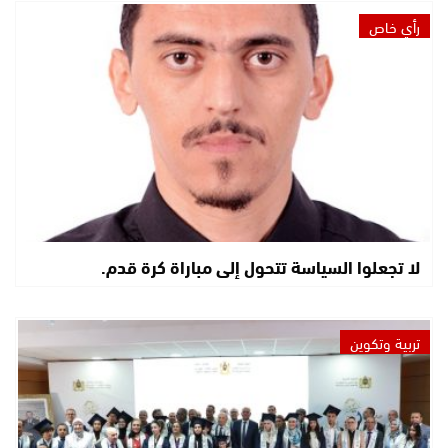
رأي خاص
لا تجعلوا السياسة تتحول إلى مباراة كرة قدم.
تربية وتكوين