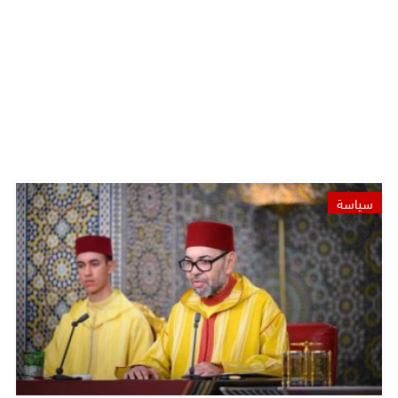
سياسة