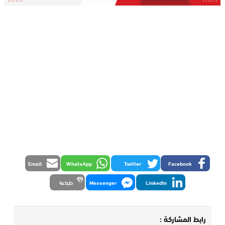
Email
WhatsApp
Twitter
Facebook
LinkedIn
Messenger
طباعة
رابط المشاركة :