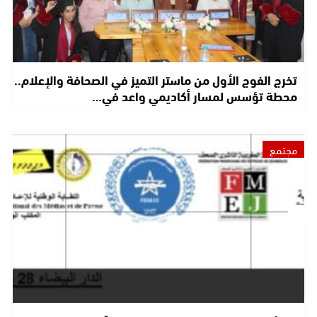
تخرج الفوج الأول من ماستر التميز في الصحافة والإعلام..
محطة تؤسس لمسار أكاديمي واعد في…
مجتمع