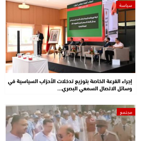
سياسة
إجراء القرعة الخاصة بتوزيع تدخلات الأحزاب السياسية في
وسائل الاتصال السمعي البصري…
مجتمع