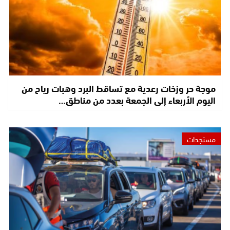
موجة حر وزخات رعدية مع تساقط البرد وهبات رياح من
اليوم الأربعاء إلى الجمعة بعدد من مناطق…
مستجدات