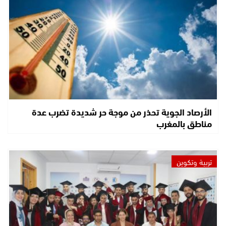
الأرصاد الجوية تحذر من موجة حر شديدة تضرب عدة
مناطق بالمغرب
تربية وتكوين