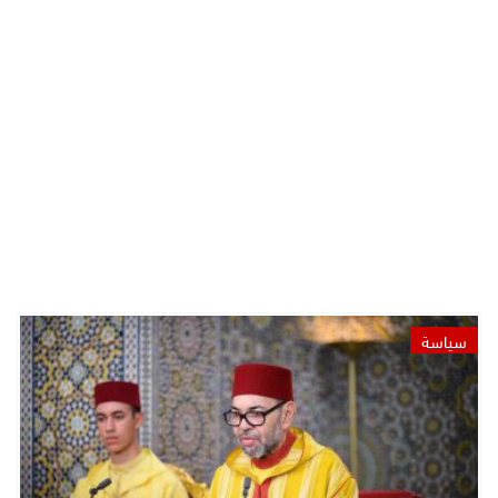
سياسة