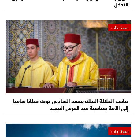
التدخل
مستجدات
صاحب الجلالة الملك محمد السادس يوجه خطابا ساميا
إلى الأمة بمناسبة عيد العرش المجيد
مستجدات