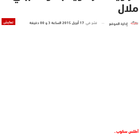
ملال
تعايش
نشر في
17 أبريل 2015 الساعة 3 و 00 دقيقة
إدارة الموقع
أطلس سكوب ـ