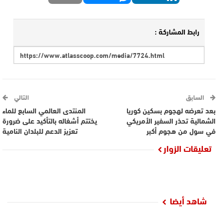
رابط المشاركة :
السابق
التالي
بعد تعرضه لهجوم بسكين كوريا
المنتدى العالمي السابع للماء
الشمالية تحذر السفير الأمريكي
يختتم أشغاله بالتأكيد على ضرورة
في سول من هجوم أكبر
تعزيز الدعم للبلدان النامية
تعليقات الزوار
شاهد أيضا