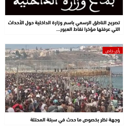
تصريح الناطق الرسمي باسم وزارة الداخلية حول الأحداث
التي عرفتها مؤخرا نقاط العبور…
رأي خاص
وجهة نظر بخصوص ما حدث في سبتة المحتلة