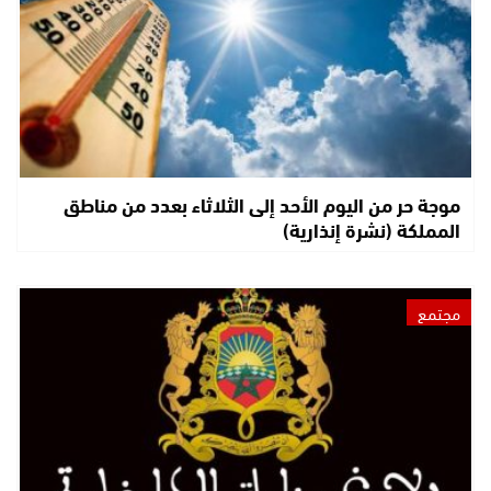
موجة حر من اليوم الأحد إلى الثلاثاء بعدد من مناطق
المملكة (نشرة إنذارية)
مجتمع