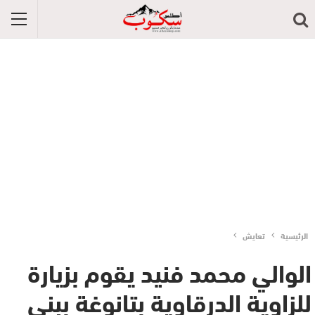
الرئيسية
تعايش
الوالي محمد فنيد يقوم بزيارة
للزاوية الدرقاوية بتانوغة ببني