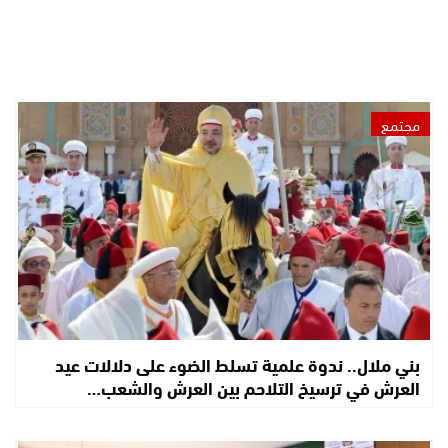
مجتمع
بني ملال.. ندوة علمية تسلط الضوء على دلالات عيد
العرش في ترسيخ التلاحم بين العرش والشعب…