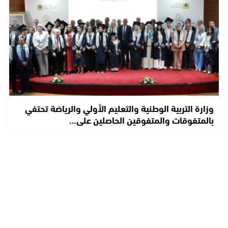
وزارة التربية الوطنية والتعليم الأولي والرياضة تحتفي
بالمتفوقات والمتفوقين الحاصلين على…