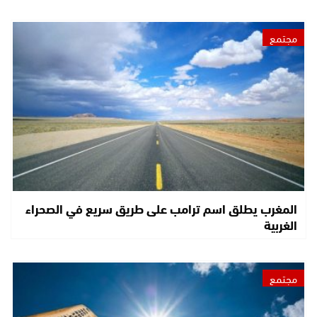
مجتمع
المغرب يطلق اسم ترامب على طريق سريع في الصحراء
الغربية
مجتمع